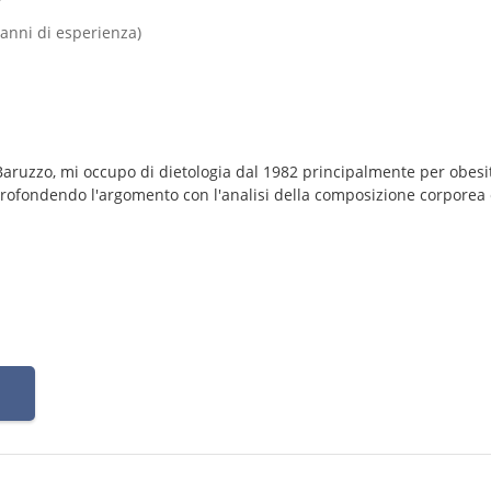
 anni di esperienza)
Baruzzo, mi occupo di dietologia dal 1982 principalmente per obesi
profondendo l'argomento con l'analisi della composizione corporea