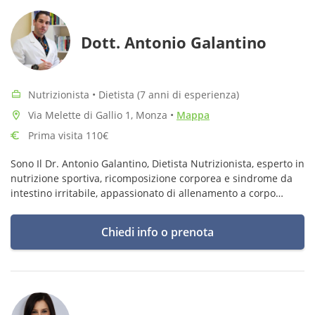
Dott. Antonio Galantino
Nutrizionista • Dietista (7 anni di esperienza)
Via Melette di Gallio 1, Monza
•
Mappa
Prima visita 110€
Sono Il Dr. Antonio Galantino, Dietista Nutrizionista, esperto in
nutrizione sportiva, ricomposizione corporea e sindrome da
intestino irritabile, appassionato di allenamento a corpo
libero e sollevamento pesi.
Chiedi info o prenota