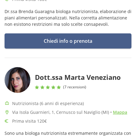
Dr.ssa Brenda Guaragna biologa nutrizionista, elaborazione di
piani alimentari personalizzati. Nella corretta alimentazione
non esistono restrizioni ma solo scelte consapevoli.
Chiedi info o prenota
Dott.ssa Marta Veneziano
(7 recensioni)
Nutrizionista (6 anni di esperienza)
Via Isola Guarnieri, 1, Cernusco sul Naviglio (MI)
•
Mappa
Prima visita 120€
Sono una biologa nutrizionista estremamente organizzata con