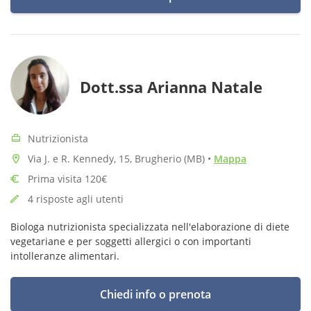
Dott.ssa Arianna Natale
Nutrizionista
Via J. e R. Kennedy, 15, Brugherio (MB)
•
Mappa
Prima visita 120€
4 risposte agli utenti
Biologa nutrizionista specializzata nell'elaborazione di diete
vegetariane e per soggetti allergici o con importanti
intolleranze alimentari.
Chiedi info o prenota