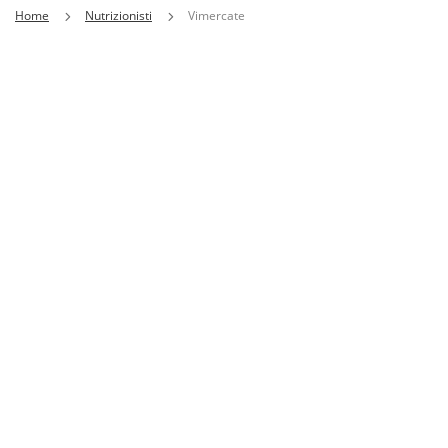
Home
Nutrizionisti
Vimercate