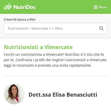
Menu
Criteri di ricerca e filtri
Nutrizionisti a Vimercate
Cerchi un nutrizionista a Vimercate? NutriDoc è il sito che fa
per te. Confronta i profili dei migliori nutrizionisti a Vimercate,
leggi le recensioni e prenota una visita rapidamente.
Dott.ssa Elisa Benasciutti