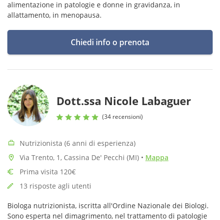
alimentazione in patologie e donne in gravidanza, in
allattamento, in menopausa.
Chiedi info o prenota
Dott.ssa Nicole Labaguer
(34 recensioni)
Nutrizionista (6 anni di esperienza)
Via Trento, 1, Cassina De' Pecchi (MI)
•
Mappa
Prima visita 120€
13 risposte agli utenti
Biologa nutrizionista, iscritta all'Ordine Nazionale dei Biologi.
Sono esperta nel dimagrimento, nel trattamento di patologie