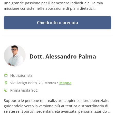
una grande passione per il benessere individuale. La mia
missione consiste nell’elaborazione di piani dietetici
personalizzati relativi a diverse condizioni fisio/patologiche.
Chiedi info o prenota
Dott. Alessandro Palma
Nutrizionista
Via Arrigo Boito, 76, Monza
•
Mappa
Prima visita 90€
Supporto le persone nel realizzare appieno il loro potenziale,
guidandole verso la versione più autentica e straordinaria di
sé stesse. Sportivi, sedentari, età avanzata, personalizzando al