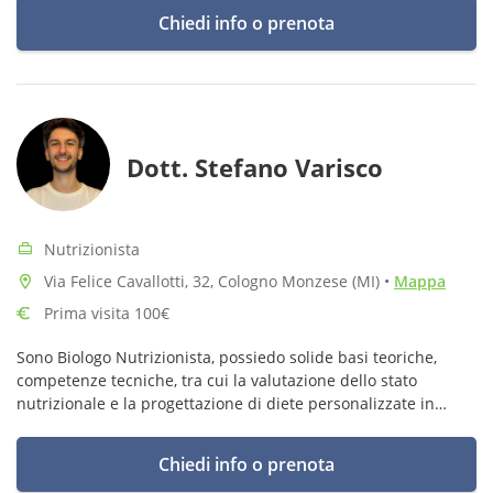
Chiedi info o prenota
Dott. Stefano Varisco
Nutrizionista
Via Felice Cavallotti, 32, Cologno Monzese (MI)
•
Mappa
Prima visita 100€
Sono Biologo Nutrizionista, possiedo solide basi teoriche,
competenze tecniche, tra cui la valutazione dello stato
nutrizionale e la progettazione di diete personalizzate in
funzione degli obiettivi specifici della persona.
Chiedi info o prenota