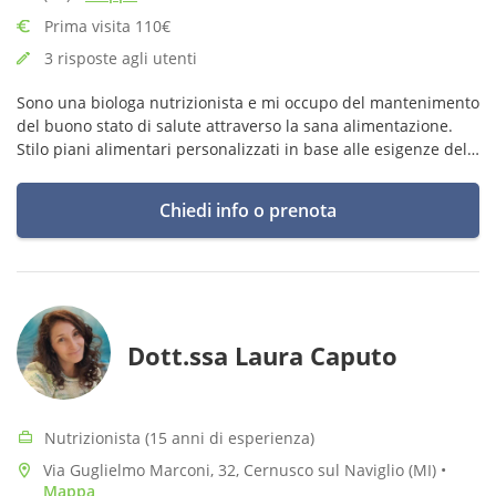
Prima visita 110€
3 risposte agli utenti
Sono una biologa nutrizionista e mi occupo del mantenimento
del buono stato di salute attraverso la sana alimentazione.
Stilo piani alimentari personalizzati in base alle esigenze del
singolo paziente.
Chiedi info o prenota
Dott.ssa Laura Caputo
Nutrizionista (15 anni di esperienza)
Via Guglielmo Marconi, 32, Cernusco sul Naviglio (MI)
•
Mappa