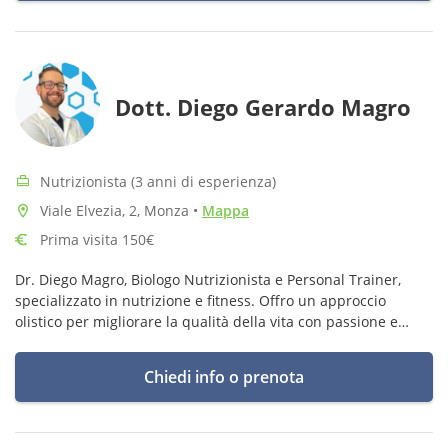
Dott. Diego Gerardo Magro
Nutrizionista (3 anni di esperienza)
Viale Elvezia, 2, Monza
•
Mappa
Prima visita 150€
Dr. Diego Magro, Biologo Nutrizionista e Personal Trainer,
specializzato in nutrizione e fitness. Offro un approccio
olistico per migliorare la qualità della vita con passione e
competenza.
Chiedi info o prenota