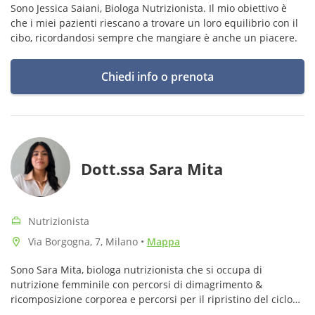
Sono Jessica Saiani, Biologa Nutrizionista. Il mio obiettivo è
che i miei pazienti riescano a trovare un loro equilibrio con il
cibo, ricordandosi sempre che mangiare è anche un piacere.
Chiedi info o prenota
Dott.ssa Sara Mita
Nutrizionista
Via Borgogna, 7, Milano
•
Mappa
Sono Sara Mita, biologa nutrizionista che si occupa di
nutrizione femminile con percorsi di dimagrimento &
ricomposizione corporea e percorsi per il ripristino del ciclo
mestruale da amenorrea ipotalamica funzionale.