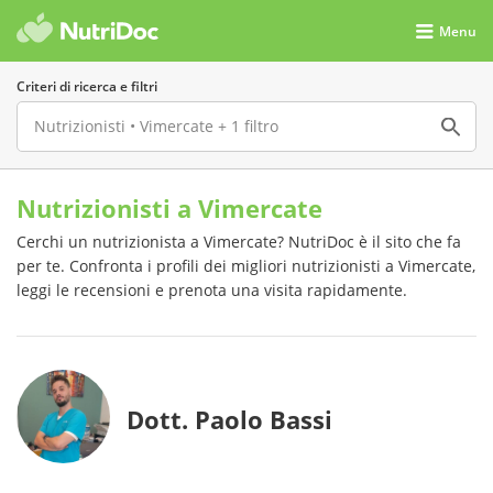
Menu
Criteri di ricerca e filtri
Nutrizionisti a Vimercate
Cerchi un nutrizionista a Vimercate? NutriDoc è il sito che fa
per te. Confronta i profili dei migliori nutrizionisti a Vimercate,
leggi le recensioni e prenota una visita rapidamente.
Dott. Paolo Bassi