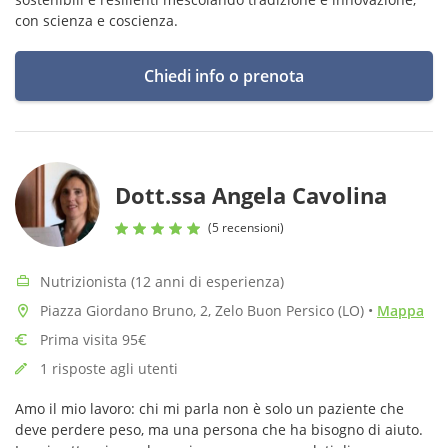
con scienza e coscienza.
Chiedi info o prenota
Dott.ssa Angela Cavolina
(5 recensioni)
Nutrizionista (12 anni di esperienza)
Piazza Giordano Bruno, 2, Zelo Buon Persico (LO)
•
Mappa
Prima visita 95€
1 risposte agli utenti
Amo il mio lavoro: chi mi parla non è solo un paziente che
deve perdere peso, ma una persona che ha bisogno di aiuto.