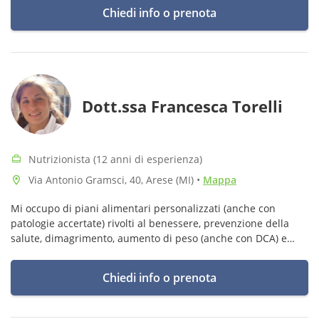
Chiedi info o prenota
Dott.ssa Francesca Torelli
Nutrizionista (12 anni di esperienza)
Via Antonio Gramsci, 40, Arese (MI)
•
Mappa
Mi occupo di piani alimentari personalizzati (anche con
patologie accertate) rivolti al benessere, prevenzione della
salute, dimagrimento, aumento di peso (anche con DCA) e
supporto in gravidanza e allattamento e nelle problematiche
intestinali.
Chiedi info o prenota