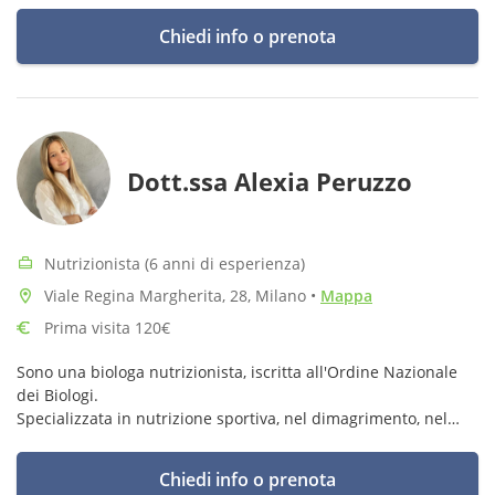
Chiedi info o prenota
Dott.ssa Alexia Peruzzo
Nutrizionista (6 anni di esperienza)
Viale Regina Margherita, 28, Milano
•
Mappa
Prima visita 120€
Sono una biologa nutrizionista, iscritta all'Ordine Nazionale
dei Biologi.
Specializzata in nutrizione sportiva, nel dimagrimento, nel
trattamento di patologie e nell'ottimizzazione dello stato di
salute.
Chiedi info o prenota