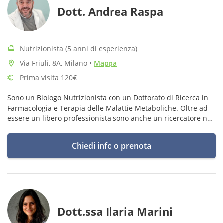
Dott. Andrea Raspa
Nutrizionista (5 anni di esperienza)
Via Friuli, 8A, Milano
•
Mappa
Prima visita 120€
Sono un Biologo Nutrizionista con un Dottorato di Ricerca in
Farmacologia e Terapia delle Malattie Metaboliche. Oltre ad
essere un libero professionista sono anche un ricercatore nel
campo della medicina rigenerativa.
Chiedi info o prenota
Dott.ssa Ilaria Marini