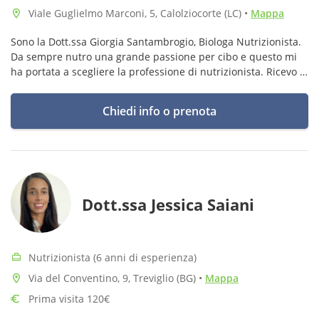
Viale Guglielmo Marconi, 5, Calolziocorte (LC)
•
Mappa
Sono la Dott.ssa Giorgia Santambrogio, Biologa Nutrizionista.
Da sempre nutro una grande passione per cibo e questo mi
ha portata a scegliere la professione di nutrizionista. Ricevo a
Lecco e Calolziocorte (LC).
Chiedi info o prenota
Dott.ssa Jessica Saiani
Nutrizionista (6 anni di esperienza)
Via del Conventino, 9, Treviglio (BG)
•
Mappa
Prima visita 120€