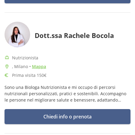
Dott.ssa Rachele Bocola
Nutrizionista
, Milano
•
Mappa
Prima visita 150€
Sono una Biologa Nutrizionista e mi occupo di percorsi
nutrizionali personalizzati, pratici e sostenibili. Accompagno
le persone nel migliorare salute e benessere, adattando
l’alimentazione alle esigenze della vita quotidiana
Chiedi info o prenota