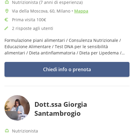
Nutrizionista (7 anni di esperienza)
Via della Moscova, 60, Milano
•
Mappa
Prima visita 100€
2 risposte agli utenti
Formulazione piani alimentari / Consulenza Nutrizionale /
Educazione Alimentare / Test DNA per le sensibilità
alimentari / Dieta antinfiammatoria / Dieta per Lipedema /
Dieta per Linfedema / Nutrizione sportiva
Chiedi info o prenota
Dott.ssa Giorgia
Santambrogio
Nutrizionista