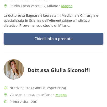
Studio Corso Vercelli 7, Milano
•
Mappa
La dottoressa Bagnara è laureata in Medicina e Chirurgia e
specializzata in Scienza dell'Alimentazione a indirizzo
dietetico. Riceve nel suo studio di Milano.
Chiedi info o prenota
Dott.ssa Giulia Siconolfi
Nutrizionista (3 anni di esperienza)
Via Monte Rosa, 13, Milano
•
Mappa
Prima visita 120€