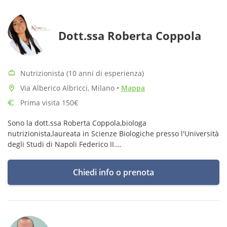
Dott.ssa Roberta Coppola
Nutrizionista (10 anni di esperienza)
Via Alberico Albricci, Milano
•
Mappa
Prima visita 150€
Sono la dott.ssa Roberta Coppola,biologa
nutrizionista,laureata in Scienze Biologiche presso l'Università
degli Studi di Napoli Federico II.
Chiedi info o prenota