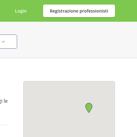
Login
Registrazione professionisti
i
i le