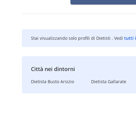
Stai visualizzando solo profili di Dietisti . Vedi
tutti 
Città nei dintorni
Dietista Busto Arsizio
Dietista Gallarate