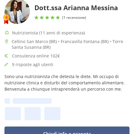
Dott.ssa Arianna Messina
(1 recensione)
Nutrizionista (11 anni di esperienza)
Cellino San Marco (BR) • Francavilla Fontana (BR) • Torre
Santa Susanna (BR)
Consulenza online 102€
9 risposte agli utenti
Sono una nutrizionista che detesta le diete. Mi occupo di
nutrizione clinica e disturbi del comportamento alimentare.
Benvenutə a chiunque intraprenderà un percorso con me.
Prima disponibilità: