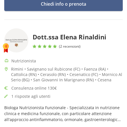
Chiedi info o prenota
Dott.ssa Elena Rinaldini
(2 recensioni)
Nutrizionista
Rimini • Savignano sul Rubicone (FC) • Faenza (RA) •
Cattolica (RN) • Cerasolo (RN) • Cesenatico (FC) • Mornico Al
Serio (BG) • San Giovanni In Marignano (RN) • Cesena
Consulenza online 130€
1 risposte agli utenti
Biologa Nutrizionista Funzionale - Specializzata in nutrizione
clinica e medicina funzionale, con particolare attenzione
all'approccio antinfiammatorio, ormonale, gastroenterologico
e accompagnamento alle terapie oncologiche.