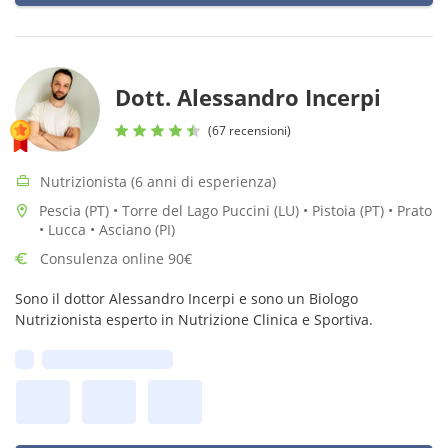
Dott. Alessandro Incerpi
(67 recensioni)
Nutrizionista (6 anni di esperienza)
Pescia (PT) • Torre del Lago Puccini (LU) • Pistoia (PT) • Prato
• Lucca • Asciano (PI)
Consulenza online 90€
Sono il dottor Alessandro Incerpi e sono un Biologo
Nutrizionista esperto in Nutrizione Clinica e Sportiva.
Prima disponibilità: