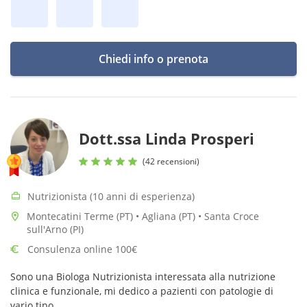
Chiedi info o prenota
Dott.ssa Linda Prosperi
(42 recensioni)
Nutrizionista (10 anni di esperienza)
Montecatini Terme (PT) • Agliana (PT) • Santa Croce
sull'Arno (PI)
Consulenza online 100€
Sono una Biologa Nutrizionista interessata alla nutrizione
clinica e funzionale, mi dedico a pazienti con patologie di
vario tipo .