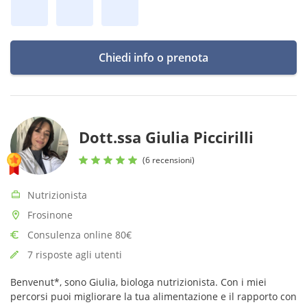
Chiedi info o prenota
Dott.ssa Giulia Piccirilli
(6 recensioni)
Nutrizionista
Frosinone
Consulenza online 80€
7 risposte agli utenti
Benvenut*, sono Giulia, biologa nutrizionista. Con i miei
percorsi puoi migliorare la tua alimentazione e il rapporto con