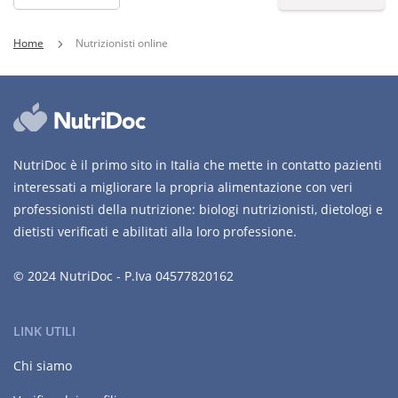
Home
Nutrizionisti online
NutriDoc è il primo sito in Italia che mette in contatto pazienti
interessati a migliorare la propria alimentazione con veri
professionisti della nutrizione: biologi nutrizionisti, dietologi e
dietisti verificati e abilitati alla loro professione.
© 2024 NutriDoc - P.Iva 04577820162
LINK UTILI
Chi siamo