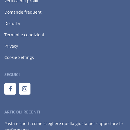
Verifica dei profili
Domande frequenti
Disturbi
Termini e condizioni
Privacy
Cookie Settings
SEGUICI
ARTICOLI RECENTI
Pasta e sport: come scegliere quella giusta per supportare le
performance