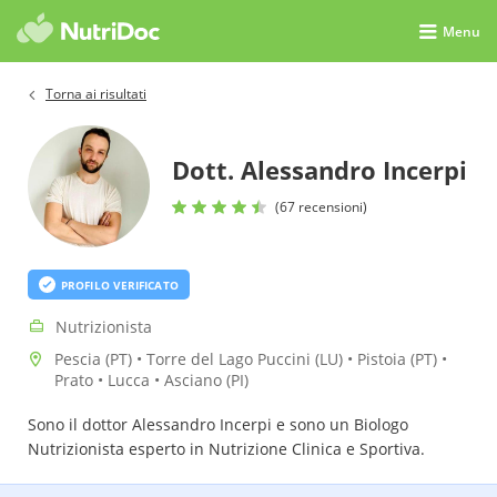
Menu
Torna ai risultati
Dott. Alessandro Incerpi
(67 recensioni)
PROFILO VERIFICATO
Nutrizionista
Pescia (PT) • Torre del Lago Puccini (LU) • Pistoia (PT) •
Prato • Lucca • Asciano (PI)
Sono il dottor Alessandro Incerpi e sono un Biologo
Nutrizionista esperto in Nutrizione Clinica e Sportiva.