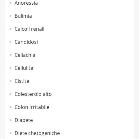
Anoressia
Bulimia
Calcoli renali
Candidosi
Celiachia
Cellulite
Cistite
Colesterolo alto
Colon irritabile
Diabete
Diete chetogeniche