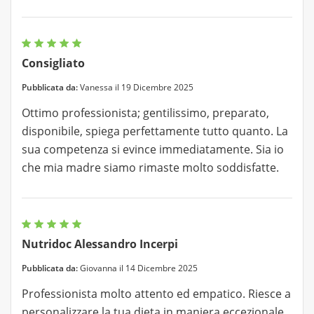
Consigliato
Pubblicata da:
Vanessa il 19 Dicembre 2025
Ottimo professionista; gentilissimo, preparato,
disponibile, spiega perfettamente tutto quanto. La
sua competenza si evince immediatamente. Sia io
che mia madre siamo rimaste molto soddisfatte.
Nutridoc Alessandro Incerpi
Pubblicata da:
Giovanna il 14 Dicembre 2025
Professionista molto attento ed empatico. Riesce a
personalizzare la tua dieta in maniera eccezionale.