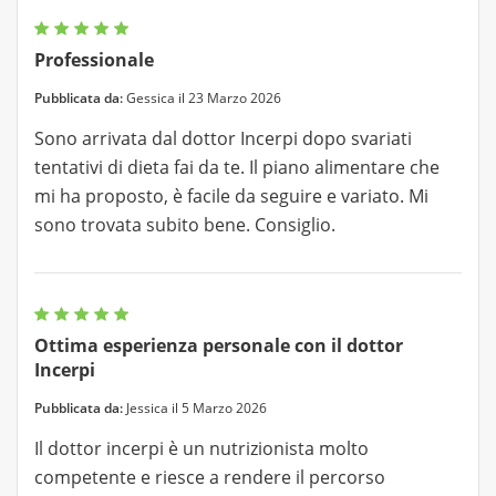
Professionale
Pubblicata da:
Gessica il 23 Marzo 2026
Sono arrivata dal dottor Incerpi dopo svariati
tentativi di dieta fai da te. Il piano alimentare che
mi ha proposto, è facile da seguire e variato. Mi
sono trovata subito bene. Consiglio.
Ottima esperienza personale con il dottor
Incerpi
Pubblicata da:
Jessica il 5 Marzo 2026
Il dottor incerpi è un nutrizionista molto
competente e riesce a rendere il percorso