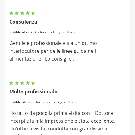
Consulenza
Pubblicata da:
Andrea il 21 Luglio 2026
Gentile e professionale e sia un ottimo
interlocutore per delle linee guida nell
alimentazione . Lo consiglio .
Molto professionale
Pubblicata da:
Damiano il 7 Luglio 2026
Ho fatto da poco la prima visita con il Dottore
incerpi e la mia impressione è stata eccellente.
Un'ottima visita, condotta con grandissima