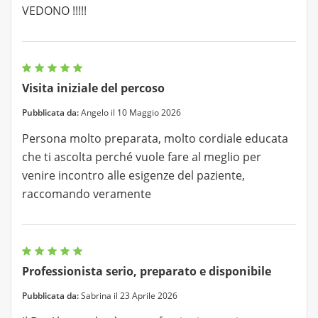
VEDONO !!!!!
Visita iniziale del percoso
Pubblicata da:
Angelo il 10 Maggio 2026
Persona molto preparata, molto cordiale educata
che ti ascolta perché vuole fare al meglio per
venire incontro alle esigenze del paziente,
raccomando veramente
Professionista serio, preparato e disponibile
Pubblicata da:
Sabrina il 23 Aprile 2026