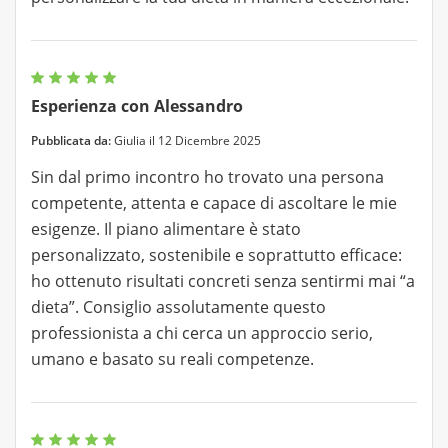
Esperienza con Alessandro
Pubblicata da:
Giulia il 12 Dicembre 2025
Sin dal primo incontro ho trovato una persona
competente, attenta e capace di ascoltare le mie
esigenze. Il piano alimentare è stato
personalizzato, sostenibile e soprattutto efficace:
ho ottenuto risultati concreti senza sentirmi mai “a
dieta”. Consiglio assolutamente questo
professionista a chi cerca un approccio serio,
umano e basato su reali competenze.