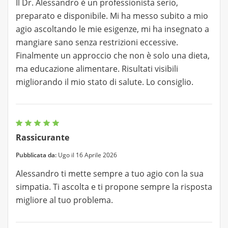
Il Dr. Alessandro è un professionista serio,
preparato e disponibile. Mi ha messo subito a mio
agio ascoltando le mie esigenze, mi ha insegnato a
mangiare sano senza restrizioni eccessive.
Finalmente un approccio che non è solo una dieta,
ma educazione alimentare. Risultati visibili
migliorando il mio stato di salute. Lo consiglio.
Rassicurante
Pubblicata da:
Ugo il 16 Aprile 2026
Alessandro ti mette sempre a tuo agio con la sua
simpatia. Ti ascolta e ti propone sempre la risposta
migliore al tuo problema.