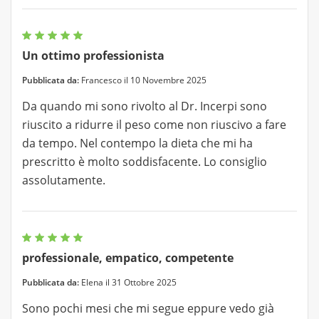
Un ottimo professionista
Pubblicata da:
Francesco il 10 Novembre 2025
Da quando mi sono rivolto al Dr. Incerpi sono
riuscito a ridurre il peso come non riuscivo a fare
da tempo. Nel contempo la dieta che mi ha
prescritto è molto soddisfacente. Lo consiglio
assolutamente.
professionale, empatico, competente
Pubblicata da:
Elena il 31 Ottobre 2025
Sono pochi mesi che mi segue eppure vedo già