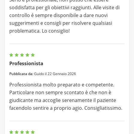
soddisfatta per gli obiettivi raggiunti. Alle visite di
controllo é sempre disponibile a dare nuovi
suggerimenti e consigli per risolvere qualsiasi
problematica. Lo consiglio!
Professionista
Pubblicata da:
Guido il 22 Gennaio 2026
Professionista molto preparato e competente.
Particolare non sempre scontato è che non è
giudicante ma accoglie serenamente il paziente
facendolo sentire a proprio agio. Consigliatissimo.