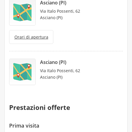
Asciano (PI)
Via Italo Possenti, 62
Asciano (PI)
Orari di apertura
Asciano (PI)
Via Italo Possenti, 62
Asciano (PI)
Prestazioni offerte
Prima visita