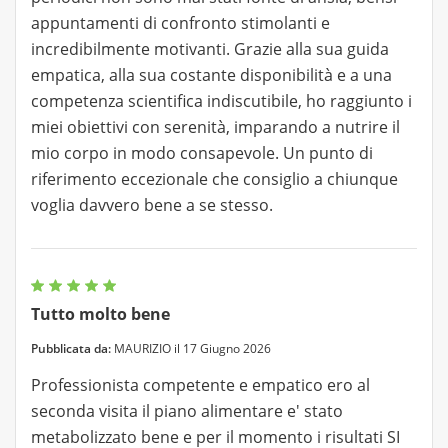
appuntamenti di confronto stimolanti e
incredibilmente motivanti. Grazie alla sua guida
empatica, alla sua costante disponibilità e a una
competenza scientifica indiscutibile, ho raggiunto i
miei obiettivi con serenità, imparando a nutrire il
mio corpo in modo consapevole. Un punto di
riferimento eccezionale che consiglio a chiunque
voglia davvero bene a se stesso.
Tutto molto bene
Pubblicata da:
MAURIZIO il 17 Giugno 2026
Professionista competente e empatico ero al
seconda visita il piano alimentare e' stato
metabolizzato bene e per il momento i risultati SI