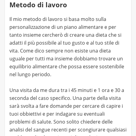
Metodo di lavoro
Il mio metodo di lavoro si basa molto sulla
personalizzazione di un piano alimentare e per
tanto insieme cercherò di creare una dieta che si
adatti il più possibile al tuo gusto e al tuo stile di
vita. Come dico sempre non esiste una dieta
uguale per tutti ma insieme dobbiamo trovare un
equilibrio alimentare che possa essere sostenibile
nel lungo periodo.
Una visita da me dura tra i 45 minuti e 1 ora e 30 a
seconda del caso specifico. Una parte della visita
sarà svolta a fare domande per cercare di capire i
tuoi obbiettivi e per indagare su eventuali
problemi di salute. Sono solito chiedere delle
analisi del sangue recenti per scongiurare qualsiasi