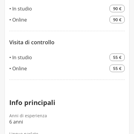
In studio
90 €
Online
90 €
Visita di controllo
In studio
55 €
Online
55 €
Info principali
Anni di esperienza
6 anni
Lingue parlate