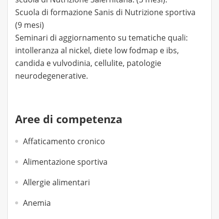
Scuola di formazione Sanis di Nutrizione sportiva
(9 mesi)
Seminari di aggiornamento su tematiche quali:
intolleranza al nickel, diete low fodmap e ibs,
candida e vulvodinia, cellulite, patologie
neurodegenerative.
Aree di competenza
Affaticamento cronico
Alimentazione sportiva
Allergie alimentari
Anemia