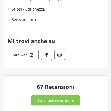
Stipsi / Stitichezza
Svezzamento
Mi trovi anche su
Sito web
67 Recensioni
Scrivi una recensione