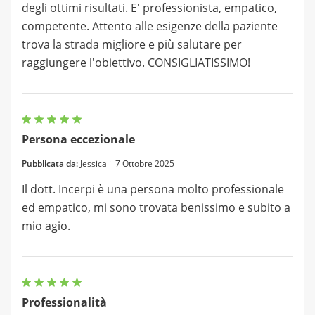
degli ottimi risultati. E' professionista, empatico,
competente. Attento alle esigenze della paziente
trova la strada migliore e più salutare per
raggiungere l'obiettivo. CONSIGLIATISSIMO!
Persona eccezionale
Pubblicata da:
Jessica il 7 Ottobre 2025
Il dott. Incerpi è una persona molto professionale
ed empatico, mi sono trovata benissimo e subito a
mio agio.
Professionalità