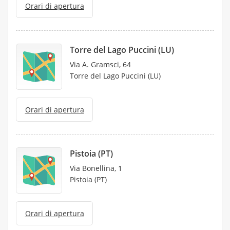
Orari di apertura
Torre del Lago Puccini (LU)
Via A. Gramsci, 64
Torre del Lago Puccini (LU)
Orari di apertura
Pistoia (PT)
Via Bonellina, 1
Pistoia (PT)
Orari di apertura