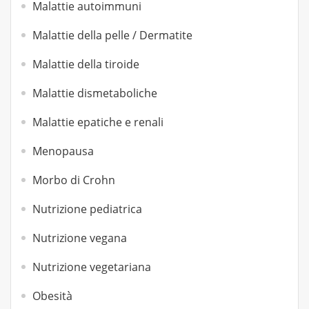
Malattie autoimmuni
Malattie della pelle / Dermatite
Malattie della tiroide
Malattie dismetaboliche
Malattie epatiche e renali
Menopausa
Morbo di Crohn
Nutrizione pediatrica
Nutrizione vegana
Nutrizione vegetariana
Obesità