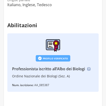
Italiano, Inglese, Tedesco
Abilitazioni
PROFILO VERIFICATO
Professionista iscritto all’Albo dei Biologi
Ordine Nazionale dei Biologi (Sez. A)
Num. iscrizione:
AA_085387