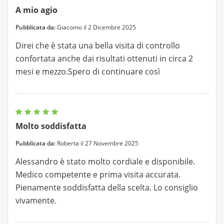
A mio agio
Pubblicata da:
Giacomo il 2 Dicembre 2025
Direi che è stata una bella visita di controllo
confortata anche dai risultati ottenuti in circa 2
mesi e mezzo.Spero di continuare così
Molto soddisfatta
Pubblicata da:
Roberta il 27 Novembre 2025
Alessandro è stato molto cordiale e disponibile.
Medico competente e prima visita accurata.
Pienamente soddisfatta della scelta. Lo consiglio
vivamente.