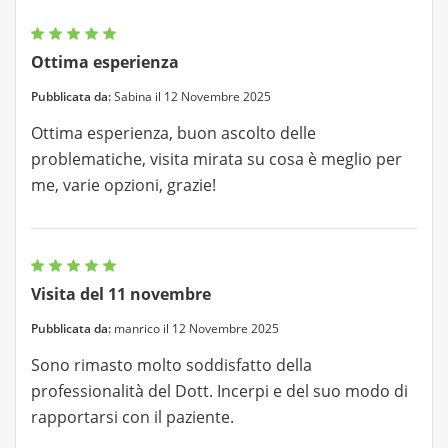
Ottima esperienza
Pubblicata da:
Sabina il 12 Novembre 2025
Ottima esperienza, buon ascolto delle
problematiche, visita mirata su cosa è meglio per
me, varie opzioni, grazie!
Visita del 11 novembre
Pubblicata da:
manrico il 12 Novembre 2025
Sono rimasto molto soddisfatto della
professionalità del Dott. Incerpi e del suo modo di
rapportarsi con il paziente.