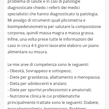
problema di salute e in casi di patologie
diagnosticate chiedo i referti dei medici
specialistici che hanno diagnosticato la patologia.
Mi avvalgo di strumenti quali plicometria e
bioimpedenziometria per valutare la composizione
corporea, quindi massa magra e massa grassa.
Infine, una volta prese tutte le informazioni del
caso in circa 4-5 giorni lavorativi elaboro un piano
alimentare su misura.
Le mie aree di competenza sono le seguenti:
- Obesità, Sovrappeso e sottopeso;
- Diete per gravidanza, allattamento e menopausa;
- Dieta per adolescenti e anziani;
- Diete per sportivi professionisti e amatoriali;
- Nutrizione clinica le cui problematiche
principalmente trattate sono le seguenti: Diabete,
Ipercolesterolemia, Ipertensione, Problemi