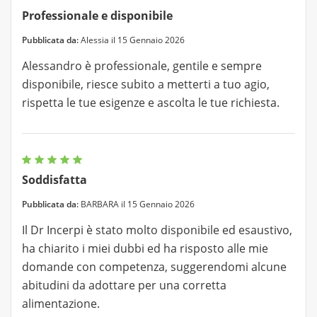
Professionale e disponibile
Pubblicata da:
Alessia il 15 Gennaio 2026
Alessandro è professionale, gentile e sempre
disponibile, riesce subito a metterti a tuo agio,
rispetta le tue esigenze e ascolta le tue richiesta.
Soddisfatta
Pubblicata da:
BARBARA il 15 Gennaio 2026
Il Dr Incerpi è stato molto disponibile ed esaustivo,
ha chiarito i miei dubbi ed ha risposto alle mie
domande con competenza, suggerendomi alcune
abitudini da adottare per una corretta
alimentazione.