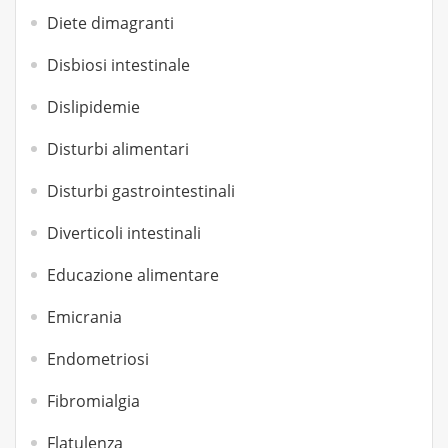
Diete dimagranti
Disbiosi intestinale
Dislipidemie
Disturbi alimentari
Disturbi gastrointestinali
Diverticoli intestinali
Educazione alimentare
Emicrania
Endometriosi
Fibromialgia
Flatulenza