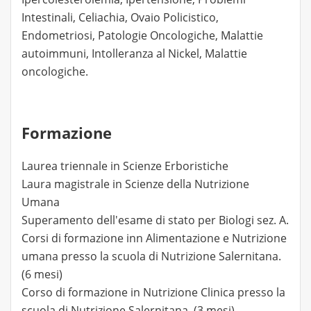
Intestinali, Celiachia, Ovaio Policistico,
Endometriosi, Patologie Oncologiche, Malattie
autoimmuni, Intolleranza al Nickel, Malattie
oncologiche.
Formazione
Laurea triennale in Scienze Erboristiche
Laura magistrale in Scienze della Nutrizione
Umana
Superamento dell'esame di stato per Biologi sez. A.
Corsi di formazione inn Alimentazione e Nutrizione
umana presso la scuola di Nutrizione Salernitana.
(6 mesi)
Corso di formazione in Nutrizione Clinica presso la
scuola di Nutrizione Salernitana. (3 mesi).