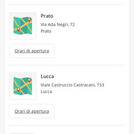
Prato
Via Ada Negri, 72
Prato
Orari di apertura
Lucca
Viale Castruccio Castracani, 153
Lucca
Orari di apertura