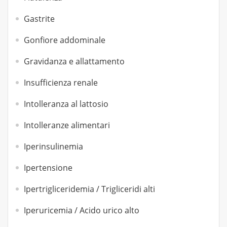
Gastrite
Gonfiore addominale
Gravidanza e allattamento
Insufficienza renale
Intolleranza al lattosio
Intolleranze alimentari
Iperinsulinemia
Ipertensione
Ipertrigliceridemia / Trigliceridi alti
Iperuricemia / Acido urico alto