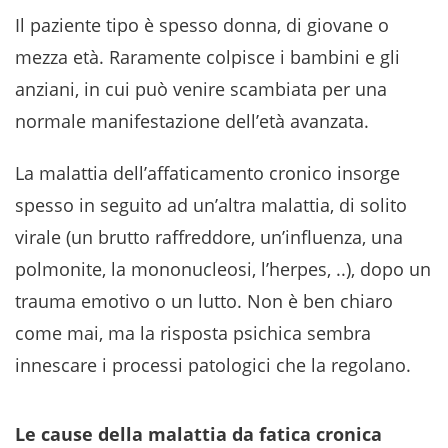
Il paziente tipo è spesso donna, di giovane o
mezza età. Raramente colpisce i bambini e gli
anziani, in cui può venire scambiata per una
normale manifestazione dell’età avanzata.
La malattia dell’affaticamento cronico insorge
spesso in seguito ad un’altra malattia, di solito
virale (un brutto raffreddore, un’influenza, una
polmonite, la mononucleosi, l’herpes, ..), dopo un
trauma emotivo o un lutto. Non è ben chiaro
come mai, ma la risposta psichica sembra
innescare i processi patologici che la regolano.
Le cause della malattia da fatica cronica