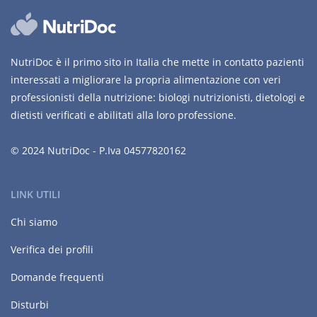
NutriDoc è il primo sito in Italia che mette in contatto pazienti
interessati a migliorare la propria alimentazione con veri
professionisti della nutrizione: biologi nutrizionisti, dietologi e
dietisti verificati e abilitati alla loro professione.
© 2024 NutriDoc - P.Iva 04577820162
LINK UTILI
Chi siamo
Verifica dei profili
Domande frequenti
Disturbi