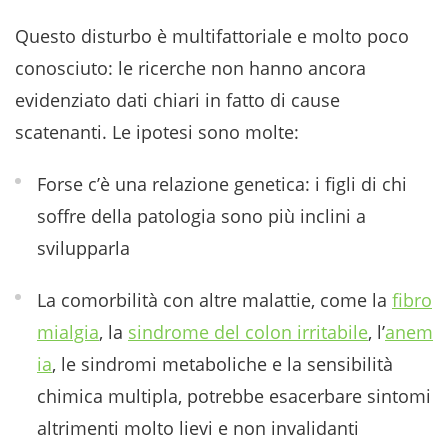
Questo disturbo è multifattoriale e molto poco
conosciuto: le ricerche non hanno ancora
evidenziato dati chiari in fatto di cause
scatenanti. Le ipotesi sono molte:
Forse c’è una relazione genetica: i figli di chi
soffre della patologia sono più inclini a
svilupparla
La comorbilità con altre malattie, come la
fibro
mialgia
, la
sindrome del colon irritabile
, l’
anem
ia
, le sindromi metaboliche e la sensibilità
chimica multipla, potrebbe esacerbare sintomi
altrimenti molto lievi e non invalidanti