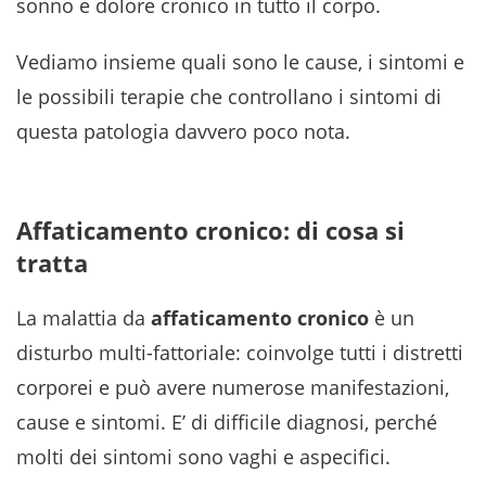
sonno e dolore cronico in tutto il corpo.
Vediamo insieme quali sono le cause, i sintomi e
le possibili terapie che controllano i sintomi di
questa patologia davvero poco nota.
Affaticamento cronico: di cosa si
tratta
La malattia da
affaticamento cronico
è un
disturbo multi-fattoriale: coinvolge tutti i distretti
corporei e può avere numerose manifestazioni,
cause e sintomi. E’ di difficile diagnosi, perché
molti dei sintomi sono vaghi e aspecifici.