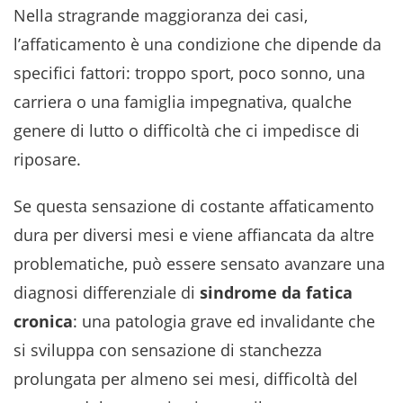
Nella stragrande maggioranza dei casi,
l’affaticamento è una condizione che dipende da
specifici fattori: troppo sport, poco sonno, una
carriera o una famiglia impegnativa, qualche
genere di lutto o difficoltà che ci impedisce di
riposare.
Se questa sensazione di costante affaticamento
dura per diversi mesi e viene affiancata da altre
problematiche, può essere sensato avanzare una
diagnosi differenziale di
sindrome da fatica
cronica
: una patologia grave ed invalidante che
si sviluppa con sensazione di stanchezza
prolungata per almeno sei mesi, difficoltà del