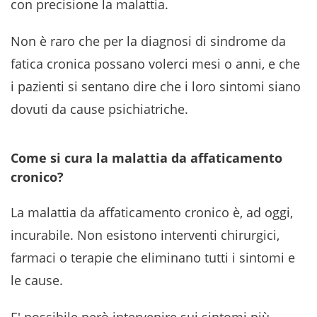
con precisione la malattia.
Non è raro che per la diagnosi di sindrome da
fatica cronica possano volerci mesi o anni, e che
i pazienti si sentano dire che i loro sintomi siano
dovuti da cause psichiatriche.
Come si cura la malattia da affaticamento
cronico?
La malattia da affaticamento cronico è, ad oggi,
incurabile. Non esistono interventi chirurgici,
farmaci o terapie che eliminano tutti i sintomi e
le cause.