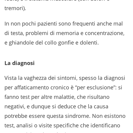
tremori).
In non pochi pazienti sono frequenti anche mal
di testa, problemi di memoria e concentrazione,
e ghiandole del collo gonfie e dolenti.
La diagnosi
Vista la vaghezza dei sintomi, spesso la diagnosi
per affaticamento cronico è “per esclusione”: si
fanno test per altre malattie, che risultano
negativi, e dunque si deduce che la causa
potrebbe essere questa sindrome. Non esistono
test, analisi o visite specifiche che identificano