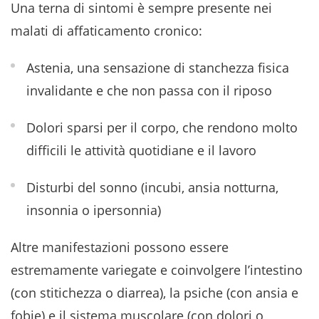
Una terna di sintomi è sempre presente nei
malati di affaticamento cronico:
Astenia, una sensazione di stanchezza fisica
invalidante e che non passa con il riposo
Dolori sparsi per il corpo, che rendono molto
difficili le attività quotidiane e il lavoro
Disturbi del sonno (incubi, ansia notturna,
insonnia o ipersonnia)
Altre manifestazioni possono essere
estremamente variegate e coinvolgere l’intestino
(con stitichezza o diarrea), la psiche (con ansia e
fobie) e il sistema muscolare (con dolori o