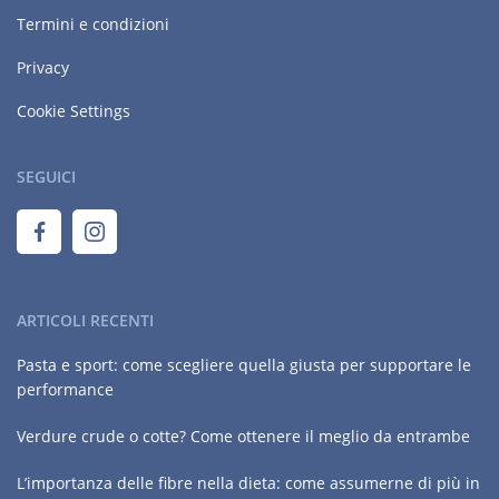
Termini e condizioni
Privacy
Cookie Settings
SEGUICI
ARTICOLI RECENTI
Pasta e sport: come scegliere quella giusta per supportare le
performance
Verdure crude o cotte? Come ottenere il meglio da entrambe
L’importanza delle fibre nella dieta: come assumerne di più in