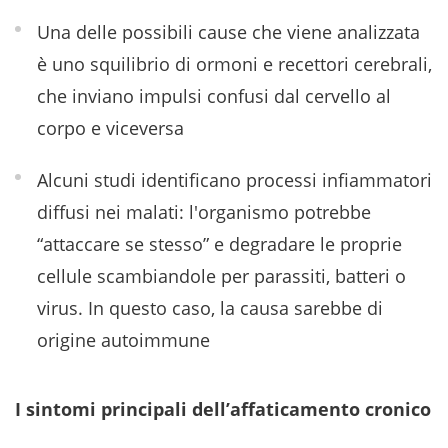
Una delle possibili cause che viene analizzata
è uno squilibrio di ormoni e recettori cerebrali,
che inviano impulsi confusi dal cervello al
corpo e viceversa
Alcuni studi identificano processi infiammatori
diffusi nei malati: l'organismo potrebbe
“attaccare se stesso” e degradare le proprie
cellule scambiandole per parassiti, batteri o
virus. In questo caso, la causa sarebbe di
origine autoimmune
I sintomi principali dell’affaticamento cronico