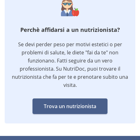
Perchè affidarsi a un nutrizionista?
Se devi perder peso per motivi estetici o per
problemi di salute, le diete "fai da te" non
funzionano. Fatti seguire da un vero
professionista. Su NutriDoc, puoi trovare il
nutrizionista che fa per te e prenotare subito una
visita.
Trova un nutrizionista