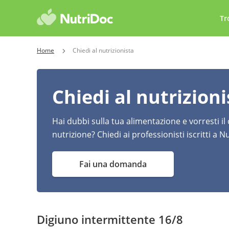
Tr
Home
Chiedi al nutrizionista
Chiedi al nutrizioni
Hai dubbi sulla tua alimentazione e vorresti il
nutrizione? Chiedi ai professionisti iscritti a N
Fai una domanda
Digiuno intermittente 16/8