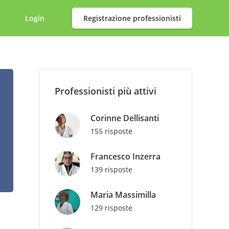
Login
Registrazione professionisti
Professionisti più attivi
Corinne Dellisanti
155 risposte
Francesco Inzerra
139 risposte
Maria Massimilla
129 risposte