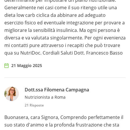
determinante per impostare un piano nutrizionale.
Generalmente nei casi come il suo ritengo utile una
dieta low carb ciclica da abbinare ad adeguato
esercizio fisico ed eventuale integrazione per provare a
migliorare la sensibilità insulinica. Ma ogni persona è
diversa e va valutata singolarmente. Per ogni evenienza
mi contatti pure attraverso i recapiti che può trovare
qua su NutriDoc. Cordiali Saluti Dott. Francesco Basso
21 Maggio 2025
Dott.ssa Filomena Campagna
Nutrizionista a Roma
21 Risposte
Buonasera, cara Signora, Comprendo perfettamente il
suo stato d'animo e la profonda frustrazione che sta