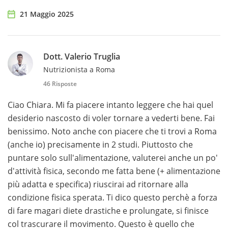
21 Maggio 2025
Dott. Valerio Truglia
Nutrizionista a Roma
46 Risposte
Ciao Chiara. Mi fa piacere intanto leggere che hai quel
desiderio nascosto di voler tornare a vederti bene. Fai
benissimo. Noto anche con piacere che ti trovi a Roma
(anche io) precisamente in 2 studi. Piuttosto che
puntare solo sull'alimentazione, valuterei anche un po'
d'attività fisica, secondo me fatta bene (+ alimentazione
più adatta e specifica) riuscirai ad ritornare alla
condizione fisica sperata. Ti dico questo perchè a forza
di fare magari diete drastiche e prolungate, si finisce
col trascurare il movimento. Questo è quello che