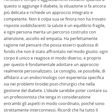
questo si aggiunge il diabete, la situazione si fa ancora
più delicata e richiede un approccio integrato e
competente. Non è colpa sua se finora non ha trovato
risposte soddisfacenti: la salute è un equilibrio fragile,
e ogni persona merita un percorso costruito con
attenzione, ascolto ed empatia. Ha perfettamente
ragione nel pensare che possa esserci qualcosa di
fondo che non è stato affrontato nel modo giusto: ogni
corpo è unico e reagisce in modo diverso, e proprio
per questo è fondamentale adottare un approccio
realmente personalizzato. Le consiglio, se possibile, di
affidarsi a un endocrinologo con esperienza specifica
sia nei problemi tiroidei post-chirurgici che nella
gestione del diabete. L’ideale sarebbe poter contare su
un professionista che tenga in considerazione
entrambi gli aspetti in modo coordinato, poiché sono
strettamente interconnessi. Ricordi che ha tutto il