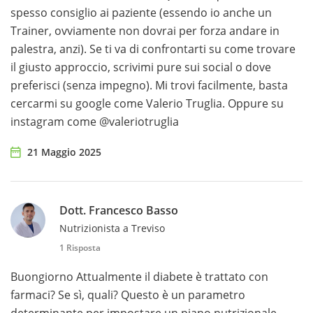
spesso consiglio ai paziente (essendo io anche un
Trainer, ovviamente non dovrai per forza andare in
palestra, anzi). Se ti va di confrontarti su come trovare
il giusto approccio, scrivimi pure sui social o dove
preferisci (senza impegno). Mi trovi facilmente, basta
cercarmi su google come Valerio Truglia. Oppure su
instagram come @valeriotruglia
21 Maggio 2025
Dott. Francesco Basso
Nutrizionista a Treviso
1 Risposta
Buongiorno Attualmente il diabete è trattato con
farmaci? Se sì, quali? Questo è un parametro