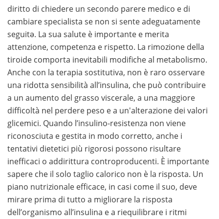
diritto di chiedere un secondo parere medico e di
cambiare specialista se non si sente adeguatamente
seguitə. La sua salute è importante e merita
attenzione, competenza e rispetto. La rimozione della
tiroide comporta inevitabili modifiche al metabolismo.
Anche con la terapia sostitutiva, non è raro osservare
una ridotta sensibilità all’insulina, che può contribuire
a un aumento del grasso viscerale, a una maggiore
difficoltà nel perdere peso e a un'alterazione dei valori
glicemici. Quando l’insulino-resistenza non viene
riconosciuta e gestita in modo corretto, anche i
tentativi dietetici più rigorosi possono risultare
inefficaci o addirittura controproducenti. È importante
sapere che il solo taglio calorico non è la risposta. Un
piano nutrizionale efficace, in casi come il suo, deve
mirare prima di tutto a migliorare la risposta
dell’organismo all’insulina e a riequilibrare i ritmi