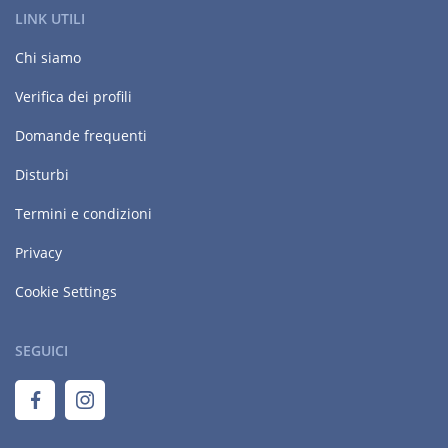
LINK UTILI
Chi siamo
Verifica dei profili
Domande frequenti
Disturbi
Termini e condizioni
Privacy
Cookie Settings
SEGUICI