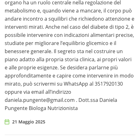
organo ha un ruolo centrale nella regolazione del
metabolismo e, quando viene a mancare, il corpo può
andare incontro a squilibri che richiedono attenzione e
interventi mirati. Anche nel caso del diabete di tipo 2, è
possibile intervenire con indicazioni alimentari precise,
studiate per migliorare l’equilibrio glicemico e il
benessere generale. Il segreto sta nel costruire un
piano adatto alla propria storia clinica, ai propri valori
e alle proprie esigenze. Se desidera parlarne più
approfonditamente e capire come intervenire in modo
mirato, può scrivermi su WhatsApp al 3517920130
oppure via email all’indirizzo
daniela.pungente@gmail.com . Dott.ssa Daniela
Pungente Biologa Nutrizionista
21 Maggio 2025