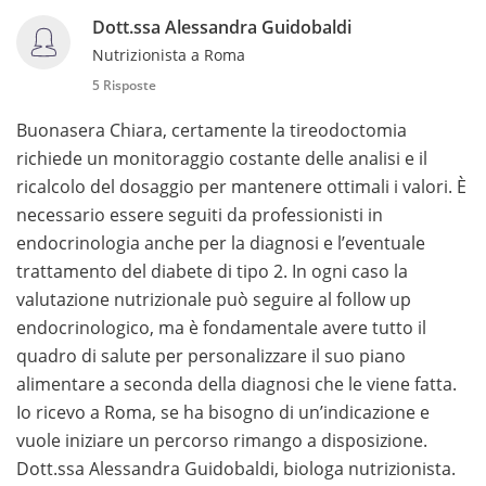
Dott.ssa Alessandra Guidobaldi
Nutrizionista a Roma
5 Risposte
Buonasera Chiara, certamente la tireodoctomia
richiede un monitoraggio costante delle analisi e il
ricalcolo del dosaggio per mantenere ottimali i valori. È
necessario essere seguiti da professionisti in
endocrinologia anche per la diagnosi e l’eventuale
trattamento del diabete di tipo 2. In ogni caso la
valutazione nutrizionale può seguire al follow up
endocrinologico, ma è fondamentale avere tutto il
quadro di salute per personalizzare il suo piano
alimentare a seconda della diagnosi che le viene fatta.
Io ricevo a Roma, se ha bisogno di un’indicazione e
vuole iniziare un percorso rimango a disposizione.
Dott.ssa Alessandra Guidobaldi, biologa nutrizionista.