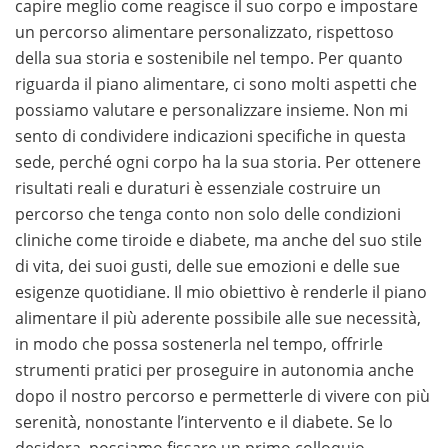
capire meglio come reagisce il suo corpo e impostare
un percorso alimentare personalizzato, rispettoso
della sua storia e sostenibile nel tempo. Per quanto
riguarda il piano alimentare, ci sono molti aspetti che
possiamo valutare e personalizzare insieme. Non mi
sento di condividere indicazioni specifiche in questa
sede, perché ogni corpo ha la sua storia. Per ottenere
risultati reali e duraturi è essenziale costruire un
percorso che tenga conto non solo delle condizioni
cliniche come tiroide e diabete, ma anche del suo stile
di vita, dei suoi gusti, delle sue emozioni e delle sue
esigenze quotidiane. Il mio obiettivo è renderle il piano
alimentare il più aderente possibile alle sue necessità,
in modo che possa sostenerla nel tempo, offrirle
strumenti pratici per proseguire in autonomia anche
dopo il nostro percorso e permetterle di vivere con più
serenità, nonostante l’intervento e il diabete. Se lo