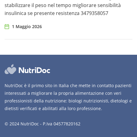
stabilizzare il peso nel tempo migliorare sensibilità
insulinica se presente resistenza 3479358057
1 Maggio 2026
NutriDoc è il primo sito in Italia che mette in contatto pazienti
interessati a migliorare la propria alimentazione con veri
professionisti della nutrizione: biologi nutrizionisti, dietologi e
dietisti verificati e abilitati alla loro professione.
© 2024 NutriDoc - P.Iva 04577820162