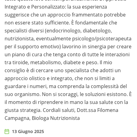
Integrato e Personalizzato: la sua esperienza
suggerisce che un approccio frammentato potrebbe
non essere stato sufficiente. È fondamentale che
specialisti diversi (endocrinologo, diabetologo,
nutrizionista, eventualmente psicologo/psicoterapeuta
per il supporto emotivo) lavorino in sinergia per creare
un piano di cura che tenga conto di tutte le interazioni
tra tiroide, metabolismo, diabete e peso. Il mio
consiglio è di cercare uno specialista che adotti un
approccio olistico e integrato, che non si limiti a
guardare i numeri, ma comprenda la complessità del
suo organismo. Non si scoraggi, le soluzioni esistono. È
il momento di riprendere in mano la sua salute con la
giusta strategia. Cordiali saluti, Dott.ssa Filomena
Campagna, Biologa Nutrizionista
13 Giugno 2025