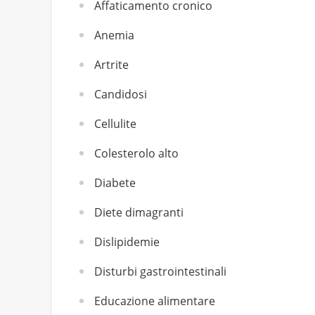
Affaticamento cronico
Anemia
Artrite
Candidosi
Cellulite
Colesterolo alto
Diabete
Diete dimagranti
Dislipidemie
Disturbi gastrointestinali
Educazione alimentare