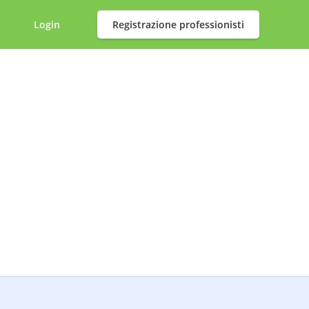
Login
Registrazione professionisti