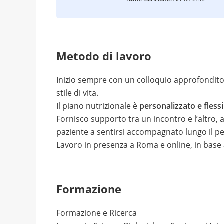
Metodo di lavoro
Inizio sempre con un colloquio approfondito 
stile di vita.
Il piano nutrizionale è
personalizzato e flessi
Fornisco supporto tra un incontro e l’altro, 
paziente a sentirsi accompagnato lungo il p
Lavoro in presenza a Roma e online, in base a
Formazione
Formazione e Ricerca