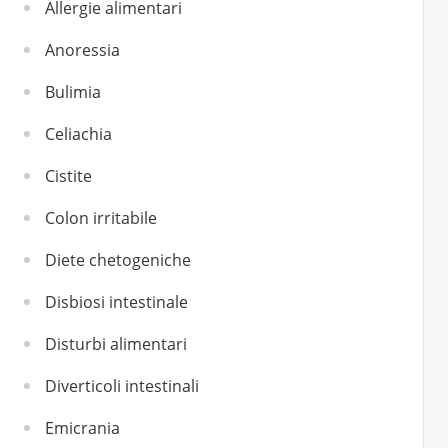
Allergie alimentari
Anoressia
Bulimia
Celiachia
Cistite
Colon irritabile
Diete chetogeniche
Disbiosi intestinale
Disturbi alimentari
Diverticoli intestinali
Emicrania