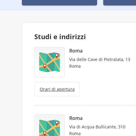
Studi e indirizzi
Roma
Via delle Cave di Pietralata, 13
Roma
Orari di apertura
Roma
Via di Acqua Bullicante, 310
Roma