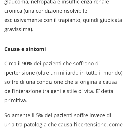
glaucoma, nefropatia e insufficienza renale
cronica (una condizione risolvibile
esclusivamente con il trapianto, quindi giudicata
gravissima).
Cause e sintomi
Circa il 90% dei pazienti che soffrono di
ipertensione (oltre un miliardo in tutto il mondo)
soffre di una condizione che si origina a causa
dell’interazione tra geni e stile di vita. E’ detta
primitiva.
Solamente il 5% dei pazienti soffre invece di
un’altra patologia che causa l’ipertensione, come