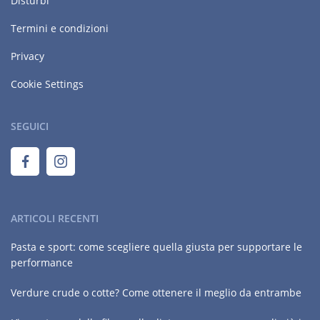
Disturbi
Termini e condizioni
Privacy
Cookie Settings
SEGUICI
ARTICOLI RECENTI
Pasta e sport: come scegliere quella giusta per supportare le
performance
Verdure crude o cotte? Come ottenere il meglio da entrambe