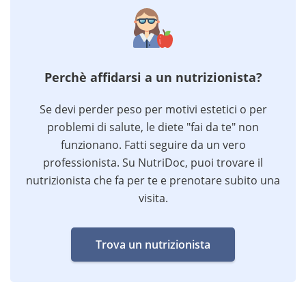
Perchè affidarsi a un nutrizionista?
Se devi perder peso per motivi estetici o per
problemi di salute, le diete "fai da te" non
funzionano. Fatti seguire da un vero
professionista. Su NutriDoc, puoi trovare il
nutrizionista che fa per te e prenotare subito una
visita.
Trova un nutrizionista