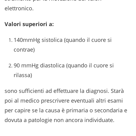
elettronico.
Valori superiori a:
140mmHg sistolica (quando il cuore si
contrae)
90 mmHg diastolica (quando il cuore si
rilassa)
sono sufficienti ad effettuare la diagnosi. Starà
poi al medico prescrivere eventuali altri esami
per capire se la causa è primaria o secondaria e
dovuta a patologie non ancora individuate.