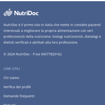
NutriDoc è il primo sito in Italia che mette in contatto pazienti
interessati a migliorare la propria alimentazione con veri
professionisti della nutrizione: biologi nutrizionisti, dietologi e
dietisti verificati e abilitati alla loro professione.
© 2024 NutriDoc - P.Iva 04577820162
LINK UTILI
Chi siamo
Verifica dei profili
Domande frequenti