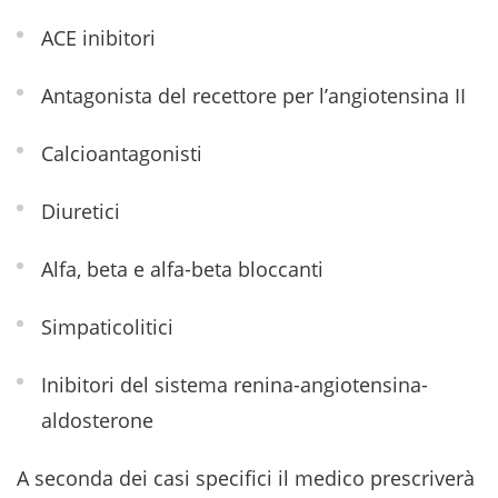
ACE inibitori
Antagonista del recettore per l’angiotensina II
Calcioantagonisti
Diuretici
Alfa, beta e alfa-beta bloccanti
Simpaticolitici
Inibitori del sistema renina-angiotensina-
aldosterone
A seconda dei casi specifici il medico prescriverà