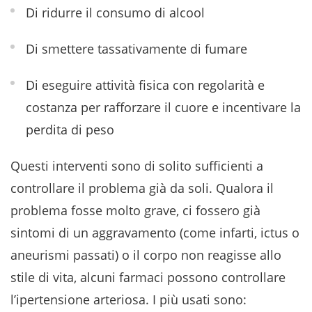
Di ridurre il consumo di alcool
Di smettere tassativamente di fumare
Di eseguire attività fisica con regolarità e
costanza per rafforzare il cuore e incentivare la
perdita di peso
Questi interventi sono di solito sufficienti a
controllare il problema già da soli. Qualora il
problema fosse molto grave, ci fossero già
sintomi di un aggravamento (come infarti, ictus o
aneurismi passati) o il corpo non reagisse allo
stile di vita, alcuni farmaci possono controllare
l’ipertensione arteriosa. I più usati sono: