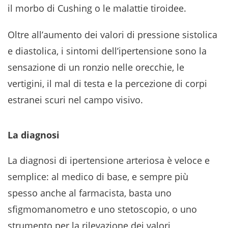
il morbo di Cushing o le malattie tiroidee.
Oltre all’aumento dei valori di pressione sistolica
e diastolica, i sintomi dell’ipertensione sono la
sensazione di un ronzio nelle orecchie, le
vertigini, il mal di testa e la percezione di corpi
estranei scuri nel campo visivo.
La diagnosi
La diagnosi di ipertensione arteriosa è veloce e
semplice: al medico di base, e sempre più
spesso anche al farmacista, basta uno
sfigmomanometro e uno stetoscopio, o uno
strumento per la rilevazione dei valori