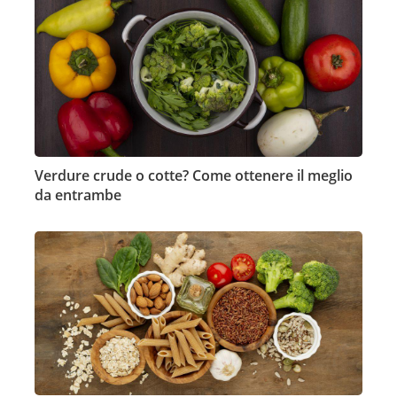
Verdure crude o cotte? Come ottenere il meglio
da entrambe