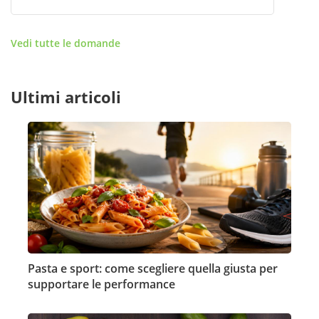
Vedi tutte le domande
Ultimi articoli
Pasta e sport: come scegliere quella giusta per
supportare le performance