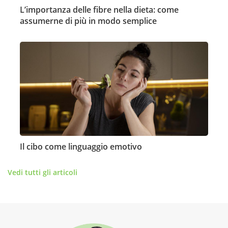
L’importanza delle fibre nella dieta: come
assumerne di più in modo semplice
Il cibo come linguaggio emotivo
Vedi tutti gli articoli