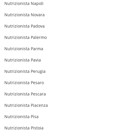
Nutrizionista Napoli
Nutrizionista Novara
Nutrizionista Padova
Nutrizionista Palermo
Nutrizionista Parma
Nutrizionista Pavia
Nutrizionista Perugia
Nutrizionista Pesaro
Nutrizionista Pescara
Nutrizionista Piacenza
Nutrizionista Pisa
Nutrizionista Pistoia