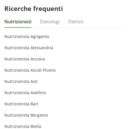
Ricerche frequenti
Nutrizionisti
Dietologi
Dietisti
Nutrizionista Agrigento
Nutrizionista Alessandria
Nutrizionista Ancona
Nutrizionista Ascoli Piceno
Nutrizionista Asti
Nutrizionista Avellino
Nutrizionista Bari
Nutrizionista Bergamo
Nutrizionista Biella