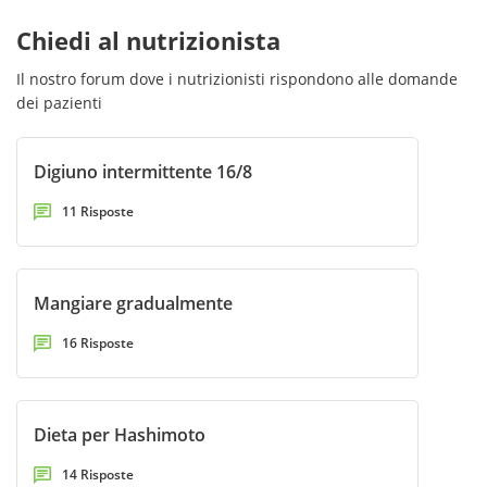
Chiedi al nutrizionista
Il nostro forum dove i nutrizionisti rispondono alle domande
dei pazienti
Digiuno intermittente 16/8
11 Risposte
Mangiare gradualmente
16 Risposte
Dieta per Hashimoto
14 Risposte