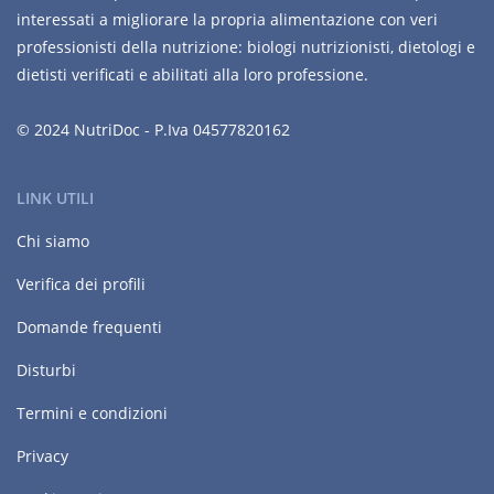
interessati a migliorare la propria alimentazione con veri
professionisti della nutrizione: biologi nutrizionisti, dietologi e
dietisti verificati e abilitati alla loro professione.
© 2024 NutriDoc - P.Iva 04577820162
LINK UTILI
Chi siamo
Verifica dei profili
Domande frequenti
Disturbi
Termini e condizioni
Privacy