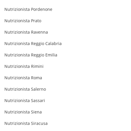
Nutrizionista Pordenone
Nutrizionista Prato
Nutrizionista Ravenna
Nutrizionista Reggio Calabria
Nutrizionista Reggio Emilia
Nutrizionista Rimini
Nutrizionista Roma
Nutrizionista Salerno
Nutrizionista Sassari
Nutrizionista Siena
Nutrizionista Siracusa