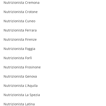
Nutrizionista Cremona
Nutrizionista Crotone
Nutrizionista Cuneo
Nutrizionista Ferrara
Nutrizionista Firenze
Nutrizionista Foggia
Nutrizionista Forlì
Nutrizionista Frosinone
Nutrizionista Genova
Nutrizionista L'Aquila
Nutrizionista La Spezia
Nutrizionista Latina