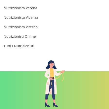
Nutrizionista Verona
Nutrizionista Vicenza
Nutrizionista Viterbo
Nutrizionisti Online
Tutti I Nutrizionisti