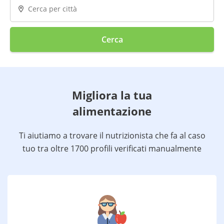
Cerca
Migliora la tua
alimentazione
Ti aiutiamo a trovare il nutrizionista che fa al caso
tuo tra oltre 1700 profili verificati manualmente