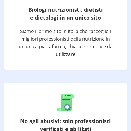
Biologi nutrizionisti, dietisti
e dietologi in un unico sito
Siamo il primo sito in Italia che raccoglie i
migliori professionisti della nutrizione in
un'unica piattaforma, chiara e semplice da
utilizzare
No agli abusivi: solo professionisti
verificati e abilitati