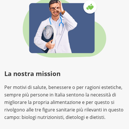
La nostra mission
Per motivi di salute, benessere o per ragioni estetiche,
sempre più persone in Italia sentono la necessità di
migliorare la propria alimentazione e per questo si
rivolgono alle tre figure sanitarie più rilevanti in questo
campo: biologi nutrizionisti, dietologi e dietisti.