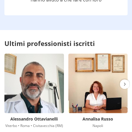
Ultimi professionisti iscritti
Alessandro Ottavianelli
Annalisa Russo
Viterbo • Roma • Civitavecchia (RM)
Napoli