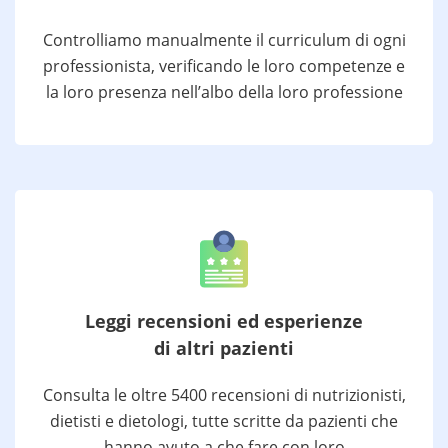
Controlliamo manualmente il curriculum di ogni
professionista, verificando le loro competenze e
la loro presenza nell’albo della loro professione
Leggi recensioni ed esperienze
di altri pazienti
Consulta le oltre 5400 recensioni di nutrizionisti,
dietisti e dietologi, tutte scritte da pazienti che
hanno avuto a che fare con loro