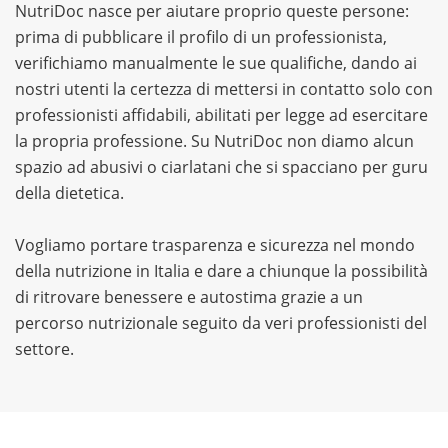
NutriDoc nasce per aiutare proprio queste persone:
prima di pubblicare il profilo di un professionista,
verifichiamo manualmente le sue qualifiche, dando ai
nostri utenti la certezza di mettersi in contatto solo con
professionisti affidabili, abilitati per legge ad esercitare
la propria professione. Su NutriDoc non diamo alcun
spazio ad abusivi o ciarlatani che si spacciano per guru
della dietetica.
Vogliamo portare trasparenza e sicurezza nel mondo
della nutrizione in Italia e dare a chiunque la possibilità
di ritrovare benessere e autostima grazie a un
percorso nutrizionale seguito da veri professionisti del
settore.