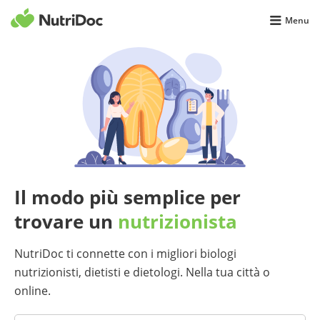
Menu
Il modo più semplice per
trovare un
nutrizionista
NutriDoc ti connette con i migliori biologi
nutrizionisti, dietisti e dietologi. Nella tua città o
online.