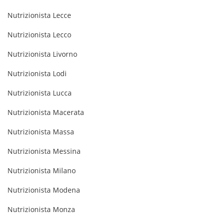
Nutrizionista Lecce
Nutrizionista Lecco
Nutrizionista Livorno
Nutrizionista Lodi
Nutrizionista Lucca
Nutrizionista Macerata
Nutrizionista Massa
Nutrizionista Messina
Nutrizionista Milano
Nutrizionista Modena
Nutrizionista Monza