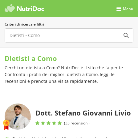
Menu
Criteri di ricerca e filtri
Dietisti a Como
Cerchi un dietista a Como? NutriDoc è il sito che fa per te.
Confronta i profili dei migliori dietisti a Como, leggi le
recensioni e prenota una visita rapidamente.
Dott. Stefano Giovanni Livio
(33 recensioni)