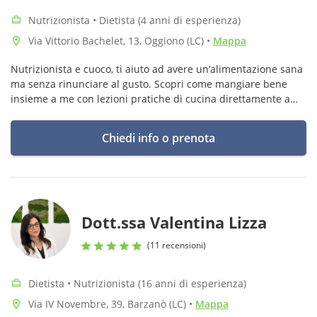
Nutrizionista • Dietista (4 anni di esperienza)
Via Vittorio Bachelet, 13, Oggiono (LC)
•
Mappa
Nutrizionista e cuoco, ti aiuto ad avere un’alimentazione sana
ma senza rinunciare al gusto. Scopri come mangiare bene
insieme a me con lezioni pratiche di cucina direttamente a
casa tua !
Chiedi info o prenota
Dott.ssa Valentina Lizza
(11 recensioni)
Dietista • Nutrizionista (16 anni di esperienza)
Via IV Novembre, 39, Barzanò (LC)
•
Mappa