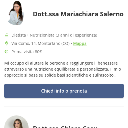
Dott.ssa Mariachiara Salerno
Dietista • Nutrizionista (3 anni di esperienza)
Via Como, 14, Montorfano (CO)
•
Mappa
Prima visita 80€
Mi occupo di aiutare le persone a raggiungere il benessere
attraverso una nutrizione equilibrata e personalizzata. Il mio
approccio si basa su solide basi scientifiche e sull’ascolto
attento delle esigenze individuali.
Chiedi info o prenota