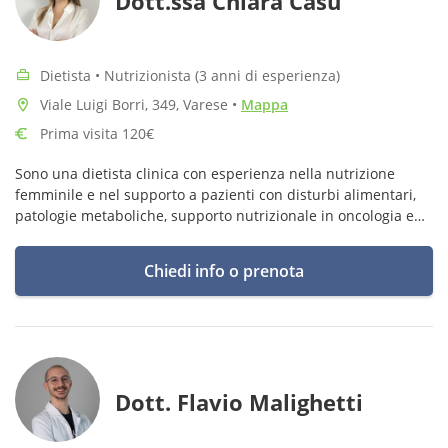
Dott.ssa Chiara Casu
Dietista • Nutrizionista (3 anni di esperienza)
Viale Luigi Borri, 349, Varese
•
Mappa
Prima visita 120€
Sono una dietista clinica con esperienza nella nutrizione
femminile e nel supporto a pazienti con disturbi alimentari,
patologie metaboliche, supporto nutrizionale in oncologia e
chirurgia.
Chiedi info o prenota
Dott. Flavio Malighetti