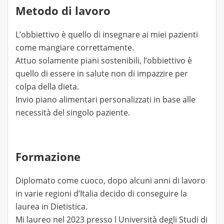
Metodo di lavoro
L’obbiettivo è quello di insegnare ai miei pazienti
come mangiare correttamente.
Attuo solamente piani sostenibili, l’obbiettivo è
quello di essere in salute non di impazzire per
colpa della dieta.
Invio piano alimentari personalizzati in base alle
necessità del singolo paziente.
Formazione
Diplomato come cuoco, dopo alcuni anni di lavoro
in varie regioni d’Italia decido di conseguire la
laurea in Dietistica.
Mi laureo nel 2023 presso l Università degli Studi di