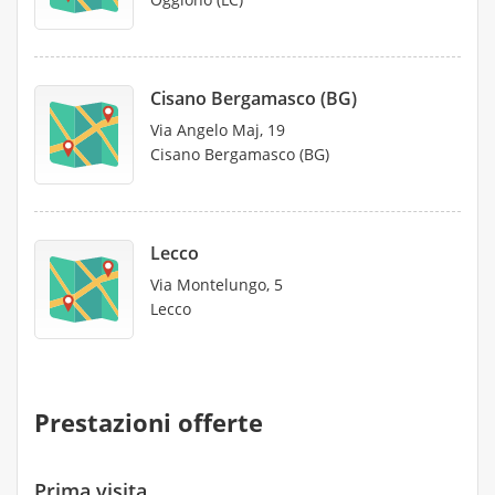
Cisano Bergamasco (BG)
Via Angelo Maj, 19
Cisano Bergamasco (BG)
Lecco
Via Montelungo, 5
Lecco
Prestazioni offerte
Prima visita