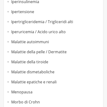
Iperinsulinemia
Ipertensione
Ipertrigliceridemia / Trigliceridi alti
Iperuricemia / Acido urico alto
Malattie autoimmuni
Malattie della pelle / Dermatite
Malattie della tiroide
Malattie dismetaboliche
Malattie epatiche e renali
Menopausa
Morbo di Crohn