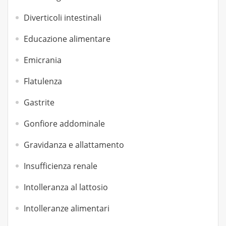
Diverticoli intestinali
Educazione alimentare
Emicrania
Flatulenza
Gastrite
Gonfiore addominale
Gravidanza e allattamento
Insufficienza renale
Intolleranza al lattosio
Intolleranze alimentari