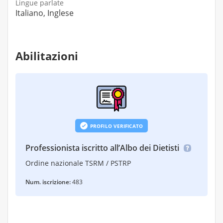
Lingue parlate
Italiano, Inglese
Abilitazioni
PROFILO VERIFICATO
Professionista iscritto all’Albo dei Dietisti
Ordine nazionale TSRM / PSTRP
Num. iscrizione:
483