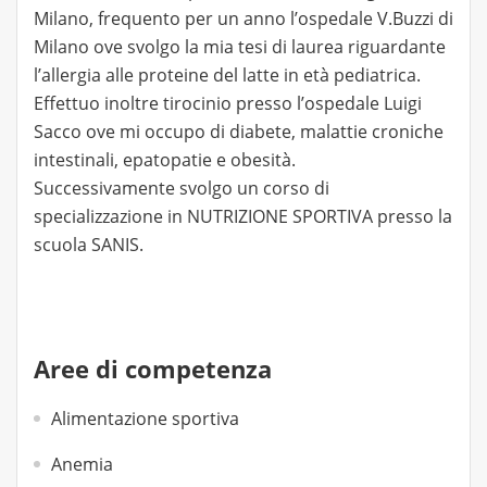
Milano, frequento per un anno l’ospedale V.Buzzi di
Milano ove svolgo la mia tesi di laurea riguardante
l’allergia alle proteine del latte in età pediatrica.
Effettuo inoltre tirocinio presso l’ospedale Luigi
Sacco ove mi occupo di diabete, malattie croniche
intestinali, epatopatie e obesità.
Successivamente svolgo un corso di
specializzazione in NUTRIZIONE SPORTIVA presso la
scuola SANIS.
Aree di competenza
Alimentazione sportiva
Anemia