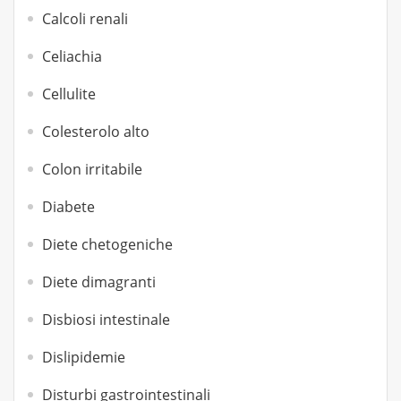
Calcoli renali
Celiachia
Cellulite
Colesterolo alto
Colon irritabile
Diabete
Diete chetogeniche
Diete dimagranti
Disbiosi intestinale
Dislipidemie
Disturbi gastrointestinali