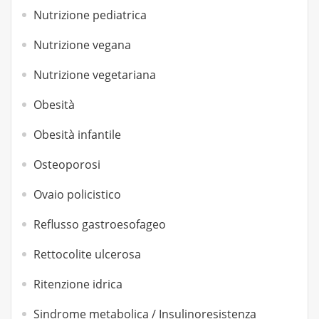
Nutrizione pediatrica
Nutrizione vegana
Nutrizione vegetariana
Obesità
Obesità infantile
Osteoporosi
Ovaio policistico
Reflusso gastroesofageo
Rettocolite ulcerosa
Ritenzione idrica
Sindrome metabolica / Insulinoresistenza