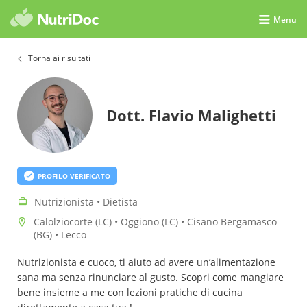
Menu
Torna ai risultati
Dott. Flavio Malighetti
PROFILO VERIFICATO
Nutrizionista • Dietista
Calolziocorte (LC) • Oggiono (LC) • Cisano Bergamasco
(BG) • Lecco
Nutrizionista e cuoco, ti aiuto ad avere un’alimentazione
sana ma senza rinunciare al gusto. Scopri come mangiare
bene insieme a me con lezioni pratiche di cucina