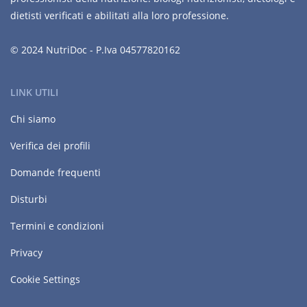
dietisti verificati e abilitati alla loro professione.
© 2024 NutriDoc - P.Iva 04577820162
LINK UTILI
Chi siamo
Verifica dei profili
Domande frequenti
Disturbi
Termini e condizioni
Privacy
Cookie Settings