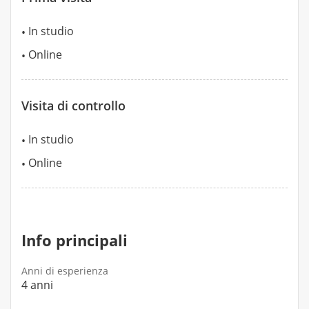
In studio
Online
Visita di controllo
In studio
Online
Info principali
Anni di esperienza
4 anni