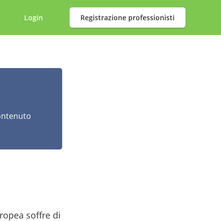
Login
Registrazione professionisti
contenuto
ropea soffre di