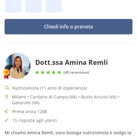
Chiedi info o prenota
Dott.ssa Amina Remli
(40 recensioni)
Nutrizionista (11 anni di esperienza)
Milano • Cardano Al Campo (VA) • Busto Arsizio (VA) •
Gallarate (VA)
Prima visita 120€
15 risposte agli utenti
Mi chiamo Amina Remli, sono biologa nutrizionista e svolgo la