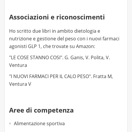
Associazioni e riconoscimenti
Ho scritto due libri in ambito dietologia e
nutrizione e gestione del peso con i nuovi farmaci
agonisti GLP 1, che trovate su Amazon:
"LE COSE STANNO COSI". G. Ganis, V. Polita, V.
Ventura
"I NUOVI FARMACI PER IL CALO PESO". Fratta M,
Ventura V
Aree di competenza
Alimentazione sportiva