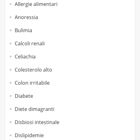
Allergie alimentari
Anoressia
Bulimia
Calcoli renali
Celiachia
Colesterolo alto
Colon irritabile
Diabete
Diete dimagranti
Disbiosi intestinale
Dislipidemie