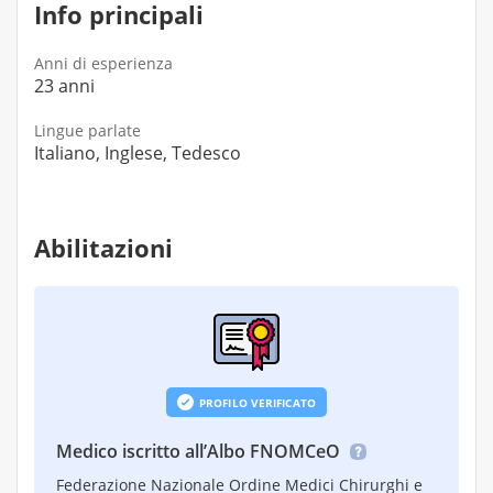
Info principali
Anni di esperienza
23 anni
Lingue parlate
Italiano, Inglese, Tedesco
Abilitazioni
PROFILO VERIFICATO
Medico iscritto all’Albo FNOMCeO
Federazione Nazionale Ordine Medici Chirurghi e