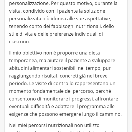
personalizzazione. Per questo motivo, durante la
visita, condivido con il paziente la soluzione
personalizzata più idonea alle sue aspettative,
tenendo conto dei fabbisogni nutrizionali, dello
stile di vita e delle preferenze individuali di
ciascuno.
Il mio obiettivo non è proporre una dieta
temporanea, ma aiutare il paziente a sviluppare
abitudini alimentari sostenibili nel tempo, pur
raggiungendo risultati concreti già nel breve
periodo. Le visite di controllo rappresentano un
momento fondamentale del percorso, perché
consentono di monitorare i progressi, affrontare
eventuali difficoltà e adattare il programma alle
esigenze che possono emergere lungo il cammino.
Nei miei percorsi nutrizionali non utilizzo