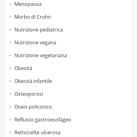
Menopausa
Morbo di Crohn
Nutrizione pediatrica
Nutrizione vegana
Nutrizione vegetariana
Obesità
Obesità infantile
Osteoporosi
Ovaio policistico
Reflusso gastroesofageo
Rettocolite ulcerosa