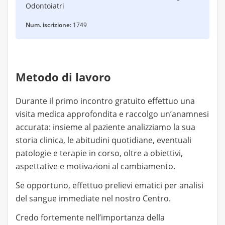
Odontoiatri
Num. iscrizione:
1749
Metodo di lavoro
Durante il primo incontro gratuito effettuo una
visita medica approfondita e raccolgo un’anamnesi
accurata: insieme al paziente analizziamo la sua
storia clinica, le abitudini quotidiane, eventuali
patologie e terapie in corso, oltre a obiettivi,
aspettative e motivazioni al cambiamento.
Se opportuno, effettuo prelievi ematici per analisi
del sangue immediate nel nostro Centro.
Credo fortemente nell’importanza della