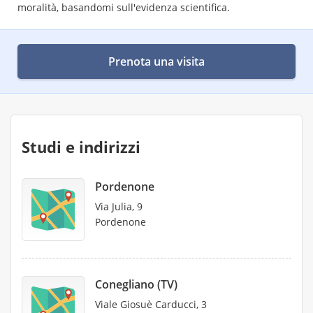
moralità, basandomi sull'evidenza scientifica.
Prenota una visita
Studi e indirizzi
Pordenone
Via Julia, 9
Pordenone
Conegliano (TV)
Viale Giosuè Carducci, 3