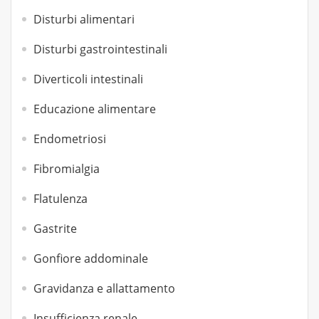
Disturbi alimentari
Disturbi gastrointestinali
Diverticoli intestinali
Educazione alimentare
Endometriosi
Fibromialgia
Flatulenza
Gastrite
Gonfiore addominale
Gravidanza e allattamento
Insufficienza renale