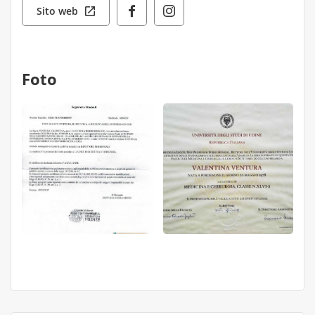
Sito web
Foto