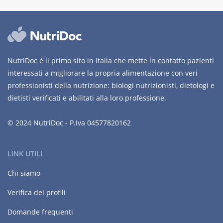
NutriDoc è il primo sito in Italia che mette in contatto pazienti
interessati a migliorare la propria alimentazione con veri
professionisti della nutrizione: biologi nutrizionisti, dietologi e
dietisti verificati e abilitati alla loro professione.
© 2024 NutriDoc - P.Iva 04577820162
LINK UTILI
Chi siamo
Verifica dei profili
Domande frequenti