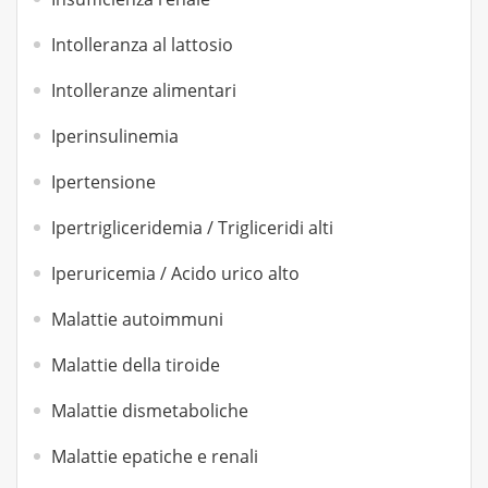
Intolleranza al lattosio
Intolleranze alimentari
Iperinsulinemia
Ipertensione
Ipertrigliceridemia / Trigliceridi alti
Iperuricemia / Acido urico alto
Malattie autoimmuni
Malattie della tiroide
Malattie dismetaboliche
Malattie epatiche e renali