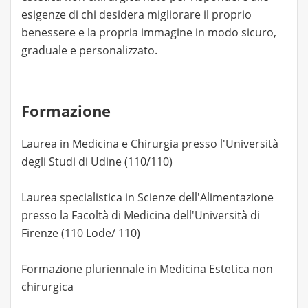
esigenze di chi desidera migliorare il proprio
benessere e la propria immagine in modo sicuro,
graduale e personalizzato.
Formazione
Laurea in Medicina e Chirurgia presso l'Università
degli Studi di Udine (110/110)
Laurea specialistica in Scienze dell'Alimentazione
presso la Facoltà di Medicina dell'Università di
Firenze (110 Lode/ 110)
Formazione pluriennale in Medicina Estetica non
chirurgica