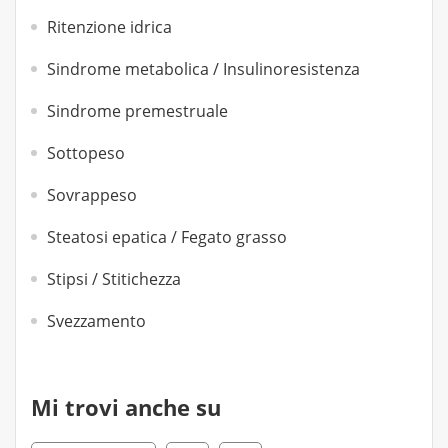
Ritenzione idrica
Sindrome metabolica / Insulinoresistenza
Sindrome premestruale
Sottopeso
Sovrappeso
Steatosi epatica / Fegato grasso
Stipsi / Stitichezza
Svezzamento
Mi trovi anche su