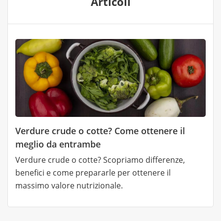
Articoli
Verdure crude o cotte? Come ottenere il
meglio da entrambe
Verdure crude o cotte? Scopriamo differenze,
benefici e come prepararle per ottenere il
massimo valore nutrizionale.