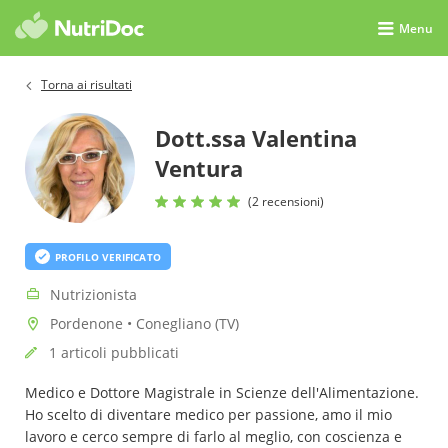
Menu
Torna ai risultati
Dott.ssa Valentina
Ventura
(2 recensioni)
PROFILO VERIFICATO
Nutrizionista
Pordenone • Conegliano (TV)
1 articoli pubblicati
Medico e Dottore Magistrale in Scienze dell'Alimentazione.
Ho scelto di diventare medico per passione, amo il mio
lavoro e cerco sempre di farlo al meglio, con coscienza e