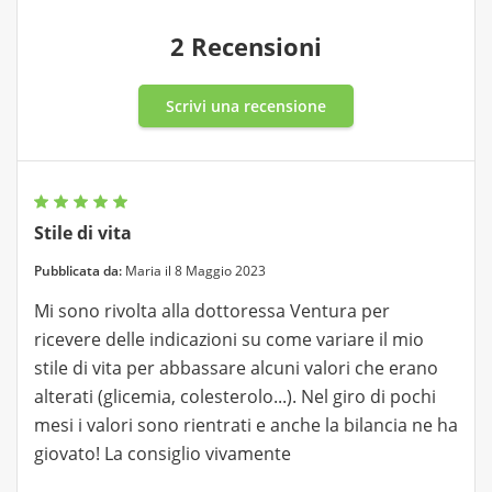
2 Recensioni
Scrivi una recensione
Stile di vita
Pubblicata da:
Maria il 8 Maggio 2023
Mi sono rivolta alla dottoressa Ventura per
ricevere delle indicazioni su come variare il mio
stile di vita per abbassare alcuni valori che erano
alterati (glicemia, colesterolo...). Nel giro di pochi
mesi i valori sono rientrati e anche la bilancia ne ha
giovato! La consiglio vivamente