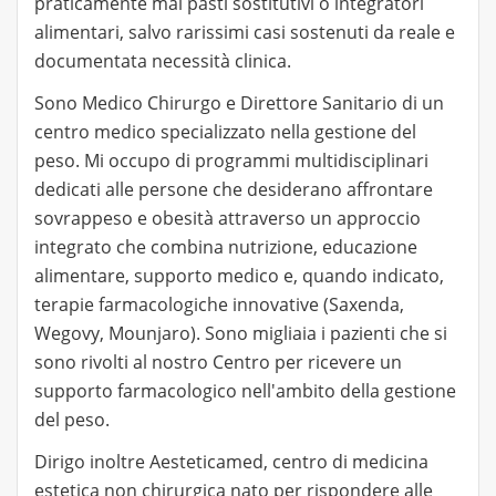
praticamente mai pasti sostitutivi o integratori
alimentari, salvo rarissimi casi sostenuti da reale e
documentata necessità clinica.
Sono Medico Chirurgo e Direttore Sanitario di un
centro medico specializzato nella gestione del
peso. Mi occupo di programmi multidisciplinari
dedicati alle persone che desiderano affrontare
sovrappeso e obesità attraverso un approccio
integrato che combina nutrizione, educazione
alimentare, supporto medico e, quando indicato,
terapie farmacologiche innovative (Saxenda,
Wegovy, Mounjaro). Sono migliaia i pazienti che si
sono rivolti al nostro Centro per ricevere un
supporto farmacologico nell'ambito della gestione
del peso.
Dirigo inoltre Aesteticamed, centro di medicina
estetica non chirurgica nato per rispondere alle