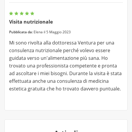
Visita nutrizionale
Pubblicata da:
Elena il 5 Maggio 2023
Mi sono rivolta alla dottoressa Ventura per una
consulenza nutrizionale perché volevo essere
guidata verso un'alimentazione più sana. Ho
trovato una professionista competente e pronta
ad ascoltare i miei bisogni. Durante la visita è stata
effettuata anche una consulenza di medicina
estetica gratuita che ho trovato davvero puntuale.