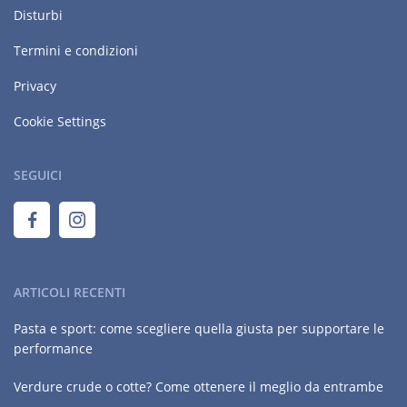
Disturbi
Termini e condizioni
Privacy
Cookie Settings
SEGUICI
ARTICOLI RECENTI
Pasta e sport: come scegliere quella giusta per supportare le
performance
Verdure crude o cotte? Come ottenere il meglio da entrambe