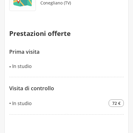
Conegliano (TV)
Prestazioni offerte
Prima visita
In studio
Visita di controllo
In studio
72 €