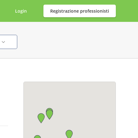
Login
Registrazione professionisti
i