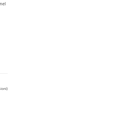
nel
ioni)