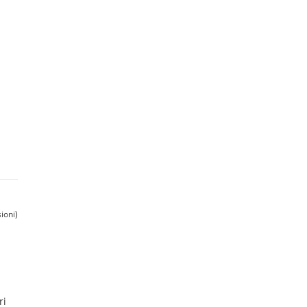
ioni)
ri