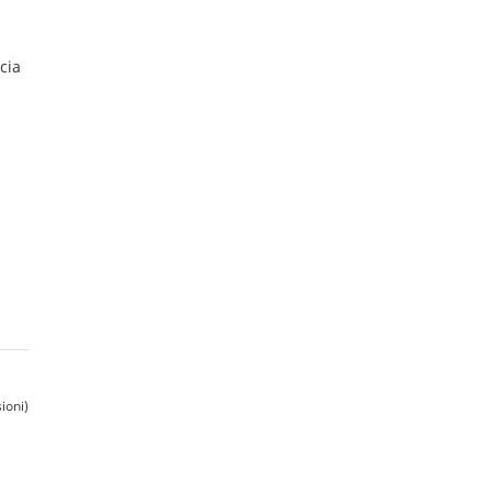
cia
ioni)