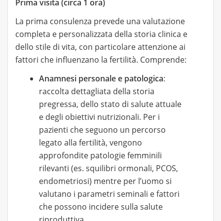
Prima visita (circa 1 ora)
La prima consulenza prevede una valutazione
completa e personalizzata della storia clinica e
dello stile di vita, con particolare attenzione ai
fattori che influenzano la fertilità. Comprende:
Anamnesi personale e patologica
:
raccolta dettagliata della storia
pregressa, dello stato di salute attuale
e degli obiettivi nutrizionali. Per i
pazienti che seguono un percorso
legato alla fertilità, vengono
approfondite patologie femminili
rilevanti (es. squilibri ormonali, PCOS,
endometriosi) mentre per l’uomo si
valutano i parametri seminali e fattori
che possono incidere sulla salute
riproduttiva.