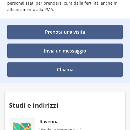
personalizzati per prendersi cura della fertilità, anche in
affiancamento alla PMA.
Prenota una visita
Invia un messaggio
Chiama
Studi e indirizzi
Ravenna
Via della Merenda, 12