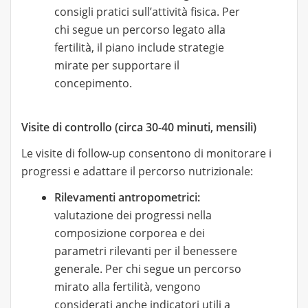
consigli pratici sull’attività fisica. Per
chi segue un percorso legato alla
fertilità, il piano include strategie
mirate per supportare il
concepimento.
Visite di controllo (circa 30-40 minuti, mensili)
Le visite di follow-up consentono di monitorare i
progressi e adattare il percorso nutrizionale:
Rilevamenti antropometrici:
valutazione dei progressi nella
composizione corporea e dei
parametri rilevanti per il benessere
generale. Per chi segue un percorso
mirato alla fertilità, vengono
considerati anche indicatori utili a