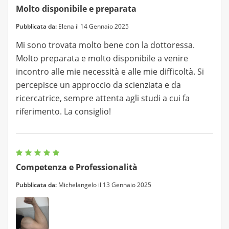
Molto disponibile e preparata
Pubblicata da:
Elena il 14 Gennaio 2025
Mi sono trovata molto bene con la dottoressa.
Molto preparata e molto disponibile a venire
incontro alle mie necessità e alle mie difficoltà. Si
percepisce un approccio da scienziata e da
ricercatrice, sempre attenta agli studi a cui fa
riferimento. La consiglio!
Competenza e Professionalità
Pubblicata da:
Michelangelo il 13 Gennaio 2025