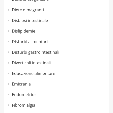
Diete dimagranti
Disbiosi intestinale
Dislipidemie
Disturbi alimentari
Disturbi gastrointestinali
Diverticoli intestinali
Educazione alimentare
Emicrania
Endometriosi
Fibromialgia