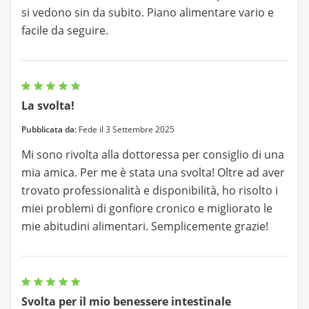
si vedono sin da subito. Piano alimentare vario e
facile da seguire.
La svolta!
Pubblicata da:
Fede il 3 Settembre 2025
Mi sono rivolta alla dottoressa per consiglio di una
mia amica. Per me è stata una svolta! Oltre ad aver
trovato professionalità e disponibilità, ho risolto i
miei problemi di gonfiore cronico e migliorato le
mie abitudini alimentari. Semplicemente grazie!
Svolta per il mio benessere intestinale