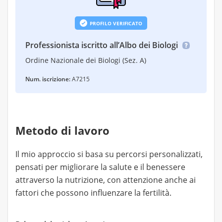
PROFILO VERIFICATO
Professionista iscritto all’Albo dei Biologi
Ordine Nazionale dei Biologi (Sez. A)
Num. iscrizione:
A7215
Metodo di lavoro
Il mio approccio si basa su percorsi personalizzati,
pensati per migliorare la salute e il benessere
attraverso la nutrizione, con attenzione anche ai
fattori che possono influenzare la fertilità.