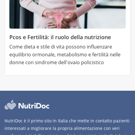
Pcos e Fertilità: il ruolo della nutrizione
Come dieta e stile di vita possono influenzare
equilibrio ormonale, metabolismo e fertilità nelle
donne con sindrome dell'ovaio policistico
NutriDoc è il primo sito in Italia che mette in contatto pazienti
interessati a migliorare la propria alimentazione con veri