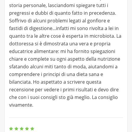
storia personale, lasciandomi spiegare tutti i
pregressi e dubbi di quanto fatto in precedenza.
Soffrivo di alcuni problemi legati al gonfiore e
fastidi di digestione...infatti mi sono rivolta a lei in
quanto tra le altre cose è esperta in microbiota. La
dottoressa si è dimostrata una vera e propria
educatrice alimentare: mi ha fornito spiegazioni
chiare e complete su ogni aspetto della nutrizione
sfatando alcuni miti tanto di moda, aiutandomi a
comprendere i principi di una dieta sana e
bilanciata. Ho aspettato a scrivere questa
recensione per vedere i primi risultati e devo dire
che con i suoi consigli sto già meglio. La consiglio
vivamente.