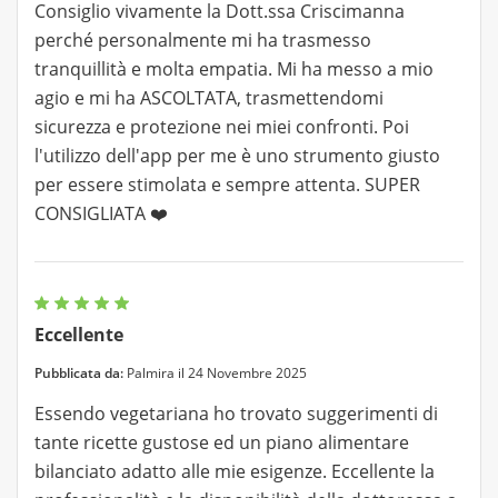
Consiglio vivamente la Dott.ssa Criscimanna
perché personalmente mi ha trasmesso
tranquillità e molta empatia. Mi ha messo a mio
agio e mi ha ASCOLTATA, trasmettendomi
sicurezza e protezione nei miei confronti. Poi
l'utilizzo dell'app per me è uno strumento giusto
per essere stimolata e sempre attenta. SUPER
CONSIGLIATA ❤️
Eccellente
Pubblicata da:
Palmira il 24 Novembre 2025
Essendo vegetariana ho trovato suggerimenti di
tante ricette gustose ed un piano alimentare
bilanciato adatto alle mie esigenze. Eccellente la