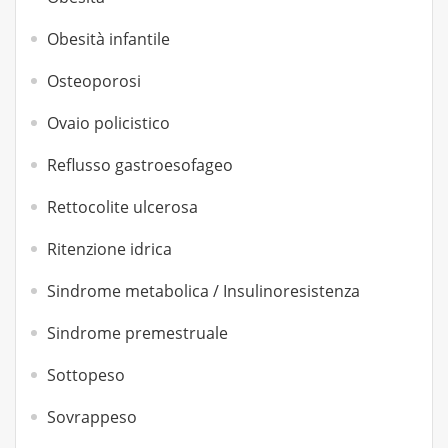
Obesità infantile
Osteoporosi
Ovaio policistico
Reflusso gastroesofageo
Rettocolite ulcerosa
Ritenzione idrica
Sindrome metabolica / Insulinoresistenza
Sindrome premestruale
Sottopeso
Sovrappeso