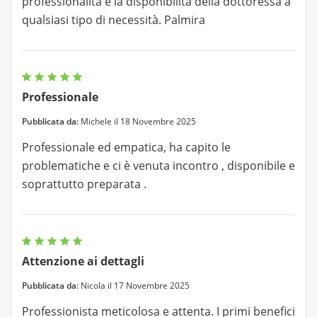
professionalità e la disponibilità della dottoressa a
qualsiasi tipo di necessità. Palmira
Professionale
Pubblicata da:
Michele il 18 Novembre 2025
Professionale ed empatica, ha capito le
problematiche e ci è venuta incontro , disponibile e
soprattutto preparata .
Attenzione ai dettagli
Pubblicata da:
Nicola il 17 Novembre 2025
Professionista meticolosa e attenta. I primi benefici