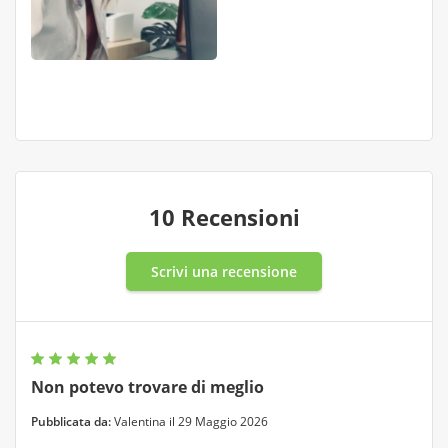
10 Recensioni
Scrivi una recensione
Non potevo trovare di meglio
Pubblicata da:
Valentina il 29 Maggio 2026