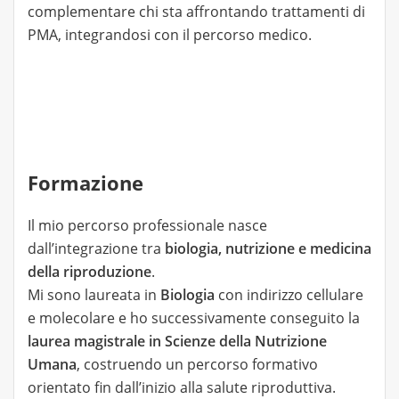
complementare chi sta affrontando trattamenti di
PMA, integrandosi con il percorso medico.
Formazione
Il mio percorso professionale nasce
dall’integrazione tra
biologia, nutrizione e medicina
della riproduzione
.
Mi sono laureata in
Biologia
con indirizzo cellulare
e molecolare e ho successivamente conseguito la
laurea magistrale in Scienze della Nutrizione
Umana
, costruendo un percorso formativo
orientato fin dall’inizio alla salute riproduttiva.