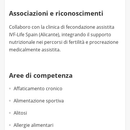
Associazioni e riconoscimenti
Collaboro con la clinica di fecondazione assistita
IVF-Life Spain (Alicante), integrando il supporto
nutrizionale nei percorsi di fertilità e procreazione
medicalmente assistita.
Aree di competenza
Affaticamento cronico
Alimentazione sportiva
Alitosi
Allergie alimentari