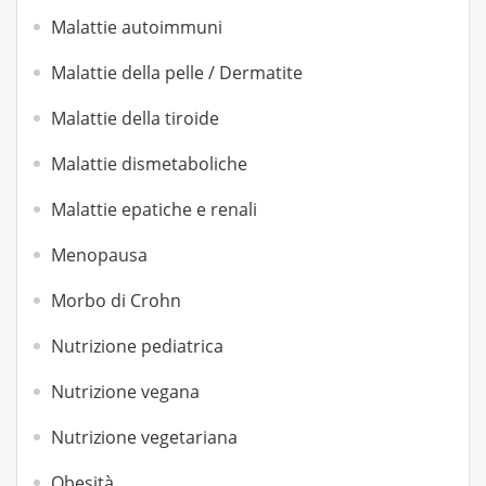
Malattie autoimmuni
Malattie della pelle / Dermatite
Malattie della tiroide
Malattie dismetaboliche
Malattie epatiche e renali
Menopausa
Morbo di Crohn
Nutrizione pediatrica
Nutrizione vegana
Nutrizione vegetariana
Obesità