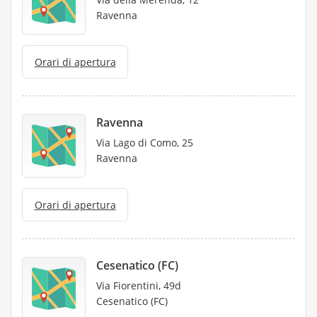
Ravenna
Orari di apertura
Ravenna
Via Lago di Como, 25
Ravenna
Orari di apertura
Cesenatico (FC)
Via Fiorentini, 49d
Cesenatico (FC)