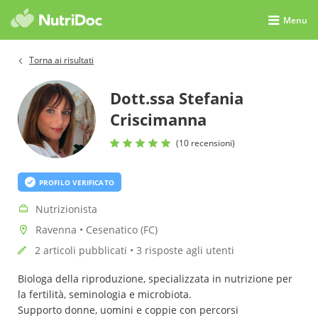
Menu
Torna ai risultati
Dott.ssa Stefania
Criscimanna
(10 recensioni)
PROFILO VERIFICATO
Nutrizionista
Ravenna • Cesenatico (FC)
2 articoli pubblicati • 3 risposte agli utenti
Biologa della riproduzione, specializzata in nutrizione per
la fertilità, seminologia e microbiota.
Supporto donne, uomini e coppie con percorsi