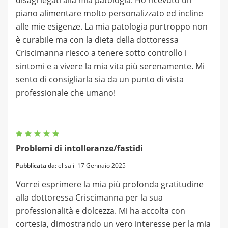
piano alimentare molto personalizzato ed incline
alle mie esigenze. La mia patologia purtroppo non
è curabile ma con la dieta della dottoressa
Criscimanna riesco a tenere sotto controllo i
sintomi e a vivere la mia vita più serenamente. Mi
sento di consigliarla sia da un punto di vista
professionale che umano!
Problemi di intolleranze/fastidi
Pubblicata da:
elisa il 17 Gennaio 2025
Vorrei esprimere la mia più profonda gratitudine
alla dottoressa Criscimanna per la sua
professionalità e dolcezza. Mi ha accolta con
cortesia, dimostrando un vero interesse per la mia