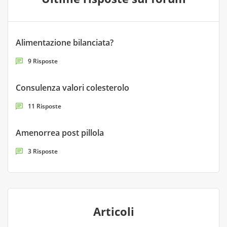
Alimentazione bilanciata?
9 Risposte
Consulenza valori colesterolo
11 Risposte
Amenorrea post pillola
3 Risposte
Articoli