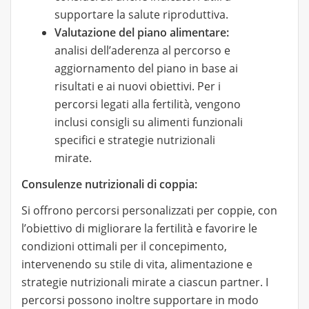
supportare la salute riproduttiva.
Valutazione del piano alimentare:
analisi dell’aderenza al percorso e
aggiornamento del piano in base ai
risultati e ai nuovi obiettivi. Per i
percorsi legati alla fertilità, vengono
inclusi consigli su alimenti funzionali
specifici e strategie nutrizionali
mirate.
Consulenze nutrizionali di coppia:
Si offrono percorsi personalizzati per coppie, con
l’obiettivo di migliorare la fertilità e favorire le
condizioni ottimali per il concepimento,
intervenendo su stile di vita, alimentazione e
strategie nutrizionali mirate a ciascun partner. I
percorsi possono inoltre supportare in modo