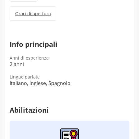
Orari di apertura
Info principali
Anni di esperienza
2 anni
Lingue parlate
Italiano, Inglese, Spagnolo
Abilitazioni