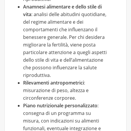
Anamnesi alimentare e dello stile di
vita
: analisi delle abitudini quotidiane,
del regime alimentare e dei
comportamenti che influenzano il
benessere generale. Per chi desidera
migliorare la fertilità, viene posta
particolare attenzione a quegli aspetti
dello stile di vita e dell’alimentazione
che possono influenzare la salute
riproduttiva.
Rilevamenti antropometrici
:
misurazione di peso, altezza e
circonferenze corporee.
Piano nutrizionale personalizzato
:
consegna di un programma su
misura, con indicazioni su alimenti
funzionali, eventuale integrazione e