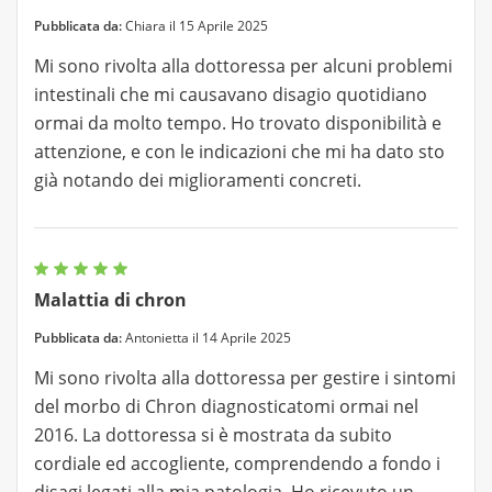
Pubblicata da:
Chiara il 15 Aprile 2025
Mi sono rivolta alla dottoressa per alcuni problemi
intestinali che mi causavano disagio quotidiano
ormai da molto tempo. Ho trovato disponibilità e
attenzione, e con le indicazioni che mi ha dato sto
già notando dei miglioramenti concreti.
Malattia di chron
Pubblicata da:
Antonietta il 14 Aprile 2025
Mi sono rivolta alla dottoressa per gestire i sintomi
del morbo di Chron diagnosticatomi ormai nel
2016. La dottoressa si è mostrata da subito
cordiale ed accogliente, comprendendo a fondo i
disagi legati alla mia patologia. Ho ricevuto un