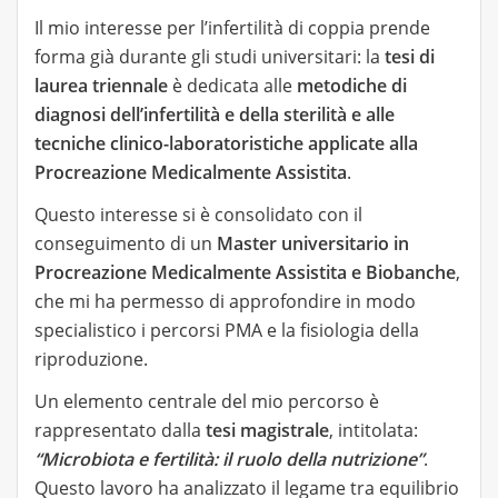
Il mio interesse per l’infertilità di coppia prende
forma già durante gli studi universitari: la
tesi di
laurea triennale
è dedicata alle
metodiche di
diagnosi dell’infertilità e della sterilità e alle
tecniche clinico-laboratoristiche applicate alla
Procreazione Medicalmente Assistita
.
Questo interesse si è consolidato con il
conseguimento di un
Master universitario in
Procreazione Medicalmente Assistita e Biobanche
,
che mi ha permesso di approfondire in modo
specialistico i percorsi PMA e la fisiologia della
riproduzione.
Un elemento centrale del mio percorso è
rappresentato dalla
tesi magistrale
, intitolata:
“Microbiota e fertilità: il ruolo della nutrizione”
.
Questo lavoro ha analizzato il legame tra equilibrio