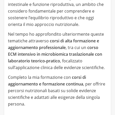
intestinale e funzione riproduttiva, un ambito che
considero fondamentale per comprendere e
sostenere l’equilibrio riproduttivo e che oggi
orienta il mio approccio nutrizionale.
Nel tempo ho approfondito ulteriormente queste
tematiche attraverso
corsi di alta formazione e
aggiornamento professionale
, tra cui un
corso
ECM intensivo in microbiomica traslazionale con
laboratorio teorico-pratico
, focalizzato
sull’applicazione clinica delle evidenze scientifiche.
Completo la mia formazione con
corsi di
aggiornamento e formazione continua
, per offrire
percorsi nutrizionali basati su solide evidenze
scientifiche e adattati alle esigenze della singola
persona.