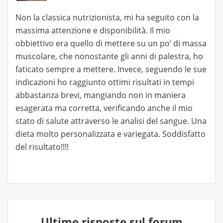
Non la classica nutrizionista, mi ha seguito con la
massima attenzione e disponibilità. Il mio
obbiettivo era quello di mettere su un po’ di massa
muscolare, che nonostante gli anni di palestra, ho
faticato sempre a mettere. Invece, seguendo le sue
indicazioni ho raggiunto ottimi risultati in tempi
abbastanza brevi, mangiando non in maniera
esagerata ma corretta, verificando anche il mio
stato di salute attraverso le analisi del sangue. Una
dieta molto personalizzata e variegata. Soddisfatto
del risultato!!!!
Ultime risposte sul forum