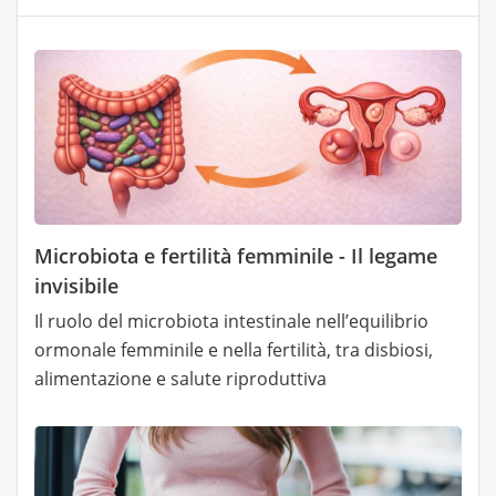
Microbiota e fertilità femminile - Il legame
invisibile
Il ruolo del microbiota intestinale nell’equilibrio
ormonale femminile e nella fertilità, tra disbiosi,
alimentazione e salute riproduttiva