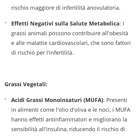
rischio maggiore di infertilità anovulatoria. ​
Effetti Negativi sulla Salute Metabolica
: I
grassi animali possono contribuire all'obesità
e alle malattie cardiovascolari, che sono fattori
di rischio per l'infertilità.
Grassi Vegetali:
Acidi Grassi Monoinsaturi (MUFA)
: Presenti
in alimenti come l'olio d'oliva e le noci, i MUFA
hanno effetti antinfiammatori e migliorano la
sensibilità all'insulina, riducendo il rischio di