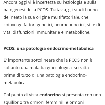
Ancora oggi vi è incertezza sull'eziologia e sulla
patogenesi della PCOS. Tuttavia, gli studi hanno
delineato la sua origine multifattoriale, che
coinvolge fattori genetici, neuroendocrini, stile di
vita, disfunzioni immunitarie e metaboliche.
PCOS: una patologia endocrino-metabolica
E' importante sottolineare che la PCOS non è
soltanto una malattia ginecologica, si tratta
prima di tutto di una patologia endocrino-
metabolica.
Dal punto di vista
endocrino
si presenta con uno
squilibrio tra ormoni femminili e ormoni