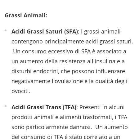
Grassi Animali:
Acidi Grassi Saturi (SFA)
: I grassi animali
contengono principalmente acidi grassi saturi.
​ Un consumo eccessivo di SFA è associato a
un aumento della resistenza all'insulina e a
disturbi endocrini, che possono influenzare
negativamente l'ovulazione e la qualità degli
ovociti. ​
Acidi Grassi Trans (TFA)
: Presenti in alcuni
prodotti animali e alimenti trasformati, i TFA
sono particolarmente dannosi. ​ Un aumento
del consumo di TFA è stato correlato a un