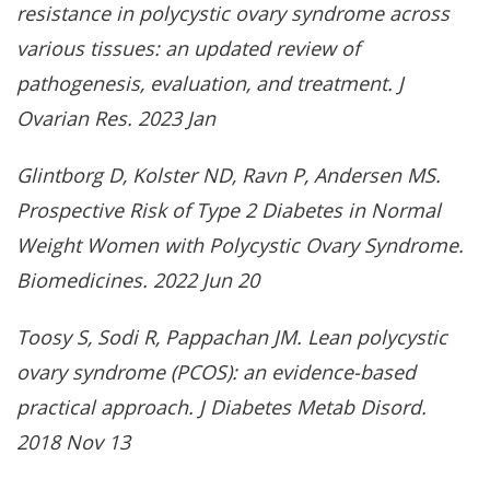
resistance in polycystic ovary syndrome across
various tissues: an updated review of
pathogenesis, evaluation, and treatment. J
Ovarian Res. 2023 Jan
Glintborg D, Kolster ND, Ravn P, Andersen MS.
Prospective Risk of Type 2 Diabetes in Normal
Weight Women with Polycystic Ovary Syndrome.
Biomedicines. 2022 Jun 20
Toosy S, Sodi R, Pappachan JM. Lean polycystic
ovary syndrome (PCOS): an evidence-based
practical approach. J Diabetes Metab Disord.
2018 Nov 13