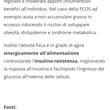
regolare e moderata apporti innumerevoli
benefici all'individuo. Nel caso della PCOS ad
esempio aiuta a non accumulare grasso in
eccesso riducendo il rischio di sviluppare
obesità, dislipidemie e sindrome metabolica.
Inoltre l'attività fisca è in grado di agire
sinergicamente all'alimentazione
contrastando l'
insulino-resistenza,
migliorando
la risposta all'insulina e facilitando l'ingresso del
glucosio all'interno delle cellule.
Fonti: