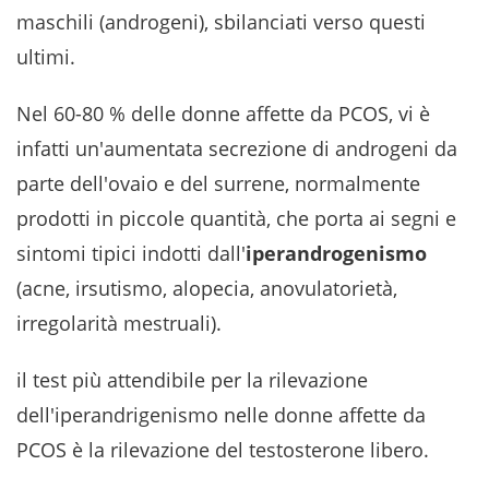
maschili (androgeni), sbilanciati verso questi
ultimi.
Nel 60-80 % delle donne affette da PCOS, vi è
infatti un'aumentata secrezione di androgeni da
parte dell'ovaio e del surrene, normalmente
prodotti in piccole quantità, che porta ai segni e
sintomi tipici indotti dall'
iperandrogenismo
(acne, irsutismo, alopecia, anovulatorietà,
irregolarità mestruali).
il test più attendibile per la rilevazione
dell'iperandrigenismo nelle donne affette da
PCOS è la rilevazione del testosterone libero.