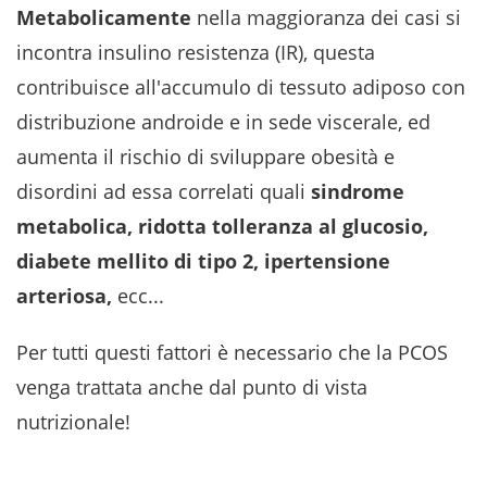
Metabolicamente
nella maggioranza dei casi si
incontra insulino resistenza (IR), questa
contribuisce all'accumulo di tessuto adiposo con
distribuzione androide e in sede viscerale, ed
aumenta il rischio di sviluppare obesità e
disordini ad essa correlati quali
sindrome
metabolica, ridotta tolleranza al glucosio,
diabete mellito di tipo 2, ipertensione
arteriosa,
ecc...
Per tutti questi fattori è necessario che la PCOS
venga trattata anche dal punto di vista
nutrizionale!