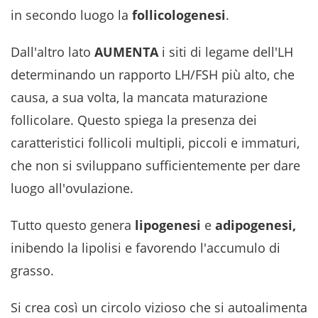
in secondo luogo la
follicologenesi
.
Dall'altro lato
AUMENTA
i siti di legame dell'LH
determinando un rapporto LH/FSH più alto, che
causa, a sua volta, la mancata maturazione
follicolare. Questo spiega la presenza dei
caratteristici follicoli multipli, piccoli e immaturi,
che non si sviluppano sufficientemente per dare
luogo all'ovulazione.
Tutto questo genera
lipogenesi
e
adipogenesi,
inibendo la
lipolisi e favorendo l'accumulo di
grasso.
Si crea così un circolo vizioso che si autoalimenta