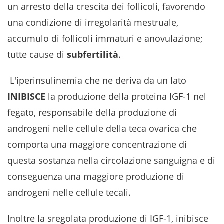
un arresto della crescita dei follicoli, favorendo
una condizione di irregolarità mestruale,
accumulo di follicoli immaturi e anovulazione;
tutte cause di
subfertilità
.
L'iperinsulinemia che ne deriva da un lato
INIBISCE
la produzione della
proteina IGF-1 nel
fegato, responsabile della produzione di
androgeni nelle cellule della teca ovarica che
comporta una maggiore concentrazione di
questa sostanza nella circolazione sanguigna e di
conseguenza una maggiore produzione di
androgeni nelle cellule tecali.
Inoltre la sregolata produzione di IGF-1, inibisce