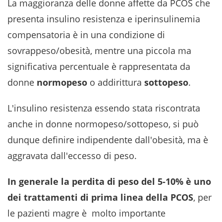
La maggioranza delle donne affette da PCOS che
presenta insulino resistenza e iperinsulinemia
compensatoria è in una condizione di
sovrappeso/obesità, mentre una piccola ma
significativa percentuale è rappresentata da
donne
normopeso
o addirittura
sottopeso
.
L'insulino resistenza essendo stata riscontrata
anche in donne normopeso/sottopeso, si può
dunque definire indipendente dall'obesità, ma è
aggravata dall'eccesso di peso.
In generale la perdita di peso del 5-10% è uno
dei trattamenti di prima linea della PCOS
, per
le pazienti magre è molto importante