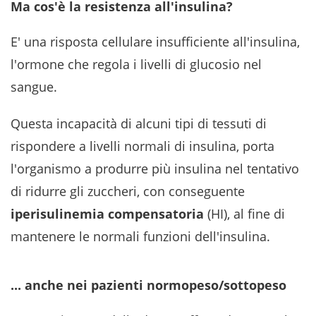
Ma cos'è la resistenza all'insulina?
E' una risposta cellulare insufficiente all'insulina,
l'ormone che regola i livelli di glucosio nel
sangue.
Questa incapacità di alcuni tipi di tessuti di
rispondere a livelli normali di insulina, porta
l'organismo a produrre più insulina nel tentativo
di ridurre gli zuccheri, con conseguente
iperisulinemia compensatoria
(HI), al fine di
mantenere le normali funzioni dell'insulina.
... anche nei pazienti normopeso/sottopeso