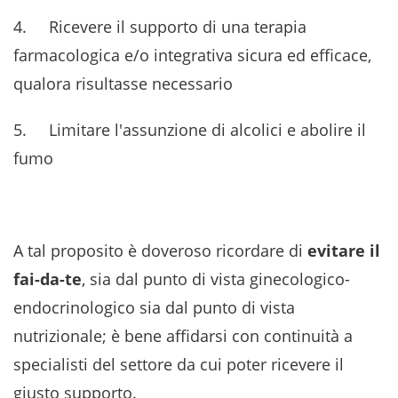
4. Ricevere il supporto di una terapia
farmacologica e/o integrativa sicura ed efficace,
qualora risultasse necessario
5. Limitare l'assunzione di alcolici e abolire il
fumo
A tal proposito è doveroso ricordare di
evitare il
fai-da-te
, sia dal punto di vista ginecologico-
endocrinologico sia dal punto di vista
nutrizionale; è bene affidarsi con continuità a
specialisti del settore da cui poter ricevere il
giusto supporto.