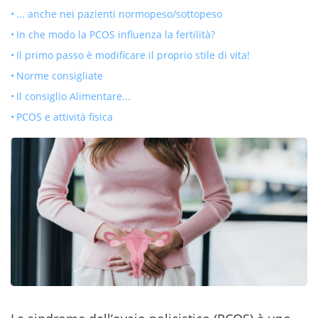
... anche nei pazienti normopeso/sottopeso
In che modo la PCOS influenza la fertilità?
Il primo passo è modificare il proprio stile di vita!
Norme consigliate
Il consiglio Alimentare...
PCOS e attività fisica