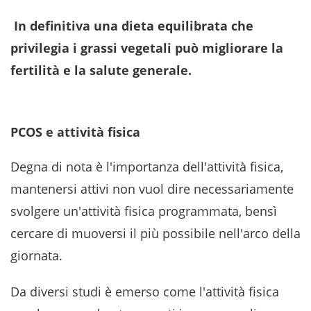
In definitiva una dieta equilibrata che
privilegia i grassi vegetali può migliorare la
fertilità e la salute generale.
PCOS e attività fisica
Degna di nota è l'importanza dell'attività fisica,
mantenersi attivi non vuol dire necessariamente
svolgere un'attività fisica programmata, bensì
cercare di muoversi il più possibile nell'arco della
giornata.
Da diversi studi è emerso come l'attività fisica