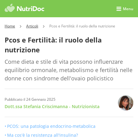
Menu
Home
Articoli
Pcos e Fertilità: il ruolo della nutrizione
Pcos e Fertilità: il ruolo della
nutrizione
Come dieta e stile di vita possono influenzare
equilibrio ormonale, metabolismo e fertilità nelle
donne con sindrome dell'ovaio policistico
Pubblicato il 24 Gennaio 2025
Dott.ssa Stefania Criscimanna
- Nutrizionista
PCOS: una patologia endocrino-metabolica
Ma cos'è la resistenza all'insulina?