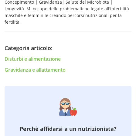
Concepimento | Gravidanza| Salute del Microbiota |
Longevità. Mi occupo delle problematiche legate all'infertilità
maschile e femminile creando percorsi nutrizionali per la
fertilità.
Categoria articolo:
Disturbi e alimentazione
Gravidanza e allattamento
Perchè affidarsi a un nutrizionista?