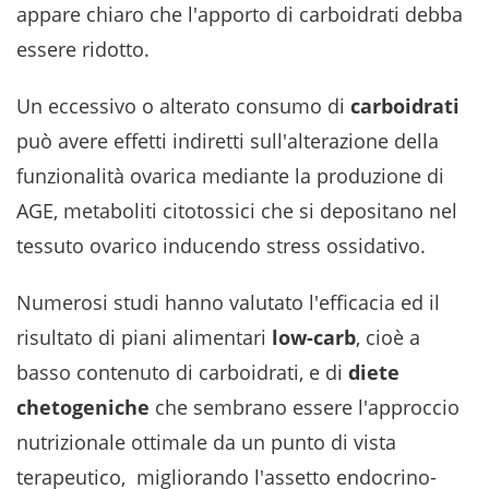
appare chiaro che l'apporto di carboidrati debba
essere ridotto.
Un eccessivo o alterato consumo di
carboidrati
può avere effetti indiretti sull'alterazione della
funzionalità ovarica mediante la produzione di
AGE, metaboliti citotossici che si depositano nel
tessuto ovarico inducendo stress ossidativo.
Numerosi studi hanno valutato l'efficacia ed il
risultato di piani alimentari
low-carb
, cioè a
basso contenuto di carboidrati, e di
diete
chetogeniche
che sembrano essere l'approccio
nutrizionale ottimale da un punto di vista
terapeutico, migliorando l'assetto endocrino-