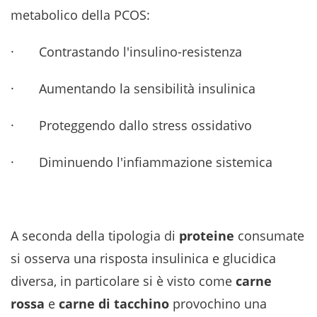
metabolico della PCOS:
· Contrastando l'insulino-resistenza
· Aumentando la sensibilità insulinica
· Proteggendo dallo stress ossidativo
· Diminuendo l'infiammazione sistemica
A seconda della tipologia di
proteine
consumate
si osserva una risposta insulinica e glucidica
diversa, in particolare si è visto come
carne
rossa
e
carne di tacchino
provochino una