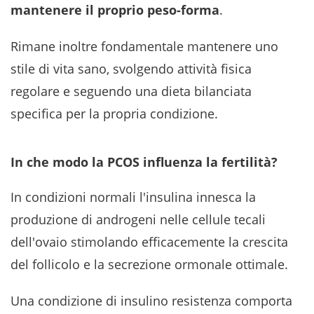
mantenere il proprio peso-forma
.
Rimane inoltre fondamentale mantenere uno
stile di vita sano, svolgendo attività fisica
regolare e seguendo una dieta bilanciata
specifica per la propria condizione.
In che modo la PCOS influenza la fertilità?
In condizioni normali l'insulina innesca la
produzione di androgeni nelle cellule tecali
dell'ovaio stimolando efficacemente la crescita
del follicolo e la secrezione ormonale ottimale.
Una condizione di insulino resistenza comporta