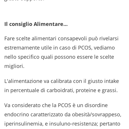
Il consiglio Alimentare...
Fare scelte alimentari consapevoli può rivelarsi
estremamente utile in caso di PCOS, vediamo
nello specifico quali possono essere le scelte
migliori.
L'alimentazione va calibrata con il giusto intake
in percentuale di carboidrati, proteine e grassi.
Va considerato che la PCOS è un disordine
endocrino caratterizzato da obesità/sovrappeso,
iperinsulinemia, e insuluno-resistenza; pertanto