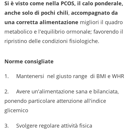
Si è visto come nella PCOS, il calo ponderale,
anche solo di pochi chili
,
accompagnato da
una corretta alimentazione
migliori il quadro
metabolico e l'equilibrio ormonale; favorendo il
ripristino delle condizioni fisiologiche.
Norme consigliate
1. Mantenersi nel giusto range di BMI e WHR
2. Avere un'alimentazione sana e bilanciata,
ponendo particolare attenzione all'indice
glicemico
3. Svolgere regolare attività fisica