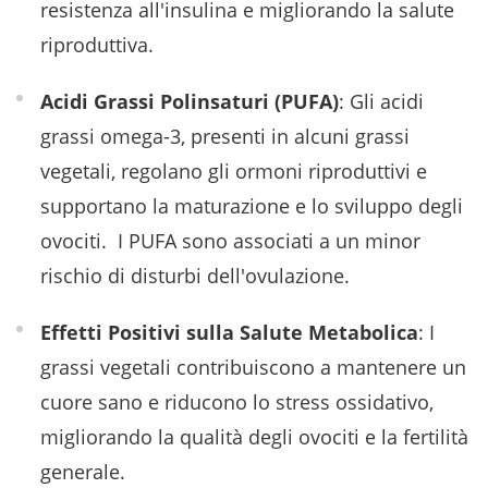
resistenza all'insulina e migliorando la salute
riproduttiva. ​
Acidi Grassi Polinsaturi (PUFA)
: Gli acidi
grassi omega-3, presenti in alcuni grassi
vegetali, regolano gli ormoni riproduttivi e
supportano la maturazione e lo sviluppo degli
ovociti. ​ I PUFA sono associati a un minor
rischio di disturbi dell'ovulazione. ​
Effetti Positivi sulla Salute Metabolica
: I
grassi vegetali contribuiscono a mantenere un
cuore sano e riducono lo stress ossidativo,
migliorando la qualità degli ovociti e la fertilità
generale. ​