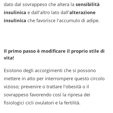
dato dal sovrappeso che altera la
sensibilità
insulinica
e dall'altro lato dall'
alterazione
insulinica
che favorisce l'accumulo di adipe.
Il primo passo è modificare il proprio stile di
vita!
Esistono degli accorgimenti che si possono
mettere in atto per interrompere questo circolo
vizioso; prevenire o trattare l'obesità o il
sovrappeso favorendo così la ripresa dei
fisiologici cicli ovulatori e la fertilità.