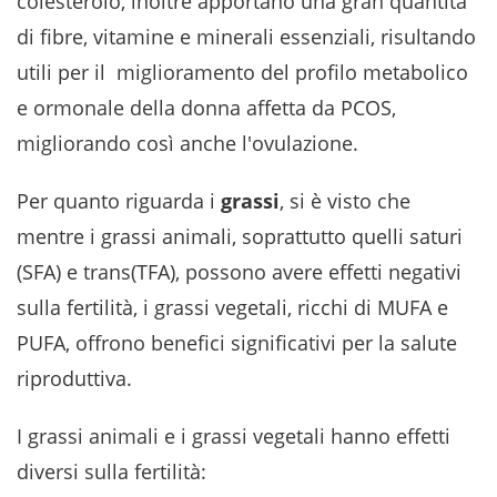
colesterolo, inoltre apportano una gran quantità
di fibre, vitamine e minerali essenziali, risultando
utili per il miglioramento del profilo metabolico
e ormonale della donna affetta da PCOS,
migliorando così anche l'ovulazione.
Per quanto riguarda i
grassi
, si è visto che
mentre i grassi animali, soprattutto quelli saturi
(SFA) e trans(TFA), possono avere effetti negativi
sulla fertilità, i grassi vegetali, ricchi di MUFA e
PUFA, offrono benefici significativi per la salute
riproduttiva.
I grassi animali e i grassi vegetali hanno effetti
diversi sulla fertilità: