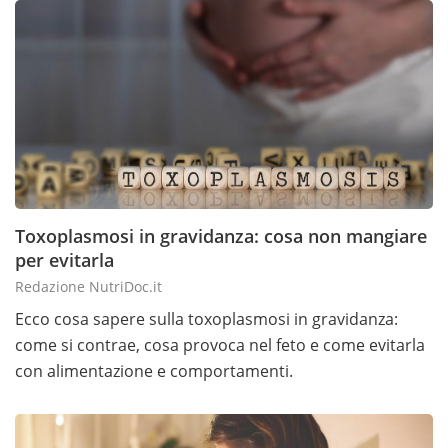
Toxoplasmosi in gravidanza: cosa non mangiare
per evitarla
Redazione NutriDoc.it
Ecco cosa sapere sulla toxoplasmosi in gravidanza:
come si contrae, cosa provoca nel feto e come evitarla
con alimentazione e comportamenti.