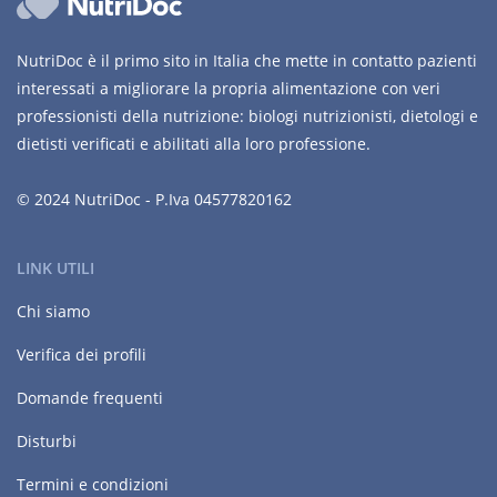
NutriDoc è il primo sito in Italia che mette in contatto pazienti
interessati a migliorare la propria alimentazione con veri
professionisti della nutrizione: biologi nutrizionisti, dietologi e
dietisti verificati e abilitati alla loro professione.
© 2024 NutriDoc - P.Iva 04577820162
LINK UTILI
Chi siamo
Verifica dei profili
Domande frequenti
Disturbi
Termini e condizioni