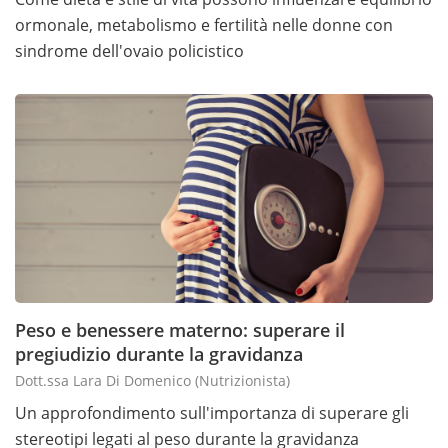
ormonale, metabolismo e fertilità nelle donne con
sindrome dell'ovaio policistico
Peso e benessere materno: superare il
pregiudizio durante la gravidanza
Dott.ssa Lara Di Domenico
(nutrizionista)
Un approfondimento sull'importanza di superare gli
stereotipi legati al peso durante la gravidanza