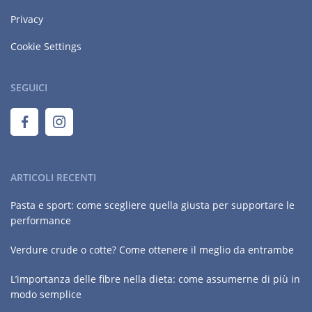
Privacy
Cookie Settings
SEGUICI
ARTICOLI RECENTI
Pasta e sport: come scegliere quella giusta per supportare le
performance
Verdure crude o cotte? Come ottenere il meglio da entrambe
L’importanza delle fibre nella dieta: come assumerne di più in
modo semplice