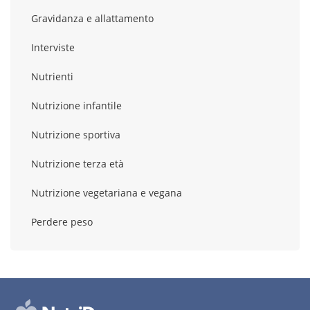
Gravidanza e allattamento
Interviste
Nutrienti
Nutrizione infantile
Nutrizione sportiva
Nutrizione terza età
Nutrizione vegetariana e vegana
Perdere peso