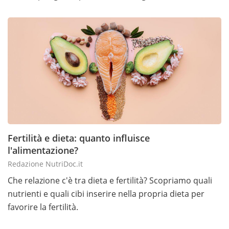
Fertilità e dieta: quanto influisce
l'alimentazione?
Redazione NutriDoc.it
Che relazione c'è tra dieta e fertilità? Scopriamo quali
nutrienti e quali cibi inserire nella propria dieta per
favorire la fertilità.