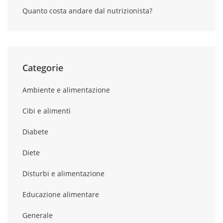
Quanto costa andare dal nutrizionista?
Categorie
Ambiente e alimentazione
Cibi e alimenti
Diabete
Diete
Disturbi e alimentazione
Educazione alimentare
Generale