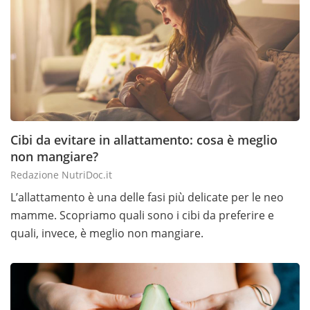
Cibi da evitare in allattamento: cosa è meglio
non mangiare?
Redazione NutriDoc.it
L’allattamento è una delle fasi più delicate per le neo
mamme. Scopriamo quali sono i cibi da preferire e
quali, invece, è meglio non mangiare.