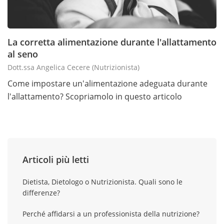
La corretta alimentazione durante l'allattamento
al seno
Dott.ssa Angelica Cecere
(nutrizionista)
Come impostare un'alimentazione adeguata durante
l'allattamento? Scopriamolo in questo articolo
Articoli più letti
Dietista, Dietologo o Nutrizionista. Quali sono le
differenze?
Perché affidarsi a un professionista della nutrizione?