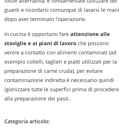
fosse alternativa, è fondamentale utilizzare dei
guanti e ricordarsi comunque di lavarsi le mani
dopo aver terminato l’operazione.
In cucina è opportuno fare
attenzione alle
stoviglie e ai piani di lavoro
che possono
venire a contatto con alimenti contaminati (ad
esempio coltelli, taglieri e piatti utilizzati per la
preparazione di carne cruda), per evitare
contaminazione indiretta è necessario quindi
igienizzare tutte le superfici prima di procedere
alla preparazione dei pasti.
Categoria articolo: