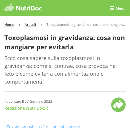
Menu
Home
Articoli
Toxoplasmosi in gravidanza: cosa non mangiare per evitarla
Toxoplasmosi in gravidanza: cosa non
mangiare per evitarla
Ecco cosa sapere sulla toxoplasmosi in
gravidanza: come si contrae, cosa provoca nel
feto e come evitarla con alimentazione e
comportamenti.
Pubblicato il 27 Gennaio 2022
Redazione NutriDoc.it
Toxoplasmosi: cos’è e come si contrae