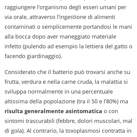
raggiungere l’organismo degli esseri umani per
via orale, attraverso l’ingestione di alimenti
contaminati o semplicemente portandosi le mani
alla bocca dopo aver maneggiato materiale
infetto (pulendo ad esempio la lettiera del gatto o
facendo giardinaggio).
Considerato che il batterio può trovarsi anche su
frutta, verdura e nella carne cruda, la malattia si
sviluppa normalmente in una percentuale
altissima della popolazione (tra il 50 e l’80%) ma
risulta generalmente asintomatica
o con
sintomi trascurabili (febbre, dolori muscolari, mal
di gola). Al contrario, la toxoplasmosi contratta in