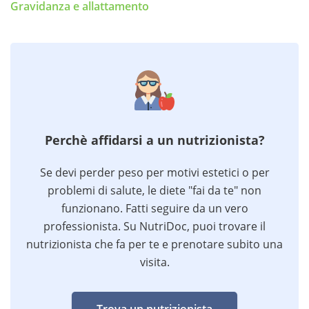
Gravidanza e allattamento
Perchè affidarsi a un nutrizionista?
Se devi perder peso per motivi estetici o per
problemi di salute, le diete "fai da te" non
funzionano. Fatti seguire da un vero
professionista. Su NutriDoc, puoi trovare il
nutrizionista che fa per te e prenotare subito una
visita.