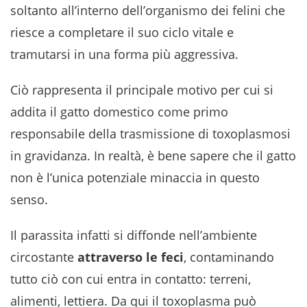
soltanto all’interno dell’organismo dei felini che
riesce a completare il suo ciclo vitale e
tramutarsi in una forma più aggressiva.
Ciò rappresenta il principale motivo per cui si
addita il gatto domestico come primo
responsabile della trasmissione di toxoplasmosi
in gravidanza. In realtà, è bene sapere che il gatto
non è l’unica potenziale minaccia in questo
senso.
Il parassita infatti si diffonde nell’ambiente
circostante
attraverso le feci
, contaminando
tutto ciò con cui entra in contatto: terreni,
alimenti, lettiera. Da qui il toxoplasma può