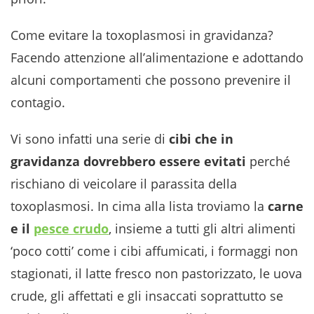
Come evitare la toxoplasmosi in gravidanza?
Facendo attenzione all’alimentazione e adottando
alcuni comportamenti che possono prevenire il
contagio.
Vi sono infatti una serie di
cibi che in
gravidanza dovrebbero essere evitati
perché
rischiano di veicolare il parassita della
toxoplasmosi. In cima alla lista troviamo la
carne
e il
pesce crudo
, insieme a tutti gli altri alimenti
‘poco cotti’ come i cibi affumicati, i formaggi non
stagionati, il latte fresco non pastorizzato, le uova
crude, gli affettati e gli insaccati soprattutto se