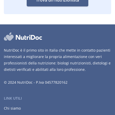
Trova un nutrizionista
NutriDoc è il primo sito in Italia che mette in contatto pazienti
interessati a migliorare la propria alimentazione con veri
professionisti della nutrizione: biologi nutrizionisti, dietologi e
dietisti verificati e abilitati alla loro professione.
© 2024 NutriDoc - P.Iva 04577820162
LINK UTILI
Chi siamo