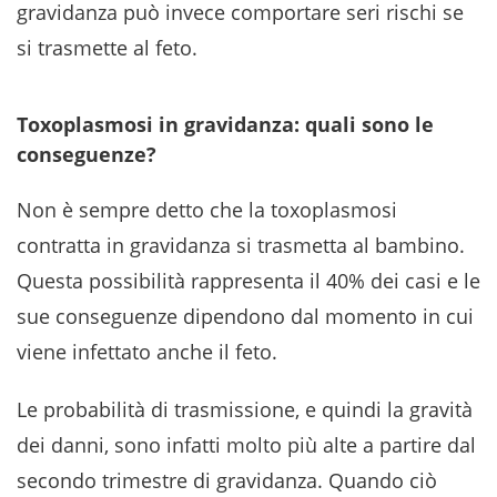
gravidanza può invece comportare seri rischi se
si trasmette al feto.
Toxoplasmosi in gravidanza: quali sono le
conseguenze?
Non è sempre detto che la toxoplasmosi
contratta in gravidanza si trasmetta al bambino.
Questa possibilità rappresenta il 40% dei casi e le
sue conseguenze dipendono dal momento in cui
viene infettato anche il feto.
Le probabilità di trasmissione, e quindi la gravità
dei danni, sono infatti molto più alte a partire dal
secondo trimestre di gravidanza. Quando ciò