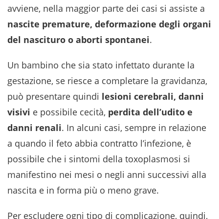
avviene, nella maggior parte dei casi si assiste a
nascite premature, deformazione degli organi
del nascituro o aborti spontanei
.
Un bambino che sia stato infettato durante la
gestazione, se riesce a completare la gravidanza,
può presentare quindi
lesioni cerebrali, danni
visivi
e possibile cecità,
perdita dell’udito e
danni renali
. In alcuni casi, sempre in relazione
a quando il feto abbia contratto l’infezione, è
possibile che i sintomi della toxoplasmosi si
manifestino nei mesi o negli anni successivi alla
nascita e in forma più o meno grave.
Per escludere ogni tipo di complicazione, quindi,