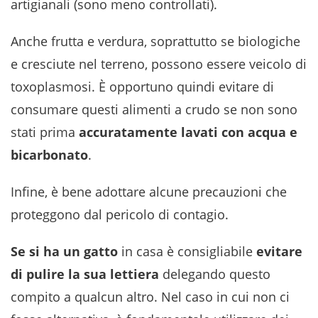
artigianali (sono meno controllati).
Anche frutta e verdura, soprattutto se biologiche
e cresciute nel terreno, possono essere veicolo di
toxoplasmosi. È opportuno quindi evitare di
consumare questi alimenti a crudo se non sono
stati prima
accuratamente lavati con acqua e
bicarbonato
.
Infine, è bene adottare alcune precauzioni che
proteggono dal pericolo di contagio.
Se si ha un gatto
in casa è consigliabile
evitare
di pulire la sua lettiera
delegando questo
compito a qualcun altro. Nel caso in cui non ci