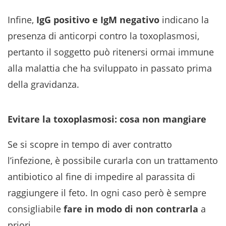
Infine,
IgG positivo e IgM negativo
indicano la
presenza di anticorpi contro la toxoplasmosi,
pertanto il soggetto può ritenersi ormai immune
alla malattia che ha sviluppato in passato prima
della gravidanza.
Evitare la toxoplasmosi: cosa non mangiare
Se si scopre in tempo di aver contratto
l’infezione, è possibile curarla con un trattamento
antibiotico al fine di impedire al parassita di
raggiungere il feto. In ogni caso però è sempre
consigliabile
fare in modo di non contrarla
a
priori.