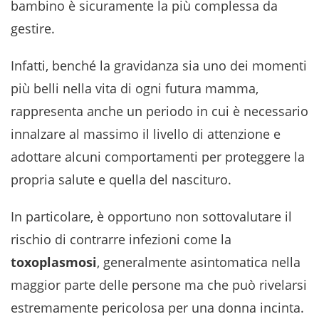
bambino è sicuramente la più complessa da
gestire.
Infatti, benché la gravidanza sia uno dei momenti
più belli nella vita di ogni futura mamma,
rappresenta anche un periodo in cui è necessario
innalzare al massimo il livello di attenzione e
adottare alcuni comportamenti per proteggere la
propria salute e quella del nascituro.
In particolare, è opportuno non sottovalutare il
rischio di contrarre infezioni come la
toxoplasmosi
, generalmente asintomatica nella
maggior parte delle persone ma che può rivelarsi
estremamente pericolosa per una donna incinta.