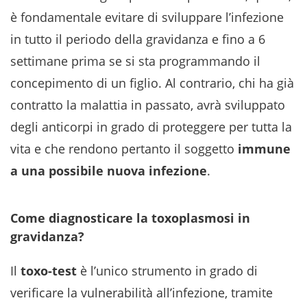
è fondamentale evitare di sviluppare l’infezione
in tutto il periodo della gravidanza e fino a 6
settimane prima se si sta programmando il
concepimento di un figlio. Al contrario, chi ha già
contratto la malattia in passato, avrà sviluppato
degli anticorpi in grado di proteggere per tutta la
vita e che rendono pertanto il soggetto
immune
a una possibile nuova infezione
.
Come diagnosticare la toxoplasmosi in
gravidanza?
Il
toxo-test
è l’unico strumento in grado di
verificare la vulnerabilità all’infezione, tramite