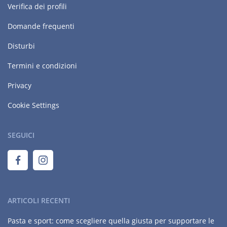
Verifica dei profili
Domande frequenti
Disturbi
Termini e condizioni
Privacy
Cookie Settings
SEGUICI
ARTICOLI RECENTI
Pasta e sport: come scegliere quella giusta per supportare le