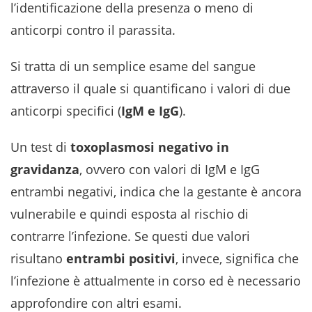
l’identificazione della presenza o meno di
anticorpi contro il parassita.
Si tratta di un semplice esame del sangue
attraverso il quale si quantificano i valori di due
anticorpi specifici (
IgM e IgG
).
Un test di
toxoplasmosi negativo in
gravidanza
, ovvero con valori di IgM e IgG
entrambi negativi, indica che la gestante è ancora
vulnerabile e quindi esposta al rischio di
contrarre l’infezione. Se questi due valori
risultano
entrambi positivi
, invece, significa che
l’infezione è attualmente in corso ed è necessario
approfondire con altri esami.