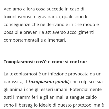
Vediamo allora cosa succede in caso di
toxoplasmosi in gravidanza, quali sono le
conseguenze che ne derivano e in che modo è
possibile prevenirla attraverso accorgimenti
comportamentali e alimentari.
Toxoplasmosi: cos’è e come si contrae
La toxoplasmosi è un’infezione provocata da un
parassita, il
toxoplasma gondii
, che colpisce sia
gli animali che gli esseri umani. Potenzialmente
tutti i mammiferi e gli animali a sangue caldo
sono il bersaglio ideale di questo protozoo, ma è