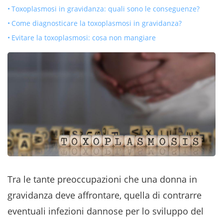
Toxoplasmosi in gravidanza: quali sono le conseguenze?
Come diagnosticare la toxoplasmosi in gravidanza?
Evitare la toxoplasmosi: cosa non mangiare
Tra le tante preoccupazioni che una donna in
gravidanza deve affrontare, quella di contrarre
eventuali infezioni dannose per lo sviluppo del