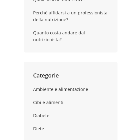
Perché affidarsi a un professionista
della nutrizione?
Quanto costa andare dal
nutrizionista?
Categorie
Ambiente e alimentazione
Cibi e alimenti
Diabete
Diete