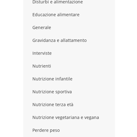
Disturbi e alimentazione
Educazione alimentare
Generale
Gravidanza e allattamento
Interviste
Nutrienti
Nutrizione infantile
Nutrizione sportiva
Nutrizione terza età
Nutrizione vegetariana e vegana
Perdere peso