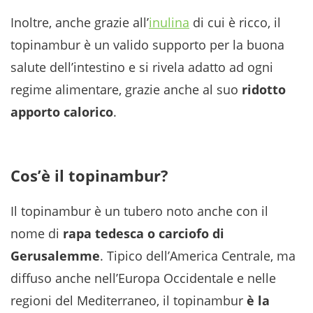
Inoltre, anche grazie all’
inulina
di cui è ricco, il
topinambur è un valido supporto per la buona
salute dell’intestino e si rivela adatto ad ogni
regime alimentare, grazie anche al suo
ridotto
apporto calorico
.
Cos’è il topinambur?
Il topinambur è un tubero noto anche con il
nome di
rapa tedesca o carciofo di
Gerusalemme
. Tipico dell’America Centrale, ma
diffuso anche nell’Europa Occidentale e nelle
regioni del Mediterraneo, il topinambur
è la