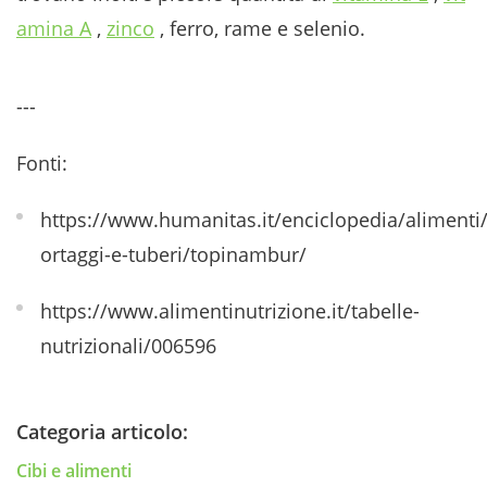
amina A
,
zinco
, ferro, rame e selenio.
---
Fonti:
https://www.humanitas.it/enciclopedia/alimenti
ortaggi-e-tuberi/topinambur/
https://www.alimentinutrizione.it/tabelle-
nutrizionali/006596
Categoria articolo:
Cibi e alimenti