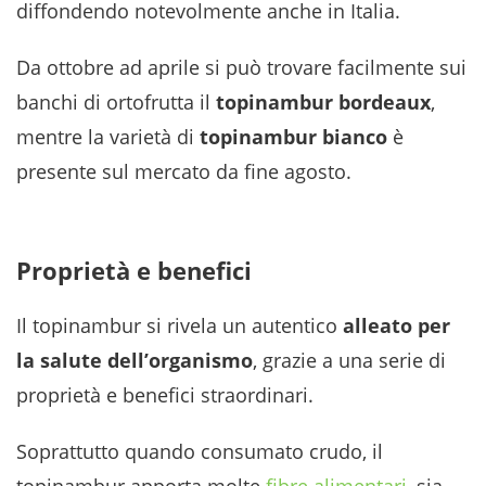
diffondendo notevolmente anche in Italia.
Da ottobre ad aprile si può trovare facilmente sui
banchi di ortofrutta il
topinambur bordeaux
,
mentre la varietà di
topinambur bianco
è
presente sul mercato da fine agosto.
Proprietà e benefici
Il topinambur si rivela un autentico
alleato per
la salute dell’organismo
, grazie a una serie di
proprietà e benefici straordinari.
Soprattutto quando consumato crudo, il