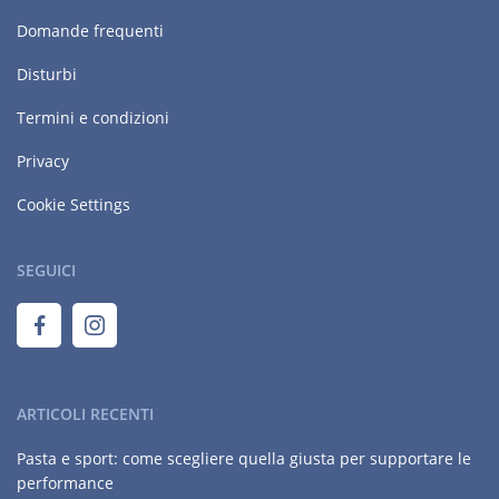
Domande frequenti
Disturbi
Termini e condizioni
Privacy
Cookie Settings
SEGUICI
ARTICOLI RECENTI
Pasta e sport: come scegliere quella giusta per supportare le
performance