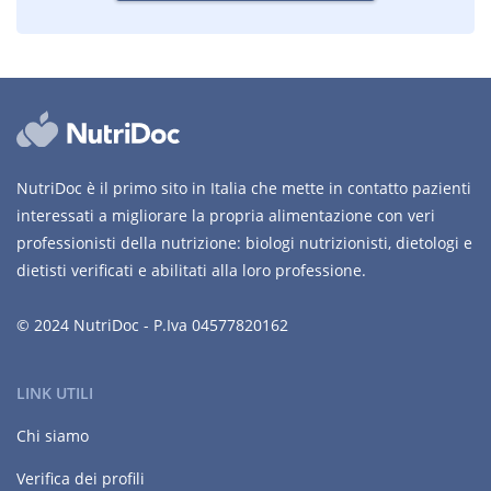
NutriDoc è il primo sito in Italia che mette in contatto pazienti
interessati a migliorare la propria alimentazione con veri
professionisti della nutrizione: biologi nutrizionisti, dietologi e
dietisti verificati e abilitati alla loro professione.
© 2024 NutriDoc - P.Iva 04577820162
LINK UTILI
Chi siamo
Verifica dei profili