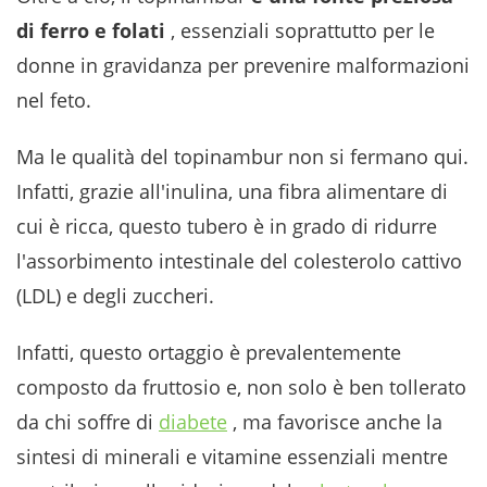
di ferro e folati
, essenziali soprattutto per le
donne in gravidanza per prevenire malformazioni
nel feto.
Ma le qualità del topinambur non si fermano qui.
Infatti, grazie all'inulina, una fibra alimentare di
cui è ricca, questo tubero è in grado di ridurre
l'assorbimento intestinale del colesterolo cattivo
(LDL) e degli zuccheri.
Infatti, questo ortaggio è prevalentemente
composto da fruttosio e, non solo è ben tollerato
da chi soffre di
diabete
, ma favorisce anche la
sintesi di minerali e vitamine essenziali mentre