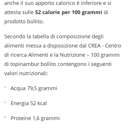
anche il suo apporto calorico è inferiore e si
attesta sulle
52 calorie per 100 grammi
di
prodotto bollito.
Secondo la tabella di composizione degli
alimenti messa a disposizione dal CREA - Centro
di ricerca Alimenti e la Nutrizione – 100 grammi
di topinambur bollito contengono i seguenti
valori nutrizionali:
Acqua 79,5 grammi
Energia 52 kcal
Proteine ​​1,6 grammi