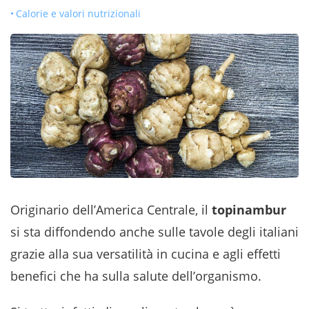
Calorie e valori nutrizionali
Originario dell’America Centrale, il
topinambur
si sta diffondendo anche sulle tavole degli italiani
grazie alla sua versatilità in cucina e agli effetti
benefici che ha sulla salute dell’organismo.