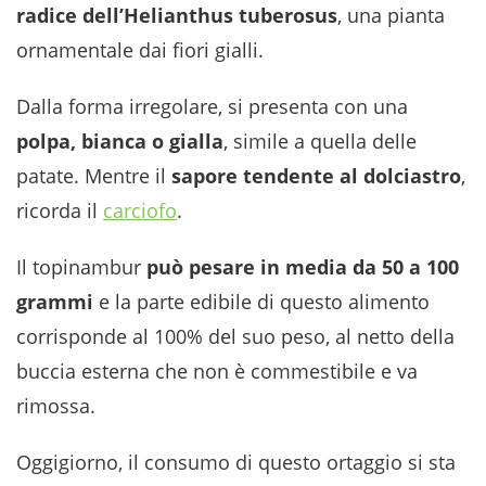
radice dell’Helianthus tuberosus
, una pianta
ornamentale dai fiori gialli.
Dalla forma irregolare, si presenta con una
polpa, bianca o gialla
, simile a quella delle
patate. Mentre il
sapore tendente al dolciastro
,
ricorda il
carciofo
.
Il topinambur
può pesare in media da 50 a 100
grammi
e la parte edibile di questo alimento
corrisponde al 100% del suo peso, al netto della
buccia esterna che non è commestibile e va
rimossa.
Oggigiorno, il consumo di questo ortaggio si sta