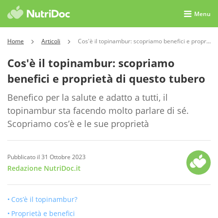
Menu
Home
Articoli
Cos'è il topinambur: scopriamo benefici e proprietà di questo tubero
Cos'è il topinambur: scopriamo
benefici e proprietà di questo tubero
Benefico per la salute e adatto a tutti, il
topinambur sta facendo molto parlare di sé.
Scopriamo cos’è e le sue proprietà
Pubblicato il 31 Ottobre 2023
Redazione NutriDoc.it
Cos’è il topinambur?
Proprietà e benefici