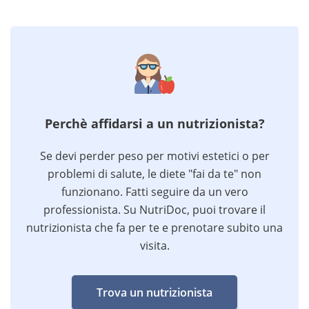
Perchè affidarsi a un nutrizionista?
Se devi perder peso per motivi estetici o per
problemi di salute, le diete "fai da te" non
funzionano. Fatti seguire da un vero
professionista. Su NutriDoc, puoi trovare il
nutrizionista che fa per te e prenotare subito una
visita.
Trova un nutrizionista