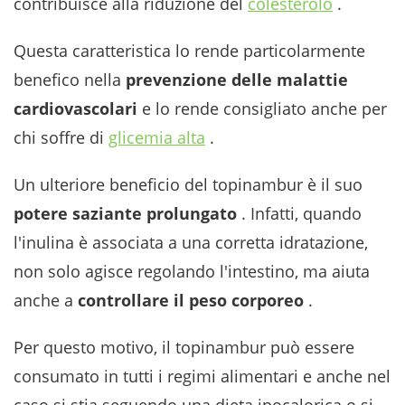
contribuisce alla riduzione del
colesterolo
.
Questa caratteristica lo rende particolarmente
benefico nella
prevenzione delle malattie
cardiovascolari
e lo rende consigliato anche per
chi soffre di
glicemia alta
.
Un ulteriore beneficio del topinambur è il suo
potere saziante prolungato
. Infatti, quando
l'inulina è associata a una corretta idratazione,
non solo agisce regolando l'intestino, ma aiuta
anche a
controllare il peso corporeo
.
Per questo motivo, il topinambur può essere
consumato in tutti i regimi alimentari e anche nel