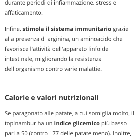
durante periodi di infiammazione, stress e
affaticamento.
Infine,
stimola il sistema immunitario
grazie
alla presenza di arginina, un aminoacido che
favorisce l'attività dell'apparato linfoide
intestinale, migliorando la resistenza
dell'organismo contro varie malattie.
Calorie e valori nutrizionali
Se paragonato alle patate, a cui somiglia molto, il
topinambur ha un
indice glicemico
più basso
pari a 50 (contro i 77 delle patate meno). Inoltre,