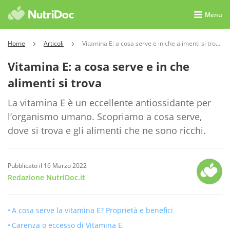
Menu
Home
Articoli
Vitamina E: a cosa serve e in che alimenti si trova
Vitamina E: a cosa serve e in che
alimenti si trova
La vitamina E è un eccellente antiossidante per
l’organismo umano. Scopriamo a cosa serve,
dove si trova e gli alimenti che ne sono ricchi.
Pubblicato il 16 Marzo 2022
Redazione NutriDoc.it
A cosa serve la vitamina E? Proprietà e benefici
Carenza o eccesso di Vitamina E