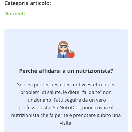
Categoria articolo:
Nutrienti
Perchè affidarsi a un nutrizionista?
Se devi perder peso per motivi estetici o per
problemi di salute, le diete "fai da te" non
funzionano. Fatti seguire da un vero
professionista. Su NutriDoc, puoi trovare il
nutrizionista che fa per te e prenotare subito una
visita.