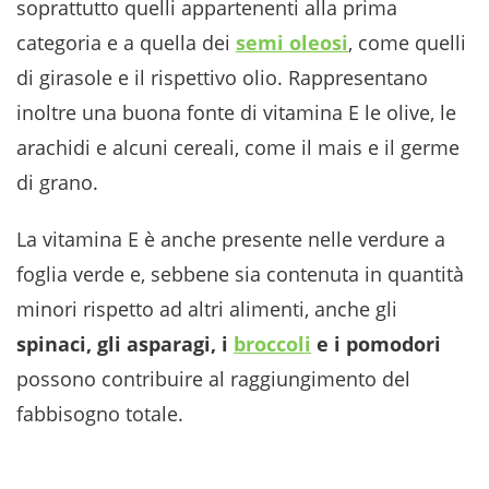
soprattutto quelli appartenenti alla prima
categoria e a quella dei
semi oleosi
, come quelli
di girasole e il rispettivo olio. Rappresentano
inoltre una buona fonte di vitamina E le olive, le
arachidi e alcuni cereali, come il mais e il germe
di grano.
La vitamina E è anche presente nelle verdure a
foglia verde e, sebbene sia contenuta in quantità
minori rispetto ad altri alimenti, anche gli
spinaci, gli asparagi, i
broccoli
e i pomodori
possono contribuire al raggiungimento del
fabbisogno totale.