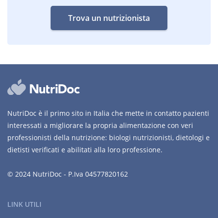
Trova un nutrizionista
NutriDoc è il primo sito in Italia che mette in contatto pazienti
interessati a migliorare la propria alimentazione con veri
professionisti della nutrizione: biologi nutrizionisti, dietologi e
dietisti verificati e abilitati alla loro professione.
© 2024 NutriDoc - P.Iva 04577820162
LINK UTILI