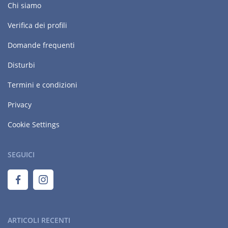
Chi siamo
Verifica dei profili
Domande frequenti
Disturbi
Termini e condizioni
Privacy
Cookie Settings
SEGUICI
ARTICOLI RECENTI