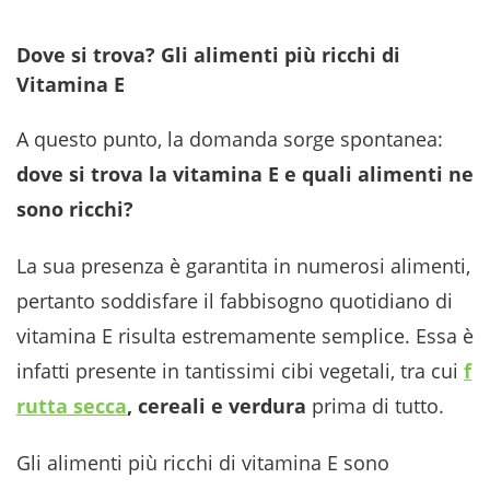
Dove si trova? Gli alimenti più ricchi di
Vitamina E
A questo punto, la domanda sorge spontanea:
dove si trova la vitamina E e quali alimenti ne
sono ricchi?
La sua presenza è garantita in numerosi alimenti,
pertanto soddisfare il fabbisogno quotidiano di
vitamina E risulta estremamente semplice. Essa è
infatti presente in tantissimi cibi vegetali, tra cui
f
rutta secca
, cereali e verdura
prima di tutto.
Gli alimenti più ricchi di vitamina E sono