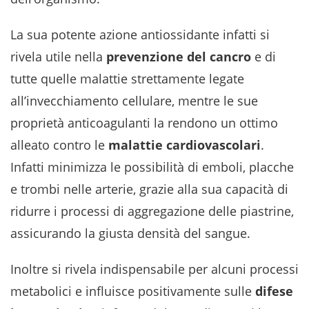
La sua potente azione antiossidante infatti si
rivela utile nella
prevenzione del cancro
e di
tutte quelle malattie strettamente legate
all’invecchiamento cellulare, mentre le sue
proprietà anticoagulanti la rendono un ottimo
alleato contro le
malattie cardiovascolari
.
Infatti minimizza le possibilità di emboli, placche
e trombi nelle arterie, grazie alla sua capacità di
ridurre i processi di aggregazione delle piastrine,
assicurando la giusta densità del sangue.
Inoltre si rivela indispensabile per alcuni processi
metabolici e influisce positivamente sulle
difese