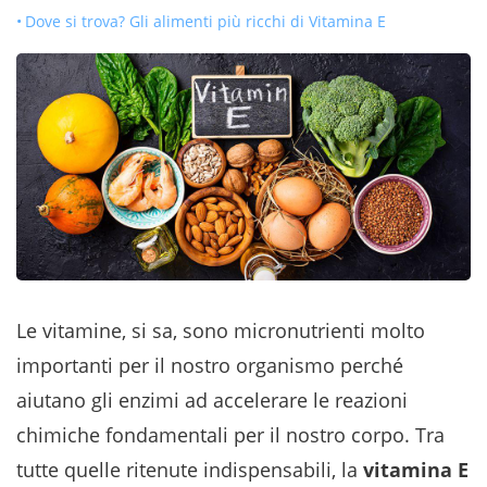
Dove si trova? Gli alimenti più ricchi di Vitamina E
Le vitamine, si sa, sono micronutrienti molto
importanti per il nostro organismo perché
aiutano gli enzimi ad accelerare le reazioni
chimiche fondamentali per il nostro corpo. Tra
tutte quelle ritenute indispensabili, la
vitamina E