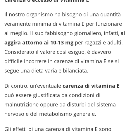
Il nostro organismo ha bisogno di una quantità
veramente minima di vitamina E per funzionare
al meglio. Il suo fabbisogno giornaliero, infatti,
si
aggira attorno ai 10-13 mg
per ragazzi e adulti.
Considerato il valore così esiguo, è davvero
difficile incorrere in carenze di vitamina E se si
segue una dieta varia e bilanciata.
Di contro, un’eventuale
carenza di vitamina E
può essere giustificata da condizioni di
malnutrizione oppure da disturbi del sistema
nervoso e del metabolismo generale.
Gli effetti di una carenza di vitamina E sono