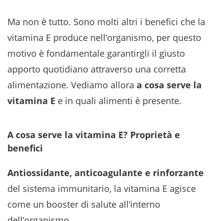
Ma non è tutto. Sono molti altri i benefici che la
vitamina E produce nell’organismo, per questo
motivo è fondamentale garantirgli il giusto
apporto quotidiano attraverso una corretta
alimentazione. Vediamo allora
a cosa serve la
vitamina E
e in quali alimenti è presente.
A cosa serve la vitamina E? Proprietà e
benefici
Antiossidante, anticoagulante e rinforzante
del sistema immunitario, la vitamina E agisce
come un booster di salute all’interno
dell’organismo.