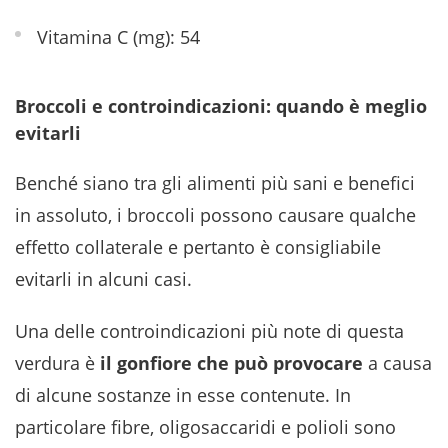
Vitamina C (mg): 54
Broccoli e controindicazioni: quando è meglio
evitarli
Benché siano tra gli alimenti più sani e benefici
in assoluto, i broccoli possono causare qualche
effetto collaterale e pertanto è consigliabile
evitarli in alcuni casi.
Una delle controindicazioni più note di questa
verdura è
il gonfiore che può provocare
a causa
di alcune sostanze in esse contenute. In
particolare fibre, oligosaccaridi e polioli sono