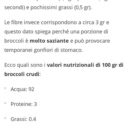
secondi) e pochissimi grassi (0,5 gr).
Le fibre invece corrispondono a circa 3 gr e
questo dato spiega perché una porzione di
broccoli è
molto saziante
e può provocare
temporanei gonfiori di stomaco.
Ecco quali sono i
valori nutrizionali di 100 gr di
broccoli crudi
:
Acqua: 92
Proteine: 3
Grassi: 0.4