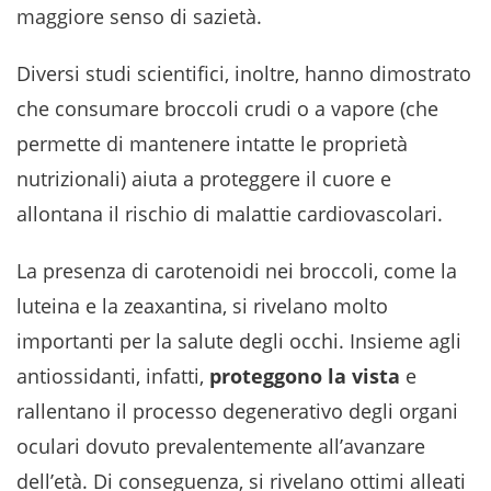
maggiore senso di sazietà.
Diversi studi scientifici, inoltre, hanno dimostrato
che consumare broccoli crudi o a vapore (che
permette di mantenere intatte le proprietà
nutrizionali) aiuta a proteggere il cuore e
allontana il rischio di malattie cardiovascolari.
La presenza di carotenoidi nei broccoli, come la
luteina e la zeaxantina, si rivelano molto
importanti per la salute degli occhi. Insieme agli
antiossidanti, infatti,
proteggono la vista
e
rallentano il processo degenerativo degli organi
oculari dovuto prevalentemente all’avanzare
dell’età. Di conseguenza, si rivelano ottimi alleati