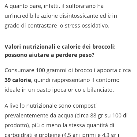
A quanto pare, infatti, il sulforafano ha
un’incredibile azione disintossicante ed è in
grado di contrastare lo stress ossidativo.
Valori nutrizionali e calorie dei broccoli:
possono aiutare a perdere peso?
Consumare 100 grammi di broccoli apporta circa
39 calorie
, quindi rappresentano il contorno
ideale in un pasto ipocalorico e bilanciato.
A livello nutrizionale sono composti
prevalentemente da acqua (circa 88 gr su 100 di
prodotto), più o meno la stessa quantità di
carboidrati e proteine (4,5 gr i primi e 4,3 gr i