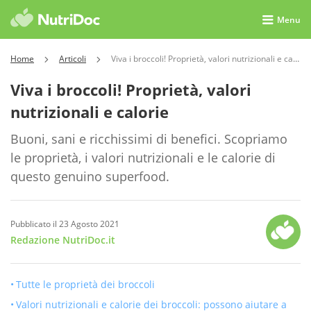
Menu
Home
Articoli
Viva i broccoli! Proprietà, valori nutrizionali e calorie
Viva i broccoli! Proprietà, valori
nutrizionali e calorie
Buoni, sani e ricchissimi di benefici. Scopriamo
le proprietà, i valori nutrizionali e le calorie di
questo genuino superfood.
Pubblicato il 23 Agosto 2021
Redazione NutriDoc.it
Tutte le proprietà dei broccoli
Valori nutrizionali e calorie dei broccoli: possono aiutare a