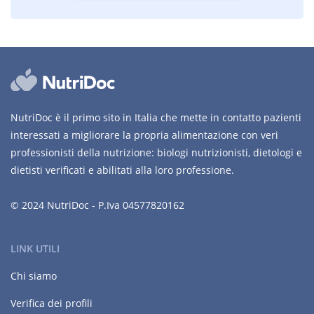
NutriDoc è il primo sito in Italia che mette in contatto pazienti
interessati a migliorare la propria alimentazione con veri
professionisti della nutrizione: biologi nutrizionisti, dietologi e
dietisti verificati e abilitati alla loro professione.
© 2024 NutriDoc - P.Iva 04577820162
LINK UTILI
Chi siamo
Verifica dei profili