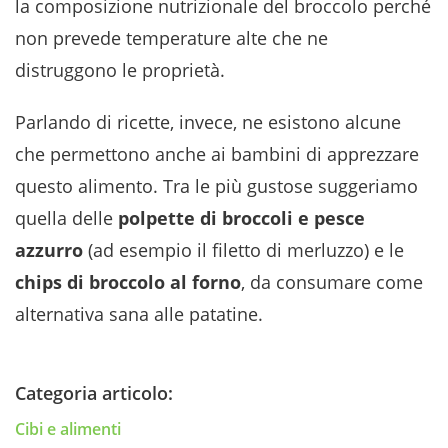
la composizione nutrizionale del broccolo perché
non prevede temperature alte che ne
distruggono le proprietà.
Parlando di ricette, invece, ne esistono alcune
che permettono anche ai bambini di apprezzare
questo alimento. Tra le più gustose suggeriamo
quella delle
polpette di broccoli e pesce
azzurro
(ad esempio il filetto di merluzzo) e le
chips di broccolo al forno
, da consumare come
alternativa sana alle patatine.
Categoria articolo:
Cibi e alimenti