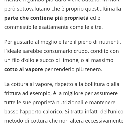
però sottovalutano che è proprio quest’ultima
la
parte che contiene più proprietà
ed è
commestibile esattamente come le altre.
Per gustarlo al meglio e fare il pieno di nutrienti,
l’ideale sarebbe consumarlo crudo, condito con
un filo d’olio e succo di limone, o al massimo
cotto al vapore
per renderlo più tenero.
La cottura al vapore, rispetto alla bollitura o alla
frittura ad esempio, è la migliore per assumere
tutte le sue proprietà nutrizionali e mantenere
basso l’apporto calorico. Si tratta infatti dell’unico
metodo di cottura che non altera eccessivamente