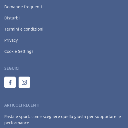
Domande frequenti
Disturbi
Termini e condizioni
Privacy
Cookie Settings
SEGUICI
ARTICOLI RECENTI
Pasta e sport: come scegliere quella giusta per supportare le
performance