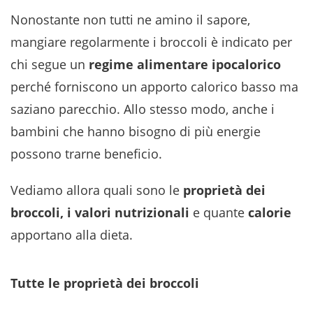
Nonostante non tutti ne amino il sapore,
mangiare regolarmente i broccoli è indicato per
chi segue un
regime alimentare ipocalorico
perché forniscono un apporto calorico basso ma
saziano parecchio. Allo stesso modo, anche i
bambini che hanno bisogno di più energie
possono trarne beneficio.
Vediamo allora quali sono le
proprietà dei
broccoli, i valori nutrizionali
e quante
calorie
apportano alla dieta.
Tutte le proprietà dei broccoli