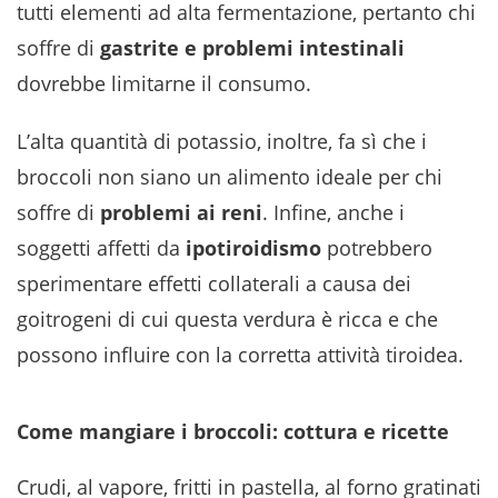
tutti elementi ad alta fermentazione, pertanto chi
soffre di
gastrite e problemi intestinali
dovrebbe limitarne il consumo.
L’alta quantità di potassio, inoltre, fa sì che i
broccoli non siano un alimento ideale per chi
soffre di
problemi ai reni
. Infine, anche i
soggetti affetti da
ipotiroidismo
potrebbero
sperimentare effetti collaterali a causa dei
goitrogeni di cui questa verdura è ricca e che
possono influire con la corretta attività tiroidea.
Come mangiare i broccoli: cottura e ricette
Crudi, al vapore, fritti in pastella, al forno gratinati