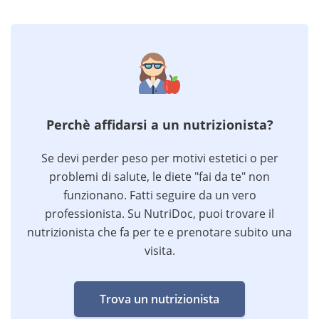
Perchè affidarsi a un nutrizionista?
Se devi perder peso per motivi estetici o per
problemi di salute, le diete "fai da te" non
funzionano. Fatti seguire da un vero
professionista. Su NutriDoc, puoi trovare il
nutrizionista che fa per te e prenotare subito una
visita.
Trova un nutrizionista