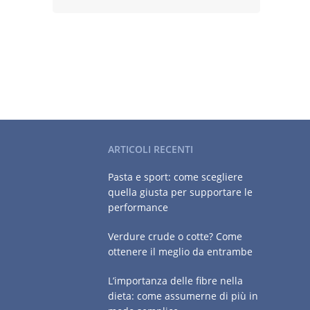
ARTICOLI RECENTI
Pasta e sport: come scegliere
quella giusta per supportare le
performance
Verdure crude o cotte? Come
ottenere il meglio da entrambe
L’importanza delle fibre nella
dieta: come assumerne di più in