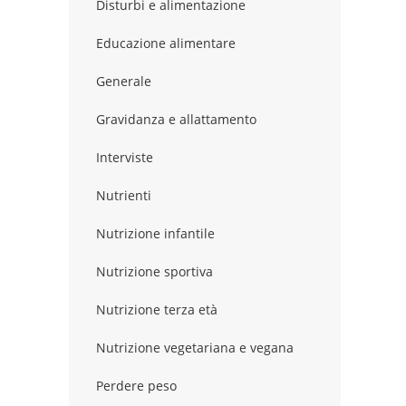
Disturbi e alimentazione
Educazione alimentare
Generale
Gravidanza e allattamento
Interviste
Nutrienti
Nutrizione infantile
Nutrizione sportiva
Nutrizione terza età
Nutrizione vegetariana e vegana
Perdere peso