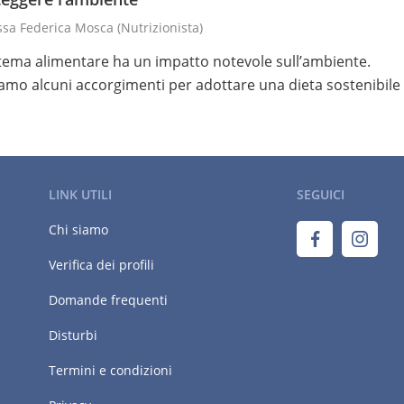
.ssa Federica Mosca
(nutrizionista)
istema alimentare ha un impatto notevole sull’ambiente.
amo alcuni accorgimenti per adottare una dieta sostenibile
LINK UTILI
SEGUICI
Chi siamo
Verifica dei profili
Domande frequenti
Disturbi
Termini e condizioni