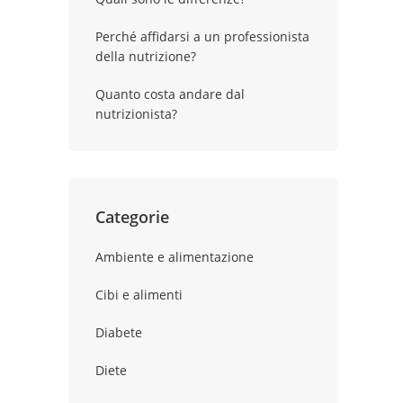
Perché affidarsi a un professionista
della nutrizione?
Quanto costa andare dal
nutrizionista?
Categorie
Ambiente e alimentazione
Cibi e alimenti
Diabete
Diete