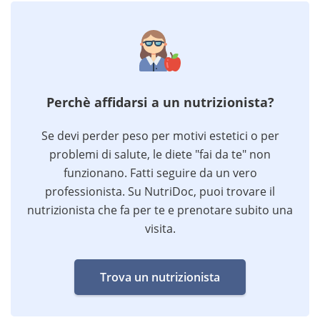
Perchè affidarsi a un nutrizionista?
Se devi perder peso per motivi estetici o per
problemi di salute, le diete "fai da te" non
funzionano. Fatti seguire da un vero
professionista. Su NutriDoc, puoi trovare il
nutrizionista che fa per te e prenotare subito una
visita.
Trova un nutrizionista