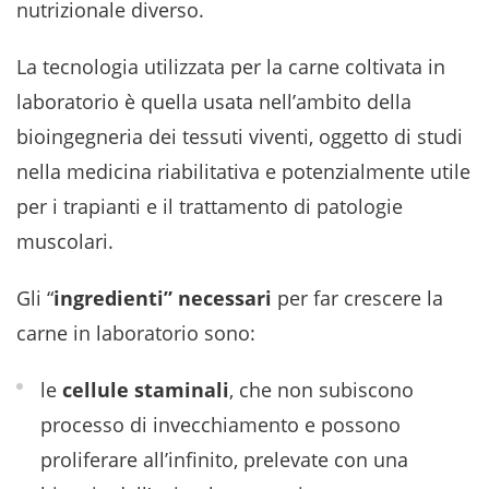
nutrizionale diverso.
La tecnologia utilizzata per la carne coltivata in
laboratorio è quella usata nell’ambito della
bioingegneria dei tessuti viventi, oggetto di studi
nella medicina riabilitativa e potenzialmente utile
per i trapianti e il trattamento di patologie
muscolari.
Gli “
ingredienti” necessari
per far crescere la
carne in laboratorio sono:
le
cellule staminali
, che non subiscono
processo di invecchiamento e possono
proliferare all’infinito, prelevate con una