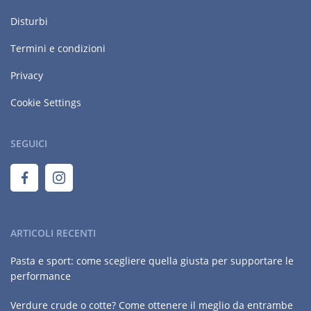
Disturbi
Termini e condizioni
Privacy
Cookie Settings
SEGUICI
ARTICOLI RECENTI
Pasta e sport: come scegliere quella giusta per supportare le
performance
Verdure crude o cotte? Come ottenere il meglio da entrambe