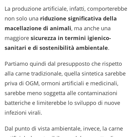
La produzione artificiale, infatti, comporterebbe
non solo una
riduzione significativa della
macellazione di animali
, ma anche una
maggiore
sicurezza in termini igienico-
sanitari e di sostenibilità ambientale
.
Partiamo quindi dal presupposto che rispetto
alla carne tradizionale, quella sintetica sarebbe
priva di OGM, ormoni artificiali e medicinali,
sarebbe meno soggetta alle contaminazioni
batteriche e limiterebbe lo sviluppo di nuove
infezioni virali.
Dal punto di vista ambientale, invece, la carne