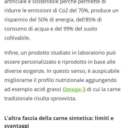
artificiale è sostenibile perché permette di
ridurre le emissioni di Co2 del 70%, produce un
risparmio del 50% di energia, dell’85% di
consumo di acqua e del 99% del suolo
coltivabile.
Infine, un prodotto studiato in laboratorio può
essere personalizzato e riprodotto in base alle
diverse esigenze. In questo senso, è auspicabile
migliorarne il profilo nutrizionale aggiungendo
ad esempio acidi grassi
Omega-3
di cui la carne
tradizionale risulta sprovvista.
L’altra faccia della carne sintetica: limiti e
svantaggi