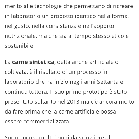
merito alle tecnologie che permettano di ricreare
in laboratorio un prodotto identico nella forma,
nel gusto, nella consistenza e nell’apporto
nutrizionale, ma che sia al tempo stesso etico e
sostenibile.
La
carne sintetica
, detta anche artificiale o
coltivata, è il risultato di un processo in
laboratorio che ha inizio negli anni Settanta e
continua tuttora. Il suo primo prototipo è stato
presentato soltanto nel 2013 ma c’è ancora molto
da fare prima che la carne artificiale possa
essere commercializzata.
Sono ancora molti i nodi da sciogliere al