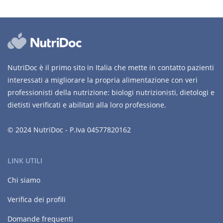
NutriDoc è il primo sito in Italia che mette in contatto pazienti
interessati a migliorare la propria alimentazione con veri
professionisti della nutrizione: biologi nutrizionisti, dietologi e
dietisti verificati e abilitati alla loro professione.
© 2024 NutriDoc - P.Iva 04577820162
LINK UTILI
Chi siamo
Verifica dei profili
Domande frequenti