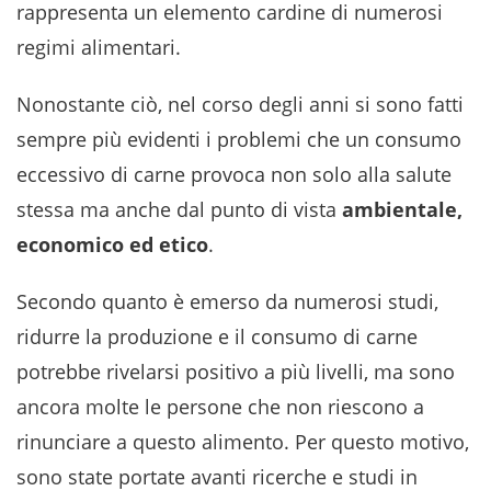
rappresenta un elemento cardine di numerosi
regimi alimentari.
Nonostante ciò, nel corso degli anni si sono fatti
sempre più evidenti i problemi che un consumo
eccessivo di carne provoca non solo alla salute
stessa ma anche dal punto di vista
ambientale,
economico ed etico
.
Secondo quanto è emerso da numerosi studi,
ridurre la produzione e il consumo di carne
potrebbe rivelarsi positivo a più livelli, ma sono
ancora molte le persone che non riescono a
rinunciare a questo alimento. Per questo motivo,
sono state portate avanti ricerche e studi in