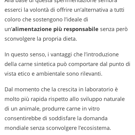
Alla base di questa sperimentazione sembra
esserci la volontà di offrire un’alternativa a tutti
coloro che sostengono l’ideale di
un’
alimentazione più responsabile
senza però
sconvolgere la propria dieta.
In questo senso, i vantaggi che l’introduzione
della carne sintetica può comportare dal punto di
vista etico e ambientale sono rilevanti.
Dal momento che la crescita in laboratorio è
molto più rapida rispetto allo sviluppo naturale
di un animale, produrre carne in vitro
consentirebbe di soddisfare la domanda
mondiale senza sconvolgere l’ecosistema.