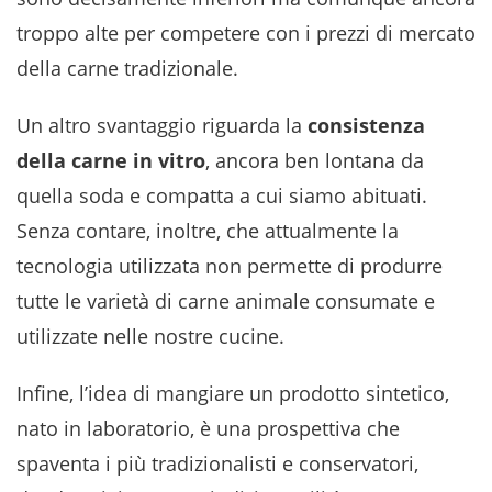
troppo alte per competere con i prezzi di mercato
della carne tradizionale.
Un altro svantaggio riguarda la
consistenza
della carne in vitro
, ancora ben lontana da
quella soda e compatta a cui siamo abituati.
Senza contare, inoltre, che attualmente la
tecnologia utilizzata non permette di produrre
tutte le varietà di carne animale consumate e
utilizzate nelle nostre cucine.
Infine, l’idea di mangiare un prodotto sintetico,
nato in laboratorio, è una prospettiva che
spaventa i più tradizionalisti e conservatori,