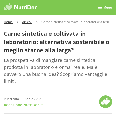
Menu
Home
Articoli
Carne sintetica e coltivata in laboratorio: alternativa sostenibile o meglio starne alla larga?
Carne sintetica e coltivata in
laboratorio: alternativa sostenibile o
meglio starne alla larga?
La prospettiva di mangiare carne sintetica
prodotta in laboratorio è ormai reale. Ma è
davvero una buona idea? Scopriamo vantaggi e
limiti.
Pubblicato il 1 Aprile 2022
Redazione NutriDoc.it