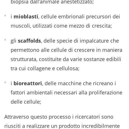
biopsia dall’animale anestetizzato;
i
mioblasti
, cellule embrionali precursori dei
muscoli, utilizzati come mezzo di crescita;
gli
scaffolds
, delle specie di impalcature che
permettono alle cellule di crescere in maniera
strutturata, costituite da varie sostanze edibili
tra cui collagene e cellulosa;
i
bioreattori
, delle macchine che ricreano i
fattori ambientali necessari alla proliferazione
delle cellule;
Attraverso questo processo i ricercatori sono
riusciti a realizzare un prodotto incredibilmente