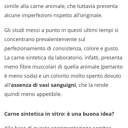
simile alla carne animale, che tuttavia presenta
alcune imperfezioni rispetto all’originale.
Gli studi messi a punto in questi ultimi tempi si
concentrano prevalentemente sul
perfezionamento di consistenza, colore e gusto.
La carne sintetica da laboratorio, infatti, presenta
meno fibre muscolari di quella animale (pertanto
è meno soda) e un colorito molto spento dovuto
all’
assenza di vasi sanguigni
, che la rende
quindi meno appetibile.
Carne sintetica in vitro: è una buona idea?