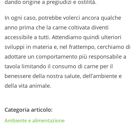
dando origine a pregiudizi e ostilità.
In ogni caso, potrebbe volerci ancora qualche
anno prima che la carne coltivata diventi
accessibile a tutti. Attendiamo quindi ulteriori
sviluppi in materia e, nel frattempo, cerchiamo di
adottare un comportamento più responsabile a
tavola limitando il consumo di carne per il
benessere della nostra salute, dell’ambiente e
della vita animale.
Categoria articolo:
Ambiente e alimentazione