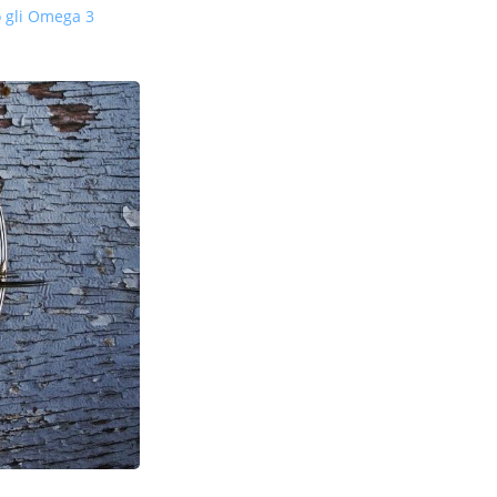
o gli Omega 3