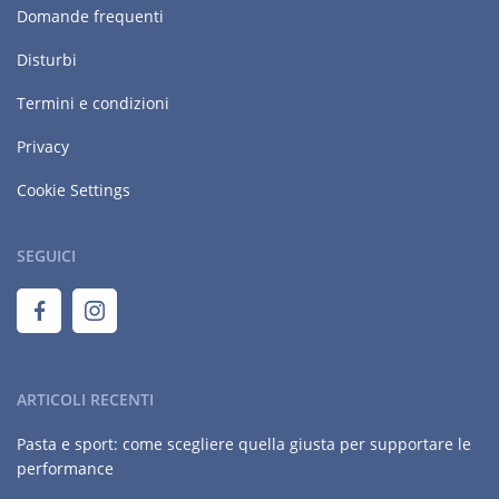
Domande frequenti
Disturbi
Termini e condizioni
Privacy
Cookie Settings
SEGUICI
ARTICOLI RECENTI
Pasta e sport: come scegliere quella giusta per supportare le
performance