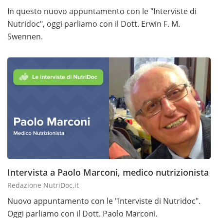
In questo nuovo appuntamento con le "Interviste di
Nutridoc", oggi parliamo con il Dott. Erwin F. M.
Swennen.
Intervista a Paolo Marconi, medico nutrizionista
Redazione NutriDoc.it
Nuovo appuntamento con le "Interviste di Nutridoc".
Oggi parliamo con il Dott. Paolo Marconi.