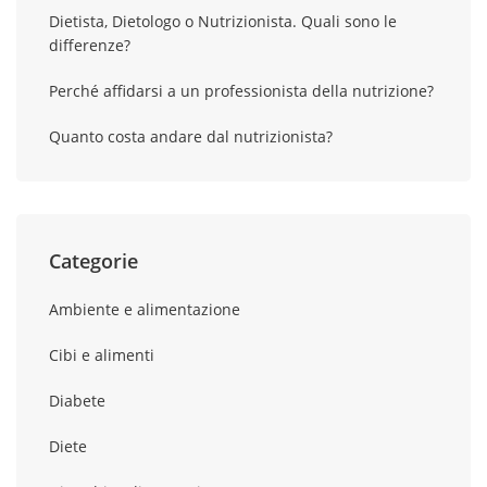
Dietista, Dietologo o Nutrizionista. Quali sono le
differenze?
Perché affidarsi a un professionista della nutrizione?
Quanto costa andare dal nutrizionista?
Categorie
Ambiente e alimentazione
Cibi e alimenti
Diabete
Diete