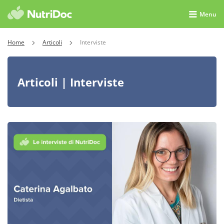
Menu
Home
Articoli
Interviste
Articoli | Interviste