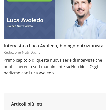
Intervista a Luca Avoledo, biologo nutrizionista
Redazione NutriDoc.it
Primo capitolo di questa nuova serie di interviste che
pubblicheremo settimanalmente su Nutridoc. Oggi
parliamo con Luca Avoledo.
Articoli più letti