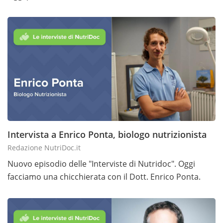
Intervista a Enrico Ponta, biologo nutrizionista
Redazione NutriDoc.it
Nuovo episodio delle "Interviste di Nutridoc". Oggi
facciamo una chicchierata con il Dott. Enrico Ponta.