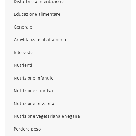
Disturbi e alimentazione
Educazione alimentare
Generale
Gravidanza e allattamento
Interviste
Nutrienti
Nutrizione infantile
Nutrizione sportiva
Nutrizione terza età
Nutrizione vegetariana e vegana
Perdere peso