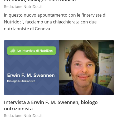
Redazione NutriDoc.it
In questo nuovo appuntamento con le "Interviste di
Nutridoc", facciamo una chiacchierata con due
nutrizioniste di Genova
Intervista a Erwin F. M. Swennen, biologo
nutrizionista
Redazione NutriDoc.it