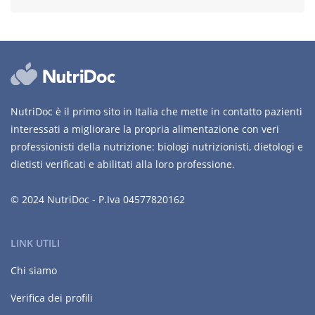
NutriDoc è il primo sito in Italia che mette in contatto pazienti
interessati a migliorare la propria alimentazione con veri
professionisti della nutrizione: biologi nutrizionisti, dietologi e
dietisti verificati e abilitati alla loro professione.
© 2024 NutriDoc - P.Iva 04577820162
LINK UTILI
Chi siamo
Verifica dei profili