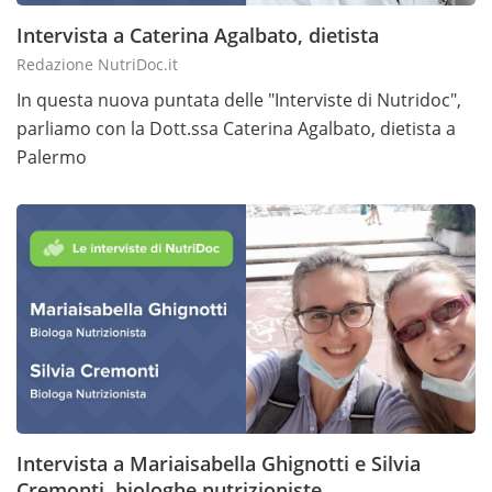
Intervista a Caterina Agalbato, dietista
Redazione NutriDoc.it
In questa nuova puntata delle "Interviste di Nutridoc",
parliamo con la Dott.ssa Caterina Agalbato, dietista a
Palermo
Intervista a Mariaisabella Ghignotti e Silvia
Cremonti, biologhe nutrizioniste