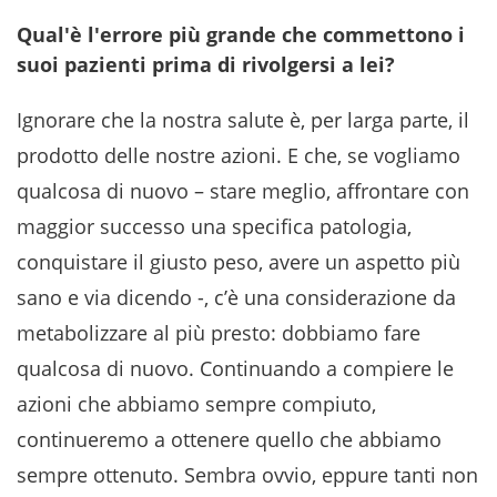
Qual'è l'errore più grande che commettono i
suoi pazienti prima di rivolgersi a lei?
Ignorare che la nostra salute è, per larga parte, il
prodotto delle nostre azioni. E che, se vogliamo
qualcosa di nuovo – stare meglio, affrontare con
maggior successo una specifica patologia,
conquistare il giusto peso, avere un aspetto più
sano e via dicendo -, c’è una considerazione da
metabolizzare al più presto: dobbiamo fare
qualcosa di nuovo. Continuando a compiere le
azioni che abbiamo sempre compiuto,
continueremo a ottenere quello che abbiamo
sempre ottenuto. Sembra ovvio, eppure tanti non