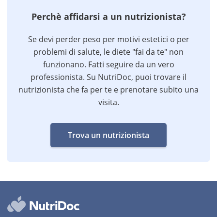
Perchè affidarsi a un nutrizionista?
Se devi perder peso per motivi estetici o per
problemi di salute, le diete "fai da te" non
funzionano. Fatti seguire da un vero
professionista. Su NutriDoc, puoi trovare il
nutrizionista che fa per te e prenotare subito una
visita.
Trova un nutrizionista