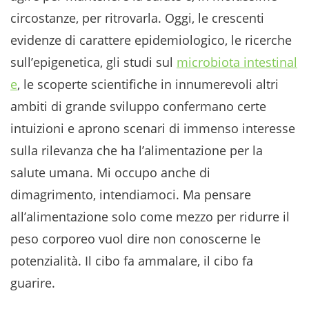
circostanze, per ritrovarla. Oggi, le crescenti
evidenze di carattere epidemiologico, le ricerche
sull’epigenetica, gli studi sul
microbiota intestinal
e
, le scoperte scientifiche in innumerevoli altri
ambiti di grande sviluppo confermano certe
intuizioni e aprono scenari di immenso interesse
sulla rilevanza che ha l’alimentazione per la
salute umana. Mi occupo anche di
dimagrimento, intendiamoci. Ma pensare
all’alimentazione solo come mezzo per ridurre il
peso corporeo vuol dire non conoscerne le
potenzialità. Il cibo fa ammalare, il cibo fa
guarire.