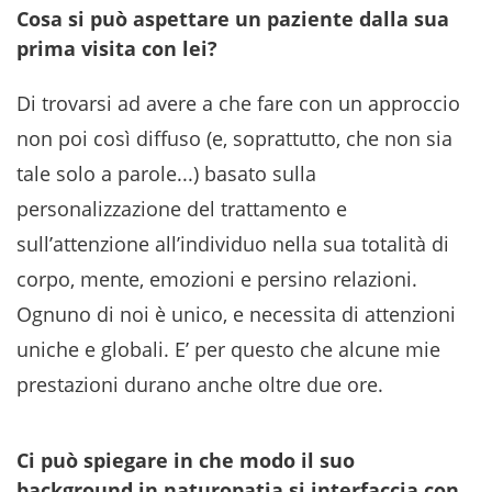
Cosa si può aspettare un paziente dalla sua
prima visita con lei?
Di trovarsi ad avere a che fare con un approccio
non poi così diffuso (e, soprattutto, che non sia
tale solo a parole...) basato sulla
personalizzazione del trattamento e
sull’attenzione all’individuo nella sua totalità di
corpo, mente, emozioni e persino relazioni.
Ognuno di noi è unico, e necessita di attenzioni
uniche e globali. E’ per questo che alcune mie
prestazioni durano anche oltre due ore.
Ci può spiegare in che modo il suo
background in naturopatia si interfaccia con