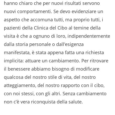
hanno chiaro che per nuovi risultati servono
nuovi comportamenti. Se devo evidenziare un
aspetto che accomuna tutti, ma proprio tutti, i
pazienti della Clinica del Cibo al temine della
visita è che a ognuno di loro, indipendentemente
dalla storia personale o dall’esigenza
manifestata, è stata appena fatta una richiesta
implicita: attuare un cambiamento. Per ritrovare
il benessere abbiamo bisogno di modificare
qualcosa del nostro stile di vita, del nostro
atteggiamento, del nostro rapporto con il cibo,
con noi stessi, con gli altri. Senza cambiamento
non c’è vera riconquista della salute.