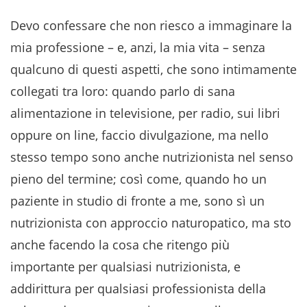
Devo confessare che non riesco a immaginare la
mia professione – e, anzi, la mia vita – senza
qualcuno di questi aspetti, che sono intimamente
collegati tra loro: quando parlo di sana
alimentazione in televisione, per radio, sui libri
oppure on line, faccio divulgazione, ma nello
stesso tempo sono anche nutrizionista nel senso
pieno del termine; così come, quando ho un
paziente in studio di fronte a me, sono sì un
nutrizionista con approccio naturopatico, ma sto
anche facendo la cosa che ritengo più
importante per qualsiasi nutrizionista, e
addirittura per qualsiasi professionista della