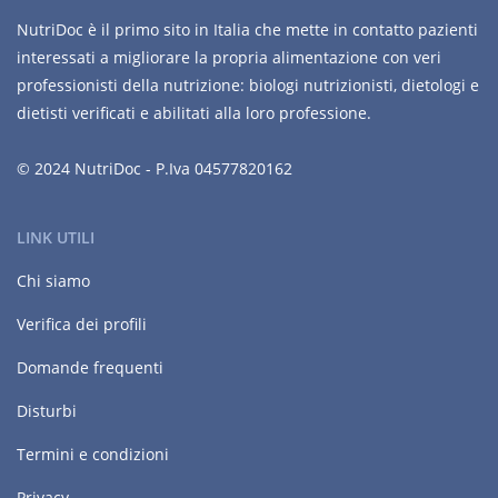
NutriDoc è il primo sito in Italia che mette in contatto pazienti
interessati a migliorare la propria alimentazione con veri
professionisti della nutrizione: biologi nutrizionisti, dietologi e
dietisti verificati e abilitati alla loro professione.
© 2024 NutriDoc - P.Iva 04577820162
LINK UTILI
Chi siamo
Verifica dei profili
Domande frequenti
Disturbi
Termini e condizioni
Privacy