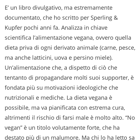
E’ un libro divulgativo, ma estremamente
documentato, che ho scritto per Sperling &
Kupfer pochi anni fa. Analizza in chiave
scientifica l’alimentazione vegana, ovvero quella
dieta priva di ogni derivato animale (carne, pesce,
ma anche latticini, uova e persino miele).
Un’alimentazione che, a dispetto di ciò che
tentanto di propagandare molti suoi supporter, è
fondata più su motivazioni ideologiche che
nutrizionali e mediche. La dieta vegana è
possibile, ma va pianificata con estrema cura,
altrimenti il rischio di farsi male è molto alto. “No
vegan” è un titolo volutamente forte, che ha
destato più di un malumore. Ma chi lo ha letto sa