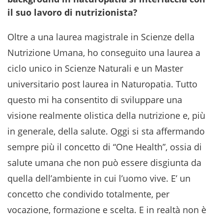
il suo lavoro di nutrizionista?
Oltre a una laurea magistrale in Scienze della
Nutrizione Umana, ho conseguito una laurea a
ciclo unico in Scienze Naturali e un Master
universitario post laurea in Naturopatia. Tutto
questo mi ha consentito di sviluppare una
visione realmente olistica della nutrizione e, più
in generale, della salute. Oggi si sta affermando
sempre più il concetto di “One Health”, ossia di
salute umana che non può essere disgiunta da
quella dell’ambiente in cui l’uomo vive. E’ un
concetto che condivido totalmente, per
vocazione, formazione e scelta. E in realtà non è