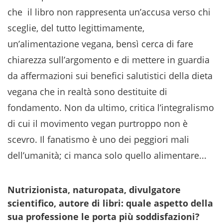
che il libro non rappresenta un’accusa verso chi
sceglie, del tutto legittimamente,
un’alimentazione vegana, bensì cerca di fare
chiarezza sull’argomento e di mettere in guardia
da affermazioni sui benefici salutistici della dieta
vegana che in realtà sono destituite di
fondamento. Non da ultimo, critica l’integralismo
di cui il movimento vegan purtroppo non è
scevro. Il fanatismo è uno dei peggiori mali
dell’umanità; ci manca solo quello alimentare...
Nutrizionista, naturopata, divulgatore
scientifico, autore di libri: quale aspetto della
sua professione le porta più soddisfazioni?