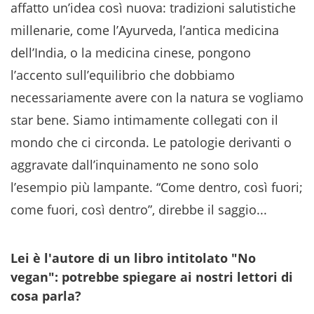
affatto un’idea così nuova: tradizioni salutistiche
millenarie, come l’Ayurveda, l’antica medicina
dell’India, o la medicina cinese, pongono
l’accento sull’equilibrio che dobbiamo
necessariamente avere con la natura se vogliamo
star bene. Siamo intimamente collegati con il
mondo che ci circonda. Le patologie derivanti o
aggravate dall’inquinamento ne sono solo
l’esempio più lampante. “Come dentro, così fuori;
come fuori, così dentro”, direbbe il saggio...
Lei è l'autore di un libro intitolato "No
vegan": potrebbe spiegare ai nostri lettori di
cosa parla?