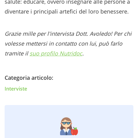
salute: educare, ovvero insegnare alle persone a
diventare i principali artefici del loro benessere.
Grazie mille per l'intervista Dott. Avoledo! Per chi
volesse mettersi in contatto con lui, può farlo
tramite il
suo profilo Nutridoc
.
Categoria articolo:
Interviste