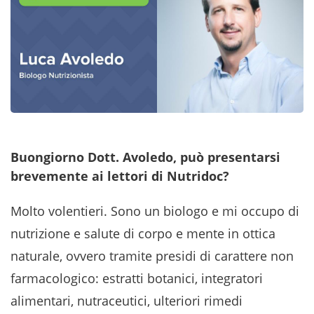
Buongiorno Dott. Avoledo, può presentarsi
brevemente ai lettori di Nutridoc?
Molto volentieri. Sono un biologo e mi occupo di
nutrizione e salute di corpo e mente in ottica
naturale, ovvero tramite presidi di carattere non
farmacologico: estratti botanici, integratori
alimentari, nutraceutici, ulteriori rimedi