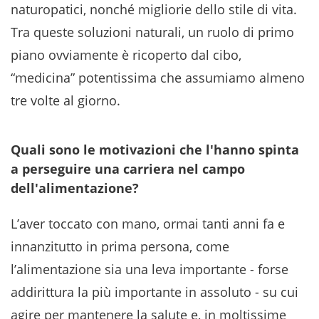
naturopatici, nonché migliorie dello stile di vita.
Tra queste soluzioni naturali, un ruolo di primo
piano ovviamente è ricoperto dal cibo,
“medicina” potentissima che assumiamo almeno
tre volte al giorno.
Quali sono le motivazioni che l'hanno spinta
a perseguire una carriera nel campo
dell'alimentazione?
L’aver toccato con mano, ormai tanti anni fa e
innanzitutto in prima persona, come
l’alimentazione sia una leva importante - forse
addirittura la più importante in assoluto - su cui
agire per mantenere la salute e, in moltissime