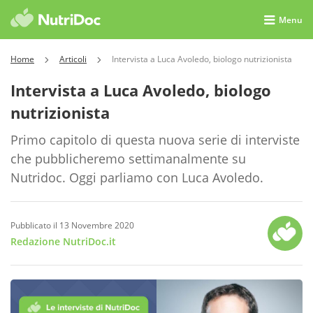
Menu
Home
Articoli
Intervista a Luca Avoledo, biologo nutrizionista
Intervista a Luca Avoledo, biologo
nutrizionista
Primo capitolo di questa nuova serie di interviste
che pubblicheremo settimanalmente su
Nutridoc. Oggi parliamo con Luca Avoledo.
Pubblicato il 13 Novembre 2020
Redazione NutriDoc.it