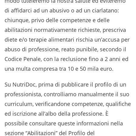
modo tuteleremo la nostra salute ed eviteremo
di affidarci ad un abusivo o ad un ciarlatano:
chiunque, privo delle competenze e delle
abilitazioni normativamente richieste, prescriva
diete e/o terapie alimentari rischia un’accusa per
abuso di professione, reato punibile, secondo il
Codice Penale, con la reclusione fino a 2 anni ed
una multa compresa tra 10 e 50 mila euro.
Su NutriDoc, prima di pubblicare il profilo di un
professionista, controlliamo manualmente il suo
curriculum, verificandone competenze, qualifiche
ed iscrizione all’albo della professione. È
possibile consultare queste informazioni nella
sezione “Abilitazioni” del Profilo del