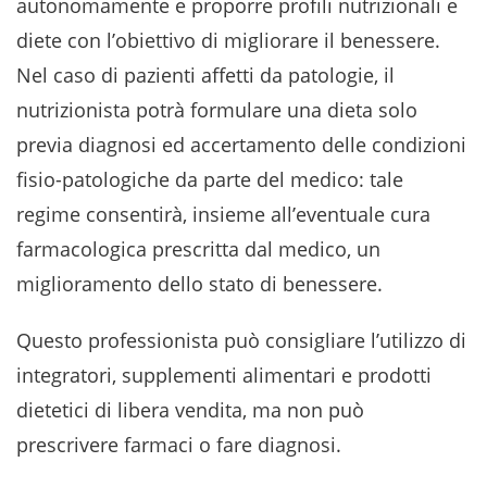
autonomamente e proporre profili nutrizionali e
diete con l’obiettivo di migliorare il benessere.
Nel caso di pazienti affetti da patologie, il
nutrizionista potrà formulare una dieta solo
previa diagnosi ed accertamento delle condizioni
fisio-patologiche da parte del medico: tale
regime consentirà, insieme all’eventuale cura
farmacologica prescritta dal medico, un
miglioramento dello stato di benessere.
Questo professionista può consigliare l’utilizzo di
integratori, supplementi alimentari e prodotti
dietetici di libera vendita, ma non può
prescrivere farmaci o fare diagnosi.