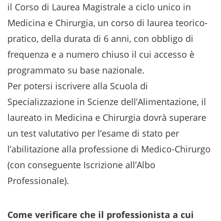
il Corso di Laurea Magistrale a ciclo unico in
Medicina e Chirurgia, un corso di laurea teorico-
pratico, della durata di 6 anni, con obbligo di
frequenza e a numero chiuso il cui accesso è
programmato su base nazionale.
Per potersi iscrivere alla Scuola di
Specializzazione in Scienze dell’Alimentazione, il
laureato in Medicina e Chirurgia dovrà superare
un test valutativo per l’esame di stato per
l’abilitazione alla professione di Medico-Chirurgo
(con conseguente Iscrizione all’Albo
Professionale).
Come verificare che il professionista a cui