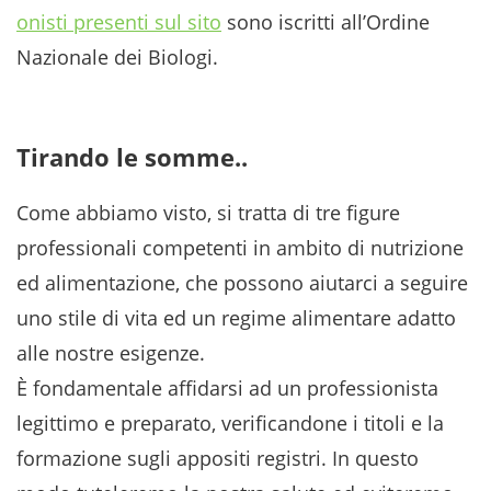
onisti presenti sul sito
sono iscritti all’Ordine
Nazionale dei Biologi.
Tirando le somme..
Come abbiamo visto, si tratta di tre figure
professionali competenti in ambito di nutrizione
ed alimentazione, che possono aiutarci a seguire
uno stile di vita ed un regime alimentare adatto
alle nostre esigenze.
È fondamentale affidarsi ad un professionista
legittimo e preparato, verificandone i titoli e la
formazione sugli appositi registri. In questo