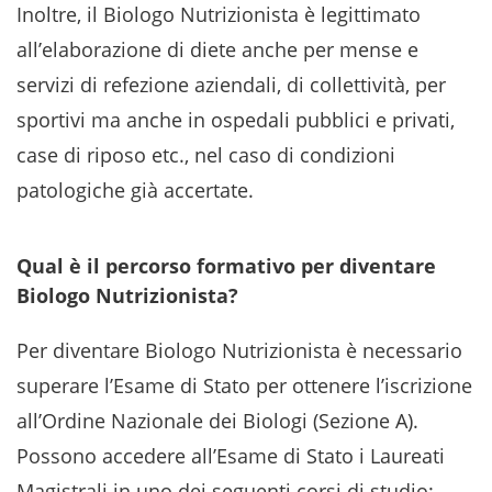
Inoltre, il Biologo Nutrizionista è legittimato
all’elaborazione di diete anche per mense e
servizi di refezione aziendali, di collettività, per
sportivi ma anche in ospedali pubblici e privati,
case di riposo etc., nel caso di condizioni
patologiche già accertate.
Qual è il percorso formativo per diventare
Biologo Nutrizionista?
Per diventare Biologo Nutrizionista è necessario
superare l’Esame di Stato per ottenere l’iscrizione
all’Ordine Nazionale dei Biologi (Sezione A).
Possono accedere all’Esame di Stato i Laureati
Magistrali in uno dei seguenti corsi di studio: