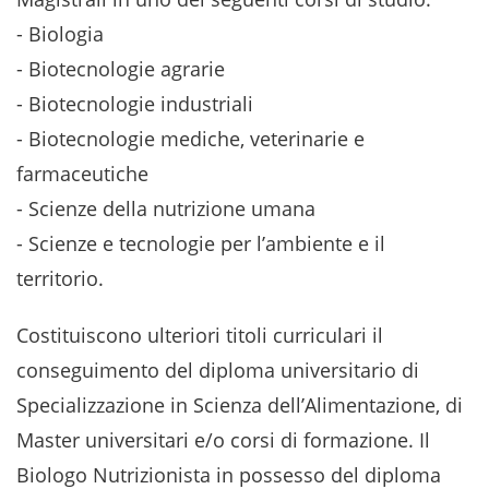
- Biologia
- Biotecnologie agrarie
- Biotecnologie industriali
- Biotecnologie mediche, veterinarie e
farmaceutiche
- Scienze della nutrizione umana
- Scienze e tecnologie per l’ambiente e il
territorio.
Costituiscono ulteriori titoli curriculari il
conseguimento del diploma universitario di
Specializzazione in Scienza dell’Alimentazione, di
Master universitari e/o corsi di formazione. Il
Biologo Nutrizionista in possesso del diploma