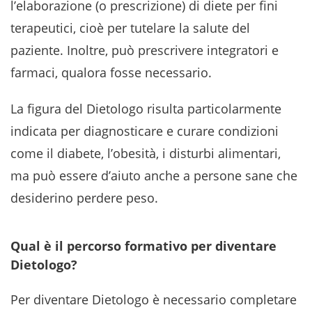
l’elaborazione (o prescrizione) di diete per fini
terapeutici, cioè per tutelare la salute del
paziente. Inoltre, può prescrivere integratori e
farmaci, qualora fosse necessario.
La figura del Dietologo risulta particolarmente
indicata per diagnosticare e curare condizioni
come il diabete, l’obesità, i disturbi alimentari,
ma può essere d’aiuto anche a persone sane che
desiderino perdere peso.
Qual è il percorso formativo per diventare
Dietologo?
Per diventare Dietologo è necessario completare