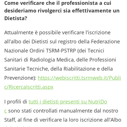
Come verificare che il professionista a cui
desideriamo rivolgerci sia effettivamente un
Dietista?
Attualmente è possibile verificare l’iscrizione
all’albo dei Dietisti sul registro della Federazione
Nazionale Ordini TSRM-PSTRP (dei Tecnici
Sanitari di Radiologia Medica, delle Professioni
Sanitarie Tecniche, della Riabilitazione e della
Prevenzione):
https://webiscritti.tsrmweb.it/Publi
c/RicercaIscritti.aspx
I profili di
tutti i dietisti presenti su NutriDo
c
sono stati controllati manualmente dal nostro
Staff, al fine di verificare la loro iscrizione all’Albo