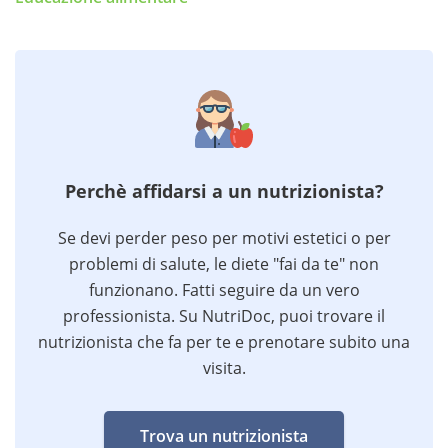
Perchè affidarsi a un nutrizionista?
Se devi perder peso per motivi estetici o per
problemi di salute, le diete "fai da te" non
funzionano. Fatti seguire da un vero
professionista. Su NutriDoc, puoi trovare il
nutrizionista che fa per te e prenotare subito una
visita.
Trova un nutrizionista