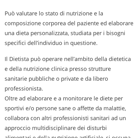
Può valutare lo stato di nutrizione e la
composizione corporea del paziente ed elaborare
una dieta personalizzata, studiata per i bisogni
specifici dell’individuo in questione.
Il Dietista può operare nell’ambito della dietetica
e della nutrizione clinica presso strutture
sanitarie pubbliche o private e da libero
professionista.
Oltre ad elaborare e a monitorare le diete per
sportivi e/o persone sane o affette da malattie,
collabora con altri professionisti sanitari ad un
approccio multidisciplinare dei disturbi
alimentari e della nutrizione artificiale, si occupa