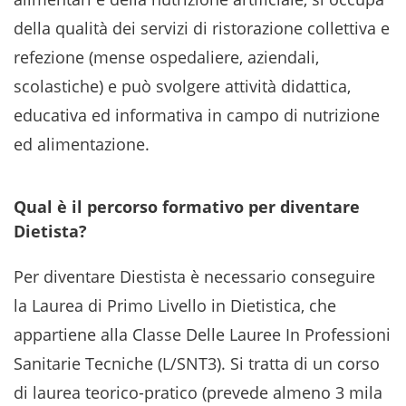
della qualità dei servizi di ristorazione collettiva e
refezione (mense ospedaliere, aziendali,
scolastiche) e può svolgere attività didattica,
educativa ed informativa in campo di nutrizione
ed alimentazione.
Qual è il percorso formativo per diventare
Dietista?
Per diventare Diestista è necessario conseguire
la Laurea di Primo Livello in Dietistica, che
appartiene alla Classe Delle Lauree In Professioni
Sanitarie Tecniche (L/SNT3). Si tratta di un corso
di laurea teorico-pratico (prevede almeno 3 mila