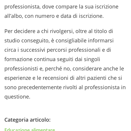
professionista, dove compare la sua iscrizione
all’albo, con numero e data di iscrizione.
Per decidere a chi rivolgersi, oltre al titolo di
studio conseguito, è consigliabile informarsi
circa i successivi percorsi professionali e di
formazione continua seguiti dai singoli
professionisti e, perché no, considerare anche le
esperienze e le recensioni di altri pazienti che si
sono precedentemente rivolti al professionista in
questione.
Categoria articolo:
Educazione alimentare