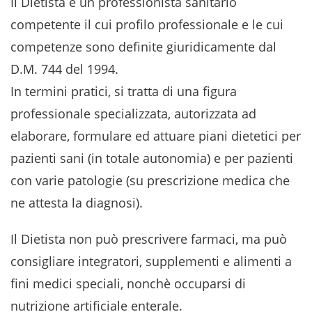
Il Dietista è un professionista sanitario
competente il cui profilo professionale e le cui
competenze sono definite giuridicamente dal
D.M. 744 del 1994.
In termini pratici, si tratta di una figura
professionale specializzata, autorizzata ad
elaborare, formulare ed attuare piani dietetici per
pazienti sani (in totale autonomia) e per pazienti
con varie patologie (su prescrizione medica che
ne attesta la diagnosi).
Il Dietista non può prescrivere farmaci, ma può
consigliare integratori, supplementi e alimenti a
fini medici speciali, nonchè occuparsi di
nutrizione artificiale enterale.