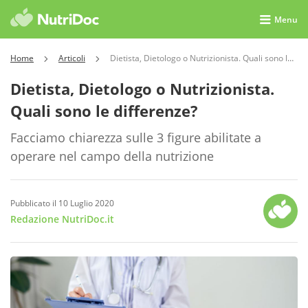
Menu
Home
Articoli
Dietista, Dietologo o Nutrizionista. Quali sono le differenze?
Dietista, Dietologo o Nutrizionista.
Quali sono le differenze?
Facciamo chiarezza sulle 3 figure abilitate a
operare nel campo della nutrizione
Pubblicato il 10 Luglio 2020
Redazione NutriDoc.it