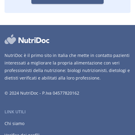
NutriDoc è il primo sito in Italia che mette in contatto pazienti
interessati a migliorare la propria alimentazione con veri
professionisti della nutrizione: biologi nutrizionisti, dietologi e
dietisti verificati e abilitati alla loro professione.
© 2024 NutriDoc - P.Iva 04577820162
LINK UTILI
Chi siamo