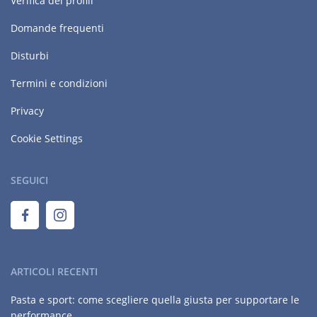
Verifica dei profili
Domande frequenti
Disturbi
Termini e condizioni
Privacy
Cookie Settings
SEGUICI
ARTICOLI RECENTI
Pasta e sport: come scegliere quella giusta per supportare le
performance