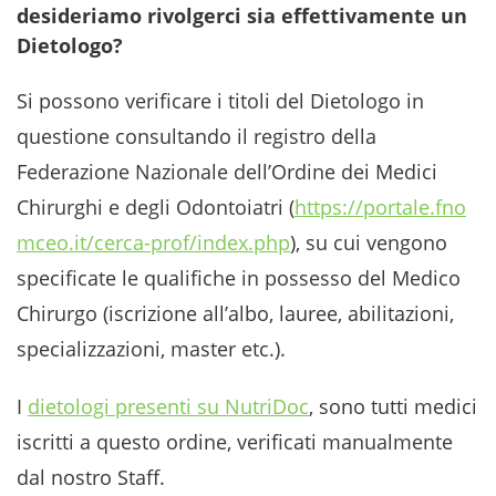
desideriamo rivolgerci sia effettivamente un
Dietologo?
Si possono verificare i titoli del Dietologo in
questione consultando il registro della
Federazione Nazionale dell’Ordine dei Medici
Chirurghi e degli Odontoiatri (
https://portale.fno
mceo.it/cerca-prof/index.php
), su cui vengono
specificate le qualifiche in possesso del Medico
Chirurgo (iscrizione all’albo, lauree, abilitazioni,
specializzazioni, master etc.).
I
dietologi presenti su NutriDoc
, sono tutti medici
iscritti a questo ordine, verificati manualmente
dal nostro Staff.