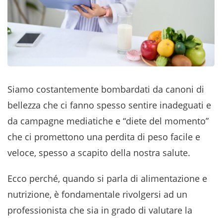
Siamo costantemente bombardati da canoni di
bellezza che ci fanno spesso sentire inadeguati e
da campagne mediatiche e “diete del momento”
che ci promettono una perdita di peso facile e
veloce, spesso a scapito della nostra salute.
Ecco perché, quando si parla di alimentazione e
nutrizione, è fondamentale rivolgersi ad un
professionista che sia in grado di valutare la