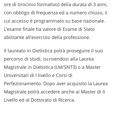
ore di tirocinio formativo) della durata di 3 anni,
con obbligo di frequenza ed a numero chiuso, il
cui accesso è programmato su base nazionale.
L’esame finale ha valore di Esame di Stato
abilitante all’esercizio della professione.
Il laureato in Dietistica potrà proseguire il suo
percorso di studi, iscrivendosi alla Laurea
Magistrale in Dietistica (LM/SNT3) o a Master
Universitari di I livello e Corsi di
Perfezionamento. Dopo aver acquisito la Laurea
Magistrale potrà accedere anche ai Master di II
Livello ed al Dottorato di Ricerca.