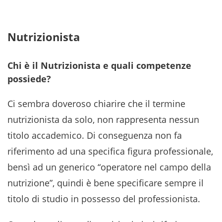
Nutrizionista
Chi è il Nutrizionista e quali competenze
possiede?
Ci sembra doveroso chiarire che il termine
nutrizionista da solo, non rappresenta nessun
titolo accademico. Di conseguenza non fa
riferimento ad una specifica figura professionale,
bensì ad un generico “operatore nel campo della
nutrizione”, quindi è bene specificare sempre il
titolo di studio in possesso del professionista.