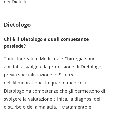
dei Dietisti.
Dietologo
Chi è il Dietologo e quali competenze
possiede?
Tutti i laureati in Medicina e Chirurgia sono
abilitati a svolgere la professione di Dietologo,
previa specializzazione in Scienze
dell’Alimentazione. In quanto medico, il
Dietologo ha competenze che gli permettono di
svolgere la valutazione clinica, la diagnosi del
disturbo o della malattia, il trattamento e