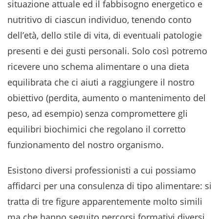
situazione attuale ed il fabbisogno energetico e
nutritivo di ciascun individuo, tenendo conto
dell’età, dello stile di vita, di eventuali patologie
presenti e dei gusti personali. Solo così potremo
ricevere uno schema alimentare o una dieta
equilibrata che ci aiuti a raggiungere il nostro
obiettivo (perdita, aumento o mantenimento del
peso, ad esempio) senza compromettere gli
equilibri biochimici che regolano il corretto
funzionamento del nostro organismo.
Esistono diversi professionisti a cui possiamo
affidarci per una consulenza di tipo alimentare: si
tratta di tre figure apparentemente molto simili
ma che hanno seguito percorsi formativi diversi