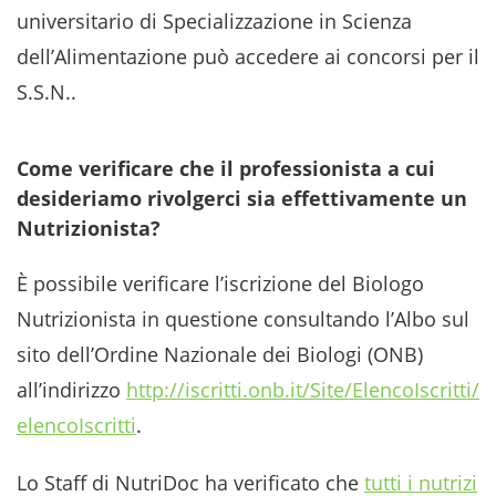
universitario di Specializzazione in Scienza
dell’Alimentazione può accedere ai concorsi per il
S.S.N..
Come verificare che il professionista a cui
desideriamo rivolgerci sia effettivamente un
Nutrizionista?
È possibile verificare l’iscrizione del Biologo
Nutrizionista in questione consultando l’Albo sul
sito dell’Ordine Nazionale dei Biologi (ONB)
all’indirizzo
http://iscritti.onb.it/Site/ElencoIscritti/
elencoIscritti
.
Lo Staff di NutriDoc ha verificato che
tutti i nutrizi