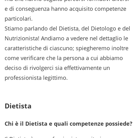
e di conseguenza hanno acquisito competenze
particolari.
Stiamo parlando del Dietista, del Dietologo e del
Nutrizionista! Andiamo a vedere nel dettaglio le
caratteristiche di ciascuno; spiegheremo inoltre
come verificare che la persona a cui abbiamo
deciso di rivolgerci sia effettivamente un
professionista legittimo.
Dietista
Chi è il Dietista e quali competenze possiede?