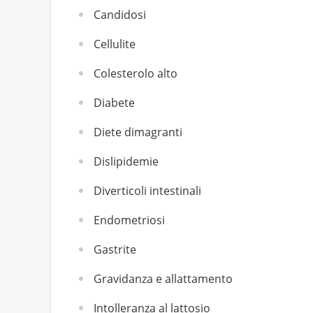
Candidosi
Cellulite
Colesterolo alto
Diabete
Diete dimagranti
Dislipidemie
Diverticoli intestinali
Endometriosi
Gastrite
Gravidanza e allattamento
Intolleranza al lattosio