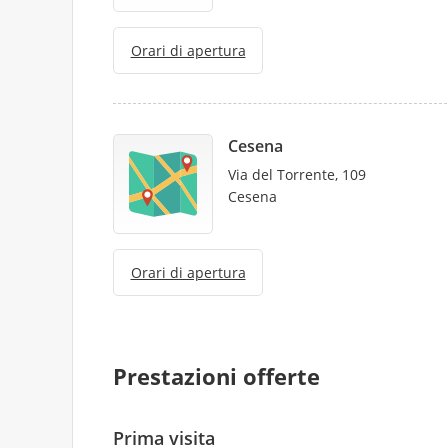
Orari di apertura
Cesena
Via del Torrente, 109
Cesena
Orari di apertura
Prestazioni offerte
Prima visita