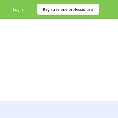
Login
Registrazione professionisti