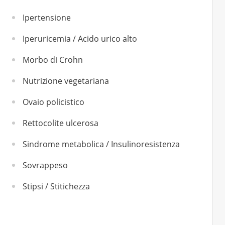
Ipertensione
Iperuricemia / Acido urico alto
Morbo di Crohn
Nutrizione vegetariana
Ovaio policistico
Rettocolite ulcerosa
Sindrome metabolica / Insulinoresistenza
Sovrappeso
Stipsi / Stitichezza