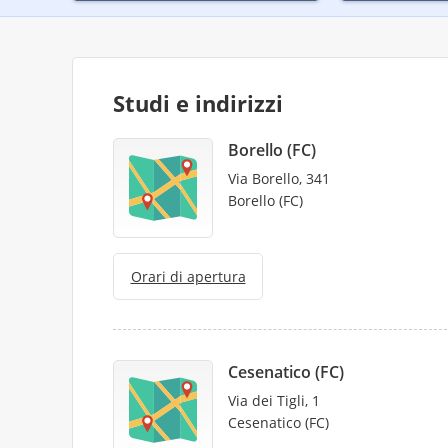
Studi e indirizzi
Borello (FC)
Via Borello, 341
Borello (FC)
Orari di apertura
Cesenatico (FC)
Via dei Tigli, 1
Cesenatico (FC)