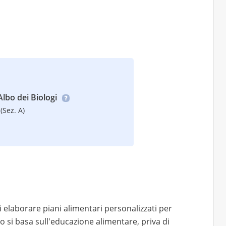
’Albo dei Biologi
(Sez. A)
 elaborare piani alimentari personalizzati per
io si basa sull'educazione alimentare, priva di