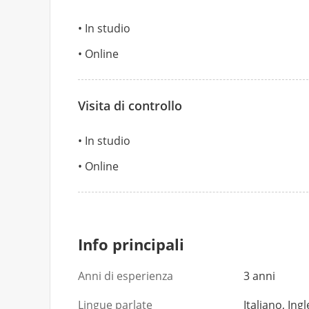
In studio
Online
Visita di controllo
In studio
Online
Info principali
Anni di esperienza
3 anni
Lingue parlate
Italiano, Ing