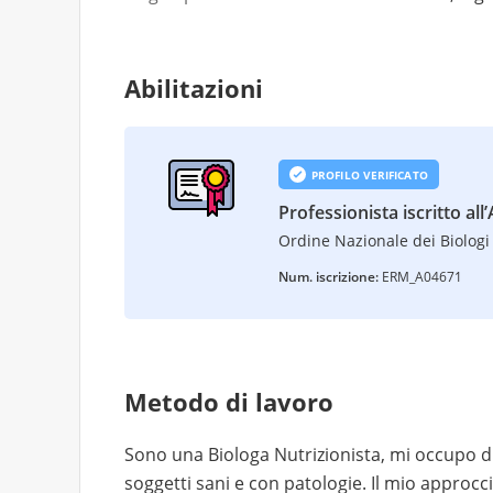
Abilitazioni
PROFILO VERIFICATO
Professionista iscritto all
Ordine Nazionale dei Biologi 
Num. iscrizione:
ERM_A04671
Metodo di lavoro
Sono una Biologa Nutrizionista, mi occupo di
soggetti sani e con patologie. Il mio approcc