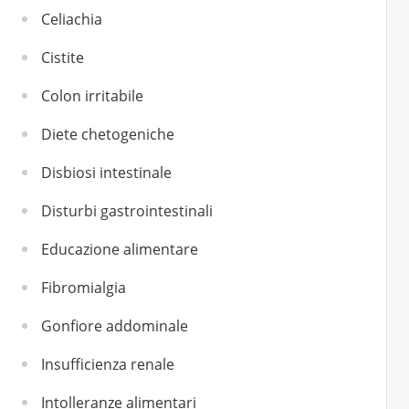
Celiachia
Cistite
Colon irritabile
Diete chetogeniche
Disbiosi intestinale
Disturbi gastrointestinali
Educazione alimentare
Fibromialgia
Gonfiore addominale
Insufficienza renale
Intolleranze alimentari