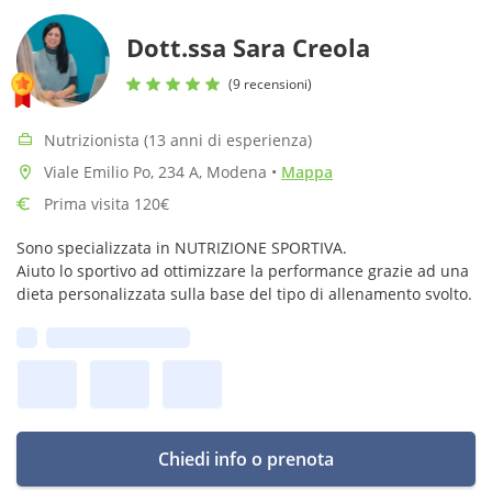
Dott.ssa Sara Creola
(9 recensioni)
Nutrizionista (13 anni di esperienza)
Viale Emilio Po, 234 A, Modena
•
Mappa
Prima visita 120€
Sono specializzata in NUTRIZIONE SPORTIVA.
Aiuto lo sportivo ad ottimizzare la performance grazie ad una
dieta personalizzata sulla base del tipo di allenamento svolto.
Prima disponibilità:
Chiedi info o prenota