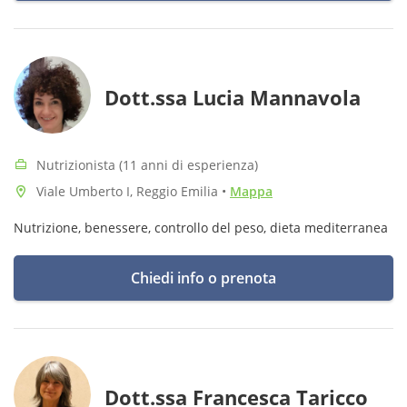
Dott.ssa Lucia Mannavola
Nutrizionista (11 anni di esperienza)
Viale Umberto I, Reggio Emilia
•
Mappa
Nutrizione, benessere, controllo del peso, dieta mediterranea
Chiedi info o prenota
Dott.ssa Francesca Taricco