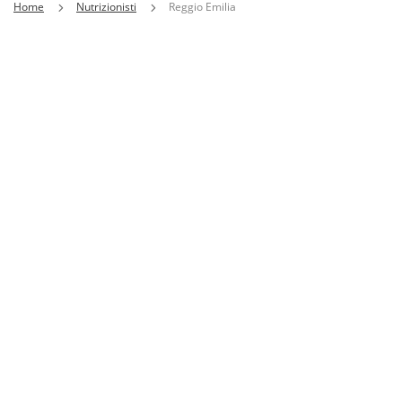
Home
Nutrizionisti
Reggio Emilia