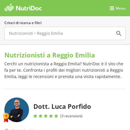
Menu
Criteri di ricerca e filtri
Nutrizionisti a Reggio Emilia
Cerchi un nutrizionista a Reggio Emilia? NutriDoc è il sito che
fa per te. Confronta i profili dei migliori nutrizionisti a Reggio
Emilia, leggi le recensioni e prenota una visita rapidamente.
Dott. Luca Porfido
(3 recensioni)