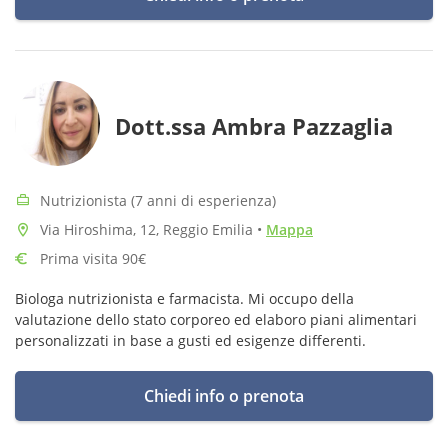
Dott.ssa Ambra Pazzaglia
Nutrizionista (7 anni di esperienza)
Via Hiroshima, 12, Reggio Emilia
•
Mappa
Prima visita 90€
Biologa nutrizionista e farmacista. Mi occupo della
valutazione dello stato corporeo ed elaboro piani alimentari
personalizzati in base a gusti ed esigenze differenti.
Chiedi info o prenota