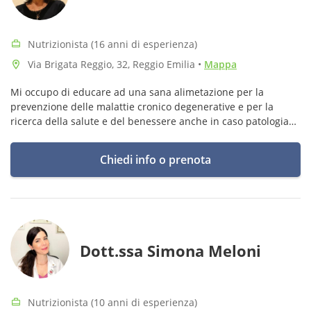
Nutrizionista (16 anni di esperienza)
Via Brigata Reggio, 32, Reggio Emilia
•
Mappa
Mi occupo di educare ad una sana alimetazione per la
prevenzione delle malattie cronico degenerative e per la
ricerca della salute e del benessere anche in caso patologia
già insorta che può essere contrastata con la giusta
nutrizione.
Chiedi info o prenota
Dott.ssa Simona Meloni
Nutrizionista (10 anni di esperienza)