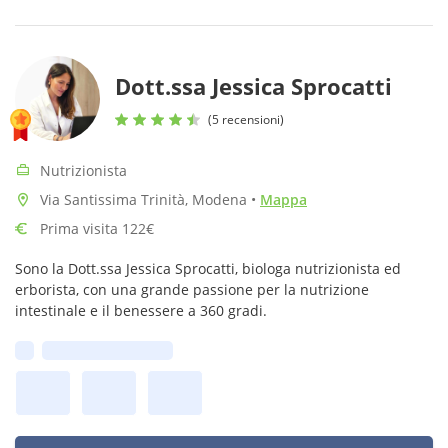
Dott.ssa Jessica Sprocatti
(5 recensioni)
Nutrizionista
Via Santissima Trinità, Modena
•
Mappa
Prima visita 122€
Sono la Dott.ssa Jessica Sprocatti, biologa nutrizionista ed
erborista, con una grande passione per la nutrizione
intestinale e il benessere a 360 gradi.
Prima disponibilità: