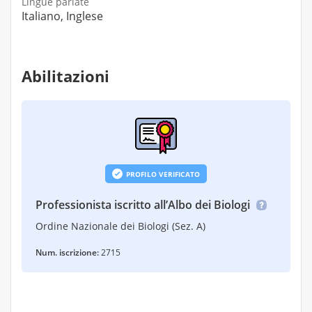
Lingue parlate
Italiano, Inglese
Abilitazioni
PROFILO VERIFICATO
Professionista iscritto all’Albo dei Biologi
Ordine Nazionale dei Biologi (Sez. A)
Num. iscrizione:
2715