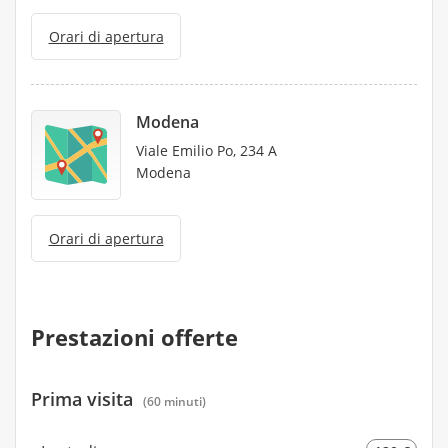
Orari di apertura
Modena
Viale Emilio Po, 234 A
Modena
Orari di apertura
Prestazioni offerte
Prima visita
(60 minuti)