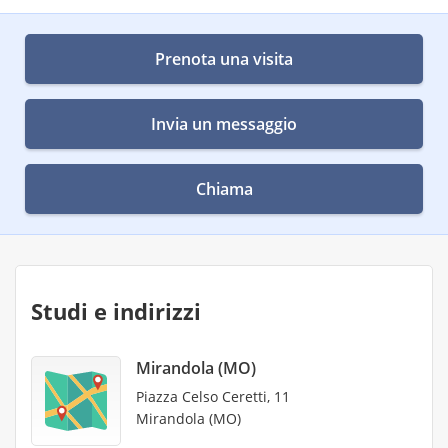
Prenota una visita
Invia un messaggio
Chiama
Studi e indirizzi
Mirandola (MO)
Piazza Celso Ceretti, 11
Mirandola (MO)