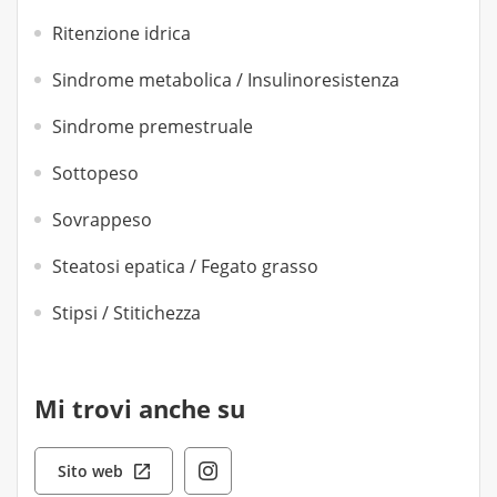
Ritenzione idrica
Sindrome metabolica / Insulinoresistenza
Sindrome premestruale
Sottopeso
Sovrappeso
Steatosi epatica / Fegato grasso
Stipsi / Stitichezza
Mi trovi anche su
Sito web