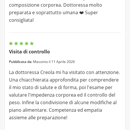
composizione corporea. Dottoressa molto
preparata e soprattutto umana ❤️ Super
consigliata!
Visita di controllo
Pubblicata da:
Massimo il 11 Aprile 2026
La dottoressa Creola mi ha visitato con attenzione.
Una chiacchierata approfondita per comprendere
il mio stato di salute e di forma, poi l'esame per
valutare l'impedenza corporea ed il controllo del
peso. Infine la condivisione di alcune modifiche al
piano alimentare. Competenza ed empatia
assieme alle preparazione!