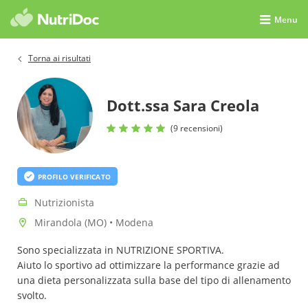
Menu
Torna ai risultati
Dott.ssa Sara Creola
(9 recensioni)
PROFILO VERIFICATO
Nutrizionista
Mirandola (MO) • Modena
Sono specializzata in NUTRIZIONE SPORTIVA.
Aiuto lo sportivo ad ottimizzare la performance grazie ad
una dieta personalizzata sulla base del tipo di allenamento
svolto.