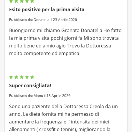
Esito positivo per la prima visita
Pubblicata da:
Donatella il 23 Aprile 2026
Buongiorno mi chiamo Granata Donatella Ho fatto
la mia prima visita pochi giorni fa Mi sono trovata
molto bene ed a mio agio Trovo la Dottoressa
molto competente ed empatica
Super consigliata!
Pubblicata da:
Manu il 18 Aprile 2026
Sono una paziente della Dottoressa Creola da un
anno. La dieta fornita mi ha permesso di
aumentare la frequenza e l' intensità dei miei
allenamenti ( crossfit e tennis), migliorando la