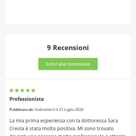
9 Recensioni
Scrivi una recensione
Professionista
Pubblicata da:
AndreaVerri il 23 Luglio 2026
La mia prima esperienza con la dottoressa Sara
Creola è stata molto positiva. Mi sono trovato