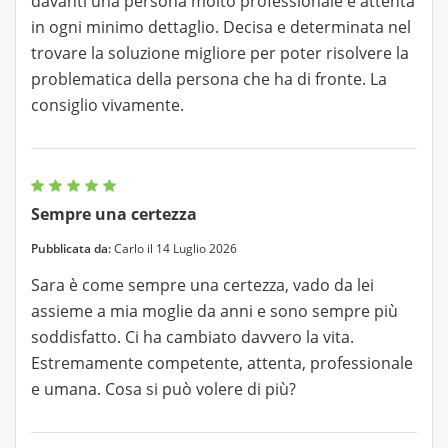
davanti una persona molto professionale e attenta
in ogni minimo dettaglio. Decisa e determinata nel
trovare la soluzione migliore per poter risolvere la
problematica della persona che ha di fronte. La
consiglio vivamente.
Sempre una certezza
Pubblicata da:
Carlo il 14 Luglio 2026
Sara è come sempre una certezza, vado da lei
assieme a mia moglie da anni e sono sempre più
soddisfatto. Ci ha cambiato davvero la vita.
Estremamente competente, attenta, professionale
e umana. Cosa si può volere di più?