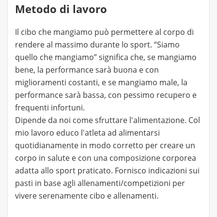
Metodo di lavoro
Il cibo che mangiamo può permettere al corpo di
rendere al massimo durante lo sport. “Siamo
quello che mangiamo” significa che, se mangiamo
bene, la performance sarà buona e con
miglioramenti costanti, e se mangiamo male, la
performance sarà bassa, con pessimo recupero e
frequenti infortuni.
Dipende da noi come sfruttare l'alimentazione. Col
mio lavoro educo l'atleta ad alimentarsi
quotidianamente in modo corretto per creare un
corpo in salute e con una composizione corporea
adatta allo sport praticato. Fornisco indicazioni sui
pasti in base agli allenamenti/competizioni per
vivere serenamente cibo e allenamenti.