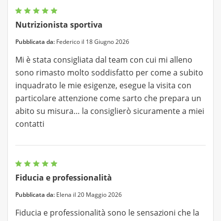
Nutrizionista sportiva
Pubblicata da:
Federico il 18 Giugno 2026
Mi è stata consigliata dal team con cui mi alleno
sono rimasto molto soddisfatto per come a subito
inquadrato le mie esigenze, esegue la visita con
particolare attenzione come sarto che prepara un
abito su misura… la consiglierò sicuramente a miei
contatti
Fiducia e professionalità
Pubblicata da:
Elena il 20 Maggio 2026
Fiducia e professionalità sono le sensazioni che la