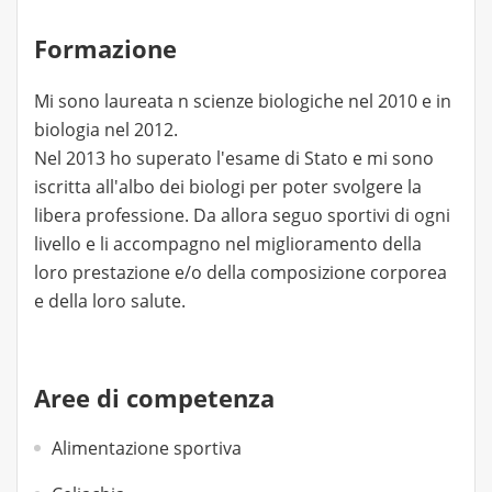
Formazione
Mi sono laureata n scienze biologiche nel 2010 e in
biologia nel 2012.
Nel 2013 ho superato l'esame di Stato e mi sono
iscritta all'albo dei biologi per poter svolgere la
libera professione. Da allora seguo sportivi di ogni
livello e li accompagno nel miglioramento della
loro prestazione e/o della composizione corporea
e della loro salute.
Aree di competenza
Alimentazione sportiva