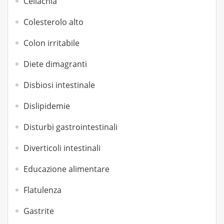
Celiachia
Colesterolo alto
Colon irritabile
Diete dimagranti
Disbiosi intestinale
Dislipidemie
Disturbi gastrointestinali
Diverticoli intestinali
Educazione alimentare
Flatulenza
Gastrite