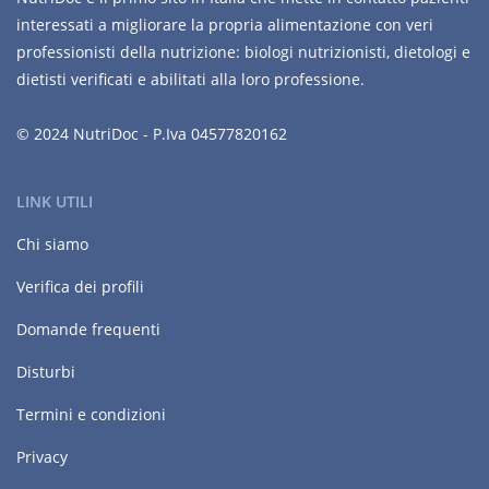
interessati a migliorare la propria alimentazione con veri
professionisti della nutrizione: biologi nutrizionisti, dietologi e
dietisti verificati e abilitati alla loro professione.
© 2024 NutriDoc - P.Iva 04577820162
LINK UTILI
Chi siamo
Verifica dei profili
Domande frequenti
Disturbi
Termini e condizioni
Privacy