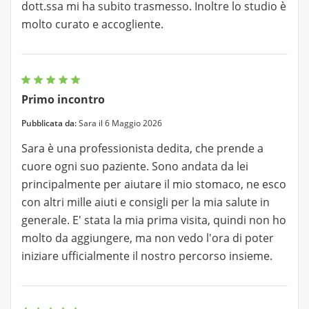
dott.ssa mi ha subito trasmesso. Inoltre lo studio è
molto curato e accogliente.
Primo incontro
Pubblicata da:
Sara il 6 Maggio 2026
Sara è una professionista dedita, che prende a
cuore ogni suo paziente. Sono andata da lei
principalmente per aiutare il mio stomaco, ne esco
con altri mille aiuti e consigli per la mia salute in
generale. E' stata la mia prima visita, quindi non ho
molto da aggiungere, ma non vedo l'ora di poter
iniziare ufficialmente il nostro percorso insieme.