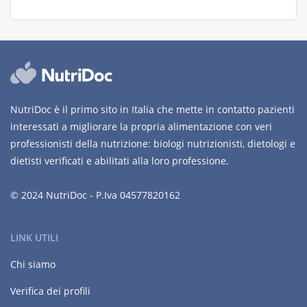
NutriDoc è il primo sito in Italia che mette in contatto pazienti
interessati a migliorare la propria alimentazione con veri
professionisti della nutrizione: biologi nutrizionisti, dietologi e
dietisti verificati e abilitati alla loro professione.
© 2024 NutriDoc - P.Iva 04577820162
LINK UTILI
Chi siamo
Verifica dei profili