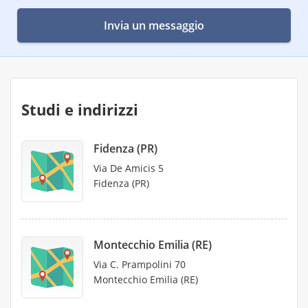
Invia un messaggio
Studi e indirizzi
Fidenza (PR)
Via De Amicis 5
Fidenza (PR)
Montecchio Emilia (RE)
Via C. Prampolini 70
Montecchio Emilia (RE)