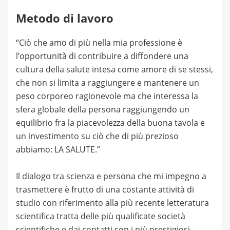
Metodo di lavoro
“Ciò che amo di più nella mia professione è
l’opportunità di contribuire a diffondere una
cultura della salute intesa come amore di se stessi,
che non si limita a raggiungere e mantenere un
peso corporeo ragionevole ma che interessa la
sfera globale della persona raggiungendo un
equilibrio fra la piacevolezza della buona tavola e
un investimento su ciò che di più prezioso
abbiamo: LA SALUTE.”
Il dialogo tra scienza e persona che mi impegno a
trasmettere è frutto di una costante attività di
studio con riferimento alla più recente letteratura
scientifica tratta delle più qualificate società
scientifiche e dai contatti con i più prestigiosi