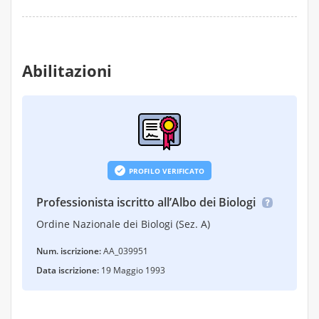
Abilitazioni
PROFILO VERIFICATO
Professionista iscritto all’Albo dei Biologi
Ordine Nazionale dei Biologi (Sez. A)
Num. iscrizione:
AA_039951
Data iscrizione:
19 Maggio 1993