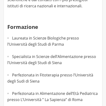
istituti di ricerca nazionali e internazionali.
Formazione
Laureata in Scienze Biologiche presso
l’Università degli Studi di Parma
Specialista in Scienze dell’Alimentazione presso
l’Università degli Studi di Siena
Perfezionata in Fitoterapia presso l’Università
degli Sudi di Siena
Perfezionata in Alimentazione dell’Età Pediatrica
presso L’Università ” La Sapienza” di Roma