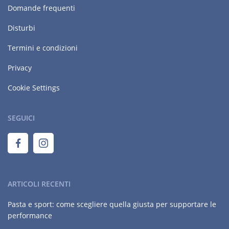
Domande frequenti
Disturbi
Termini e condizioni
Privacy
Cookie Settings
SEGUICI
ARTICOLI RECENTI
Pasta e sport: come scegliere quella giusta per supportare le
performance