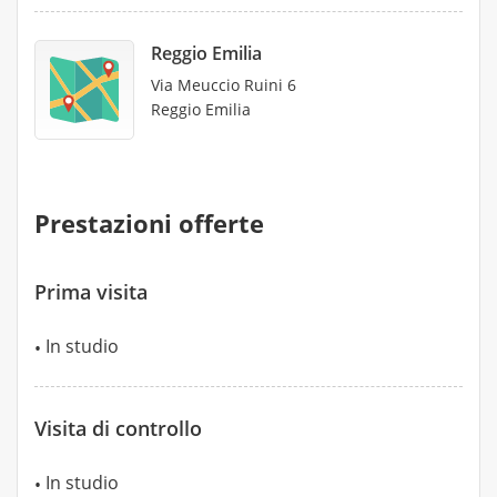
Reggio Emilia
Via Meuccio Ruini 6
Reggio Emilia
Prestazioni offerte
Prima visita
In studio
Visita di controllo
In studio