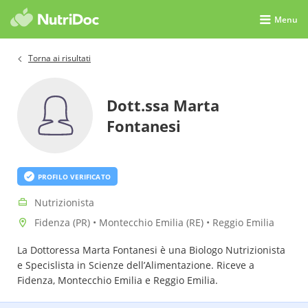
Menu
Torna ai risultati
Dott.ssa Marta
Fontanesi
PROFILO VERIFICATO
Nutrizionista
Fidenza (PR) • Montecchio Emilia (RE) • Reggio Emilia
La Dottoressa Marta Fontanesi è una Biologo Nutrizionista
e Specislista in Scienze dell’Alimentazione. Riceve a
Fidenza, Montecchio Emilia e Reggio Emilia.