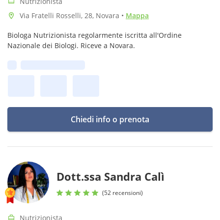
Nutrizionista
Via Fratelli Rosselli, 28, Novara
•
Mappa
Biologa Nutrizionista regolarmente iscritta all'Ordine
Nazionale dei Biologi. Riceve a Novara.
Prima disponibilità:
Chiedi info o prenota
Dott.ssa Sandra Calì
(52 recensioni)
Nutrizionista