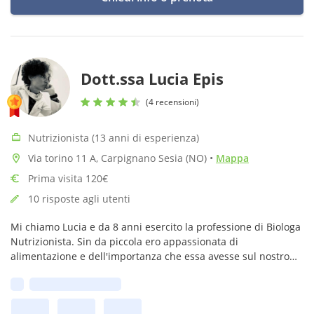
Dott.ssa Lucia Epis
(4 recensioni)
Nutrizionista (13 anni di esperienza)
Via torino 11 A, Carpignano Sesia (NO)
•
Mappa
Prima visita 120€
10 risposte agli utenti
Mi chiamo Lucia e da 8 anni esercito la professione di Biologa
Nutrizionista. Sin da piccola ero appassionata di
alimentazione e dell'importanza che essa avesse sul nostro
organismo.
Prima disponibilità: