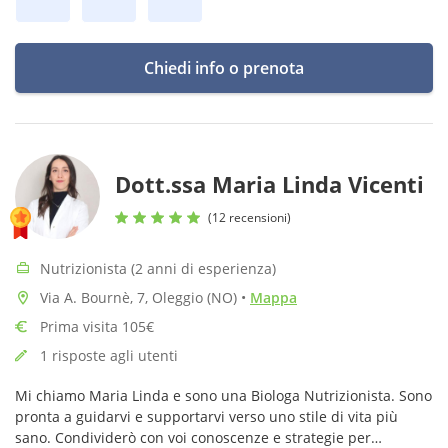
Chiedi info o prenota
Dott.ssa Maria Linda Vicenti
(12 recensioni)
Nutrizionista (2 anni di esperienza)
Via A. Bournè, 7, Oleggio (NO)
•
Mappa
Prima visita 105€
1 risposte agli utenti
Mi chiamo Maria Linda e sono una Biologa Nutrizionista. Sono
pronta a guidarvi e supportarvi verso uno stile di vita più
sano. Condividerò con voi conoscenze e strategie per