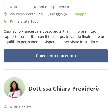
Nutrizionista (4 anni di esperienza)
Via Paolo Borsellino, 33, Oleggio (NO)
•
Mappa
Prima visita 100€
Ciao, sono Francesca e posso aiutarti a migliorare il tuo
rapporto con il cibo, con il tuo corpo, trovando finalmente un
equilibrio permanente. Disponibile per visite in studio e
consulenze online.
Chiedi info o prenota
Dott.ssa Chiara Previderè
Nutrizionista