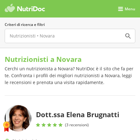
Menu
Criteri di ricerca e filtri
Nutrizionisti a Novara
Cerchi un nutrizionista a Novara? NutriDoc è il sito che fa per
te. Confronta i profili dei migliori nutrizionisti a Novara, leggi
le recensioni e prenota una visita rapidamente.
Dott.ssa Elena Brugnatti
(3 recensioni)