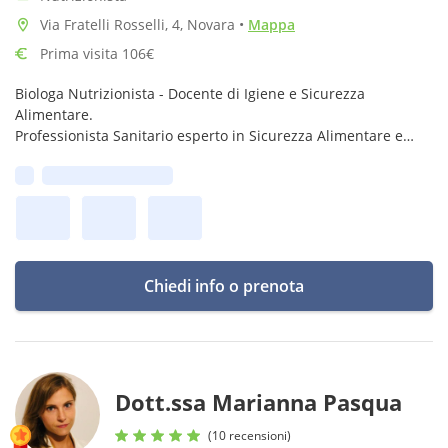
Via Fratelli Rosselli, 4, Novara
•
Mappa
Prima visita 106€
Biologa Nutrizionista - Docente di Igiene e Sicurezza
Alimentare.
Professionista Sanitario esperto in Sicurezza Alimentare e
Nutrizione.
Prima disponibilità:
Chiedi info o prenota
Dott.ssa Marianna Pasqua
(10 recensioni)