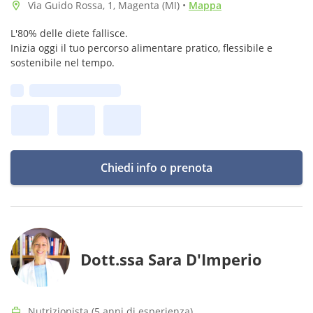
Via Guido Rossa, 1, Magenta (MI)
•
Mappa
L'80% delle diete fallisce.
Inizia oggi il tuo percorso alimentare pratico, flessibile e
sostenibile nel tempo.
Prima disponibilità:
Chiedi info o prenota
Dott.ssa Sara D'Imperio
Nutrizionista (5 anni di esperienza)