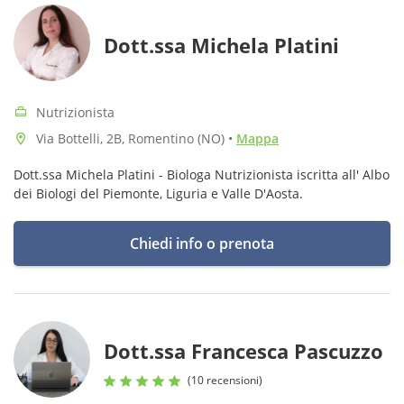
Dott.ssa Michela Platini
Nutrizionista
Via Bottelli, 2B, Romentino (NO)
•
Mappa
Dott.ssa Michela Platini - Biologa Nutrizionista iscritta all' Albo
dei Biologi del Piemonte, Liguria e Valle D'Aosta.
Chiedi info o prenota
Dott.ssa Francesca Pascuzzo
(10 recensioni)