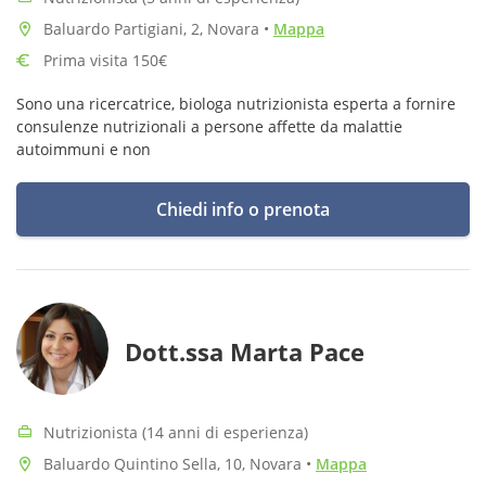
Baluardo Partigiani, 2, Novara
•
Mappa
Prima visita 150€
Sono una ricercatrice, biologa nutrizionista esperta a fornire
consulenze nutrizionali a persone affette da malattie
autoimmuni e non
Chiedi info o prenota
Dott.ssa Marta Pace
Nutrizionista (14 anni di esperienza)
Baluardo Quintino Sella, 10, Novara
•
Mappa