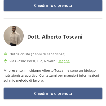
vegetariana o vegana.
Chiedi info o prenota
Dott. Alberto Toscani
Nutrizionista (7 anni di esperienza)
Via Giosuè Borsi, 15a, Novara
•
Mappa
Mi presento, mi chiamo Alberto Toscani e sono un biologo
nutrizionista sportivo. Contattami per maggiori informazioni
sul mio metodo di lavoro.
Chiedi info o prenota