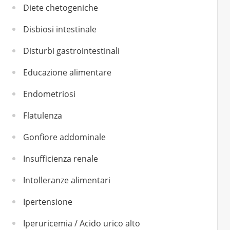
Diete chetogeniche
Disbiosi intestinale
Disturbi gastrointestinali
Educazione alimentare
Endometriosi
Flatulenza
Gonfiore addominale
Insufficienza renale
Intolleranze alimentari
Ipertensione
Iperuricemia / Acido urico alto