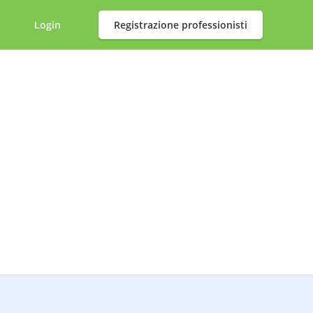
Login
Registrazione professionisti