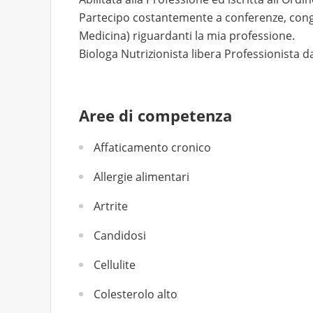
Partecipo costantemente a conferenze, congr
Medicina) riguardanti la mia professione.
Biologa Nutrizionista libera Professionista d
Aree di competenza
Affaticamento cronico
Allergie alimentari
Artrite
Candidosi
Cellulite
Colesterolo alto