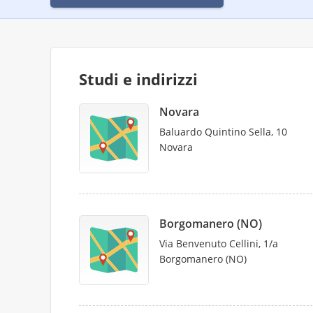
Studi e indirizzi
Novara
Baluardo Quintino Sella, 10
Novara
Borgomanero (NO)
Via Benvenuto Cellini, 1/a
Borgomanero (NO)