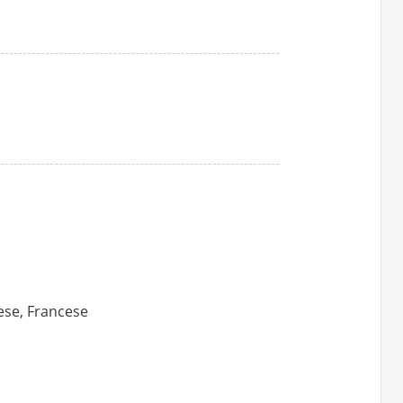
lese, Francese