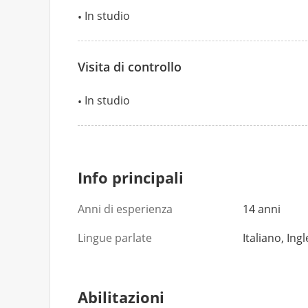
In studio
Visita di controllo
In studio
Info principali
Anni di esperienza
14 anni
Lingue parlate
Italiano, Ing
Abilitazioni