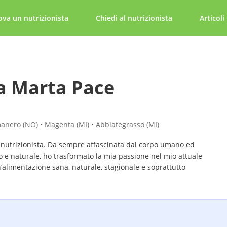
ova un nutrizionista
Chiedi al nutrizionista
Articoli
a Marta Pace
anero (NO) • Magenta (MI) • Abbiategrasso (MI)
 nutrizionista. Da sempre affascinata dal corpo umano ed
 e naturale, ho trasformato la mia passione nel mio attuale
alimentazione sana, naturale, stagionale e soprattutto