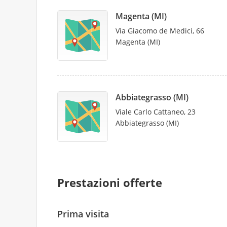
Magenta (MI)
Via Giacomo de Medici, 66
Magenta (MI)
Abbiategrasso (MI)
Viale Carlo Cattaneo, 23
Abbiategrasso (MI)
Prestazioni offerte
Prima visita