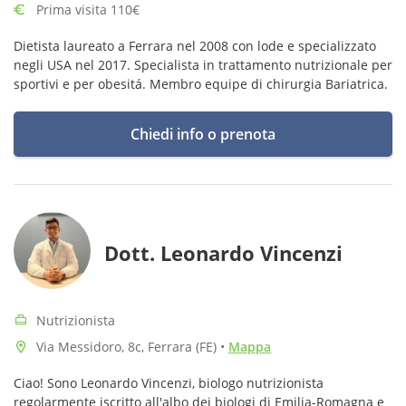
Prima visita 110€
Dietista laureato a Ferrara nel 2008 con lode e specializzato
negli USA nel 2017. Specialista in trattamento nutrizionale per
sportivi e per obesitá. Membro equipe di chirurgia Bariatrica.
Chiedi info o prenota
Dott. Leonardo Vincenzi
Nutrizionista
Via Messidoro, 8c, Ferrara (FE)
•
Mappa
Ciao! Sono Leonardo Vincenzi, biologo nutrizionista
regolarmente iscritto all'albo dei biologi di Emilia-Romagna e