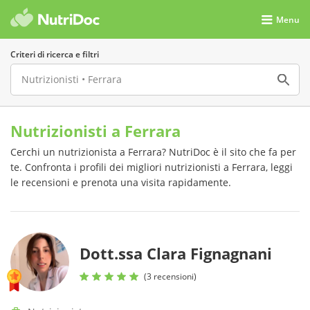
Menu
Criteri di ricerca e filtri
Nutrizionisti a Ferrara
Cerchi un nutrizionista a Ferrara? NutriDoc è il sito che fa per
te. Confronta i profili dei migliori nutrizionisti a Ferrara, leggi
le recensioni e prenota una visita rapidamente.
Dott.ssa Clara Fignagnani
(3 recensioni)