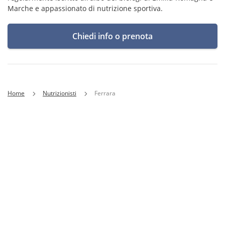
Marche e appassionato di nutrizione sportiva.
Chiedi info o prenota
Home
Nutrizionisti
Ferrara