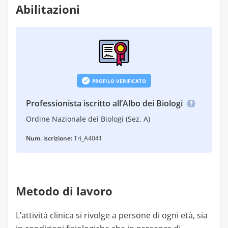
Abilitazioni
PROFILO VERIFICATO
Professionista iscritto all’Albo dei Biologi
Ordine Nazionale dei Biologi (Sez. A)
Num. iscrizione:
Tri_A4041
Metodo di lavoro
L’attività clinica si rivolge a persone di ogni età, sia