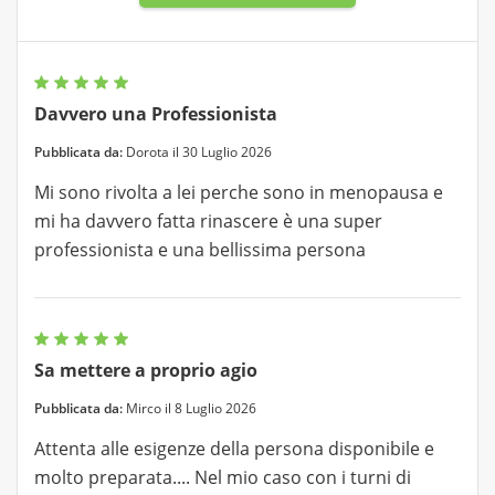
Davvero una Professionista
Pubblicata da:
Dorota il 30 Luglio 2026
Mi sono rivolta a lei perche sono in menopausa e
mi ha davvero fatta rinascere è una super
professionista e una bellissima persona
Sa mettere a proprio agio
Pubblicata da:
Mirco il 8 Luglio 2026
Attenta alle esigenze della persona disponibile e
molto preparata.... Nel mio caso con i turni di