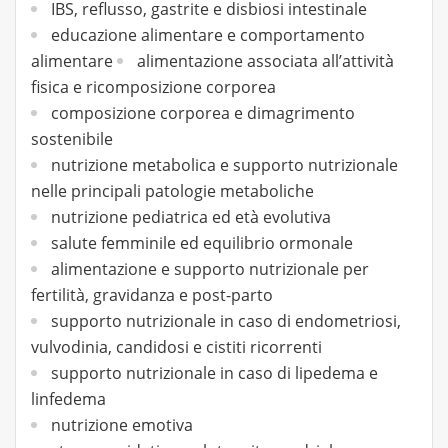
IBS, reflusso, gastrite e disbiosi intestinale
educazione alimentare e comportamento
alimentare
alimentazione associata all’attività
fisica e ricomposizione corporea
composizione corporea e dimagrimento
sostenibile
nutrizione metabolica e supporto nutrizionale
nelle principali patologie metaboliche
nutrizione pediatrica ed età evolutiva
salute femminile ed equilibrio ormonale
alimentazione e supporto nutrizionale per
fertilità, gravidanza e post-parto
supporto nutrizionale in caso di endometriosi,
vulvodinia, candidosi e cistiti ricorrenti
supporto nutrizionale in caso di lipedema e
linfedema
nutrizione emotiva