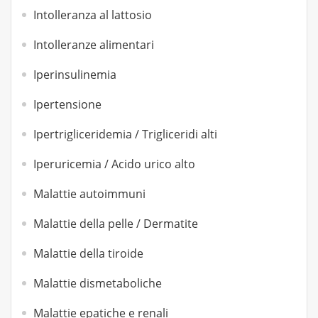
Intolleranza al lattosio
Intolleranze alimentari
Iperinsulinemia
Ipertensione
Ipertrigliceridemia / Trigliceridi alti
Iperuricemia / Acido urico alto
Malattie autoimmuni
Malattie della pelle / Dermatite
Malattie della tiroide
Malattie dismetaboliche
Malattie epatiche e renali