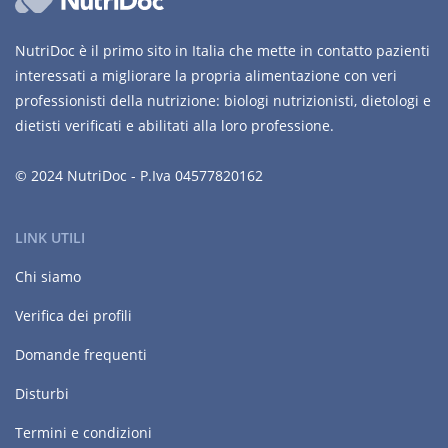
NutriDoc è il primo sito in Italia che mette in contatto pazienti
interessati a migliorare la propria alimentazione con veri
professionisti della nutrizione: biologi nutrizionisti, dietologi e
dietisti verificati e abilitati alla loro professione.
© 2024 NutriDoc - P.Iva 04577820162
LINK UTILI
Chi siamo
Verifica dei profili
Domande frequenti
Disturbi
Termini e condizioni