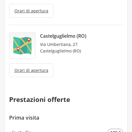
Orari di apertura
Castelguglielmo (RO)
Via Umbertiana, 27
Castelguglielmo (RO)
Orari di apertura
Prestazioni offerte
Prima visita