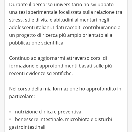
Durante il percorso universitario ho sviluppato
una tesi sperimentale focalizzata sulla relazione tra
stress, stile di vita e abitudini alimentari negli
adolescenti italiani. I dati raccolti contribuiranno a
un progetto di ricerca più ampio orientato alla
pubblicazione scientifica.
Continuo ad aggiornarmi attraverso corsi di
formazione e approfondimenti basati sulle più
recenti evidenze scientifiche.
Nel corso della mia formazione ho approfondito in
particolare:
nutrizione clinica e preventiva
benessere intestinale, microbiota e disturbi
gastrointestinali