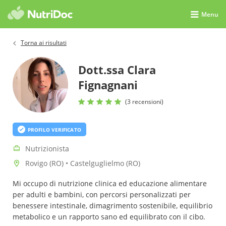
Menu
Torna ai risultati
Dott.ssa Clara
Fignagnani
(3 recensioni)
PROFILO VERIFICATO
Nutrizionista
Rovigo (RO) • Castelguglielmo (RO)
Mi occupo di nutrizione clinica ed educazione alimentare
per adulti e bambini, con percorsi personalizzati per
benessere intestinale, dimagrimento sostenibile, equilibrio
metabolico e un rapporto sano ed equilibrato con il cibo.