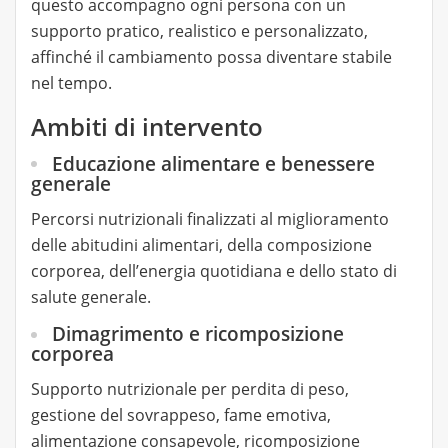
questo accompagno ogni persona con un
supporto pratico, realistico e personalizzato,
affinché il cambiamento possa diventare stabile
nel tempo.
Ambiti di intervento
Educazione alimentare e benessere
generale
Percorsi nutrizionali finalizzati al miglioramento
delle abitudini alimentari, della composizione
corporea, dell’energia quotidiana e dello stato di
salute generale.
Dimagrimento e ricomposizione
corporea
Supporto nutrizionale per perdita di peso,
gestione del sovrappeso, fame emotiva,
alimentazione consapevole, ricomposizione