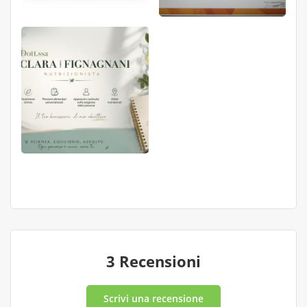
3 Recensioni
Scrivi una recensione