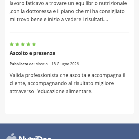
lavoro faticavo a trovare un equilibrio nutrizionale
,con la dottoressa e il piano che mi ha consigliato
mi trovo bene e inizio a vedere i risultati....
Ascolto e presenza
Pubblicata da:
Mascia il 18 Giugno 2026
Valida professionista che ascolta e accompagna il
cliente, accompagnando al risultato migliore
attraverso l'educazione alimentare.