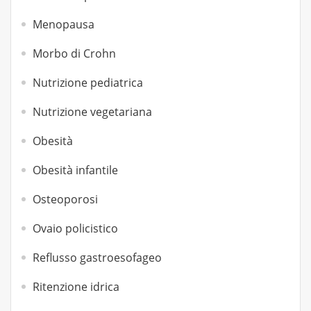
Menopausa
Morbo di Crohn
Nutrizione pediatrica
Nutrizione vegetariana
Obesità
Obesità infantile
Osteoporosi
Ovaio policistico
Reflusso gastroesofageo
Ritenzione idrica