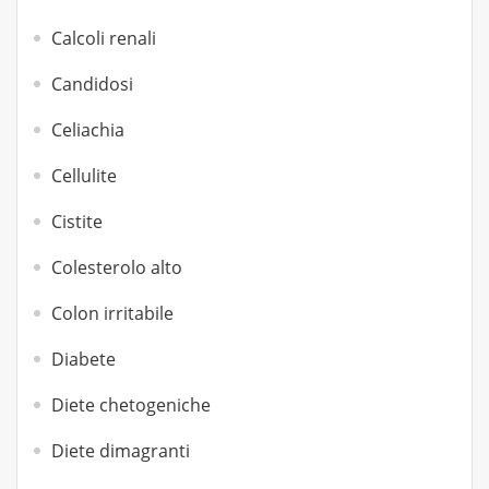
Calcoli renali
Candidosi
Celiachia
Cellulite
Cistite
Colesterolo alto
Colon irritabile
Diabete
Diete chetogeniche
Diete dimagranti