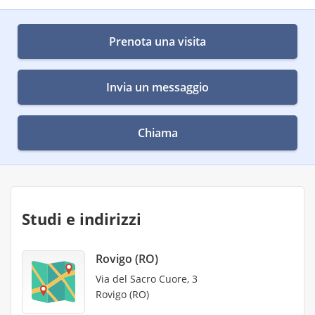
Prenota una visita
Invia un messaggio
Chiama
Studi e indirizzi
Rovigo (RO)
Via del Sacro Cuore, 3
Rovigo (RO)