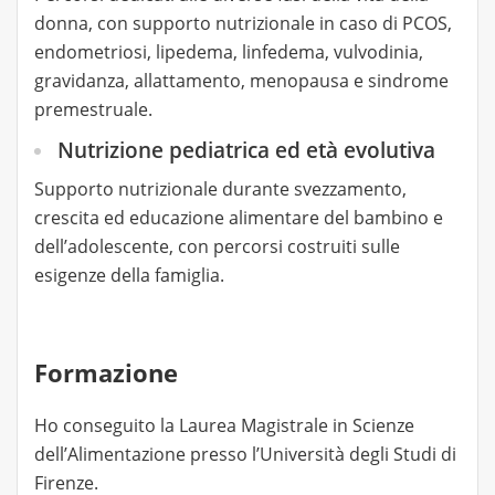
donna, con supporto nutrizionale in caso di PCOS,
endometriosi, lipedema, linfedema, vulvodinia,
gravidanza, allattamento, menopausa e sindrome
premestruale.
Nutrizione pediatrica ed età evolutiva
Supporto nutrizionale durante svezzamento,
crescita ed educazione alimentare del bambino e
dell’adolescente, con percorsi costruiti sulle
esigenze della famiglia.
Formazione
Ho conseguito la Laurea Magistrale in Scienze
dell’Alimentazione presso l’Università degli Studi di
Firenze.