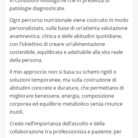
in condizioni fisiologiche che in presenza di
patologie diagnosticate.
Ogni percorso nutrizionale viene costruito in modo
personalizzato, sulla base di un’attenta valutazione
anamnestica, clinica e delle abitudini quotidiane,
con l’obiettivo di creare un’alimentazione
sostenibile, equilibrata e adattabile alla vita reale
della persona.
Il mio approccio non si basa su schemi rigidi o
soluzioni temporanee, ma sulla costruzione di
abitudini concrete e durature, che permettano di
migliorare benessere, energia, composizione
corporea ed equilibrio metabolico senza rinunce
inutili.
Credo nell’importanza dell’ascolto e della
collaborazione tra professionista e paziente: per