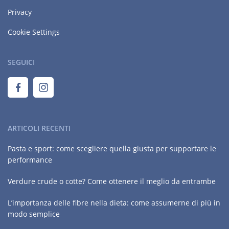
Privacy
Cookie Settings
SEGUICI
ARTICOLI RECENTI
Pasta e sport: come scegliere quella giusta per supportare le
performance
Verdure crude o cotte? Come ottenere il meglio da entrambe
L’importanza delle fibre nella dieta: come assumerne di più in
modo semplice