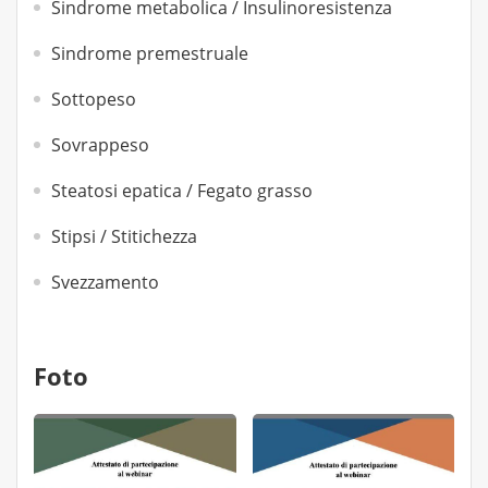
Sindrome metabolica / Insulinoresistenza
Sindrome premestruale
Sottopeso
Sovrappeso
Steatosi epatica / Fegato grasso
Stipsi / Stitichezza
Svezzamento
Foto