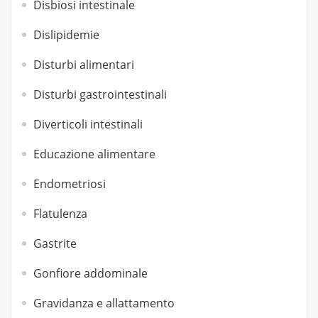
Disbiosi intestinale
Dislipidemie
Disturbi alimentari
Disturbi gastrointestinali
Diverticoli intestinali
Educazione alimentare
Endometriosi
Flatulenza
Gastrite
Gonfiore addominale
Gravidanza e allattamento