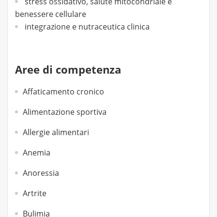
stress ossidativo, salute mitocondriale e
benessere cellulare
integrazione e nutraceutica clinica
Aree di competenza
Affaticamento cronico
Alimentazione sportiva
Allergie alimentari
Anemia
Anoressia
Artrite
Bulimia