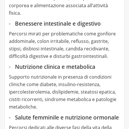
corporea e alimentazione associata all’attività
fisica.
Benessere intestinale e digestivo
Percorsi mirati per problematiche come gonfiore
addominale, colon irritabile, reflusso, gastrite,
stipsi, disbiosi intestinale, candida recidivante,
difficoltà digestive e disturbi gastrointestinali.
Nutrizione clinica e metabolica
Supporto nutrizionale in presenza di condizioni
cliniche come diabete, insulino-resistenza,
ipercolesterolemia, dislipidemie, steatosi epatica,
cistiti ricorrenti, sindrome metabolica e patologie
metaboliche.
Salute femminile e nutrizione ormonale
Percorsi dedicati alle diverse fasi della vita della