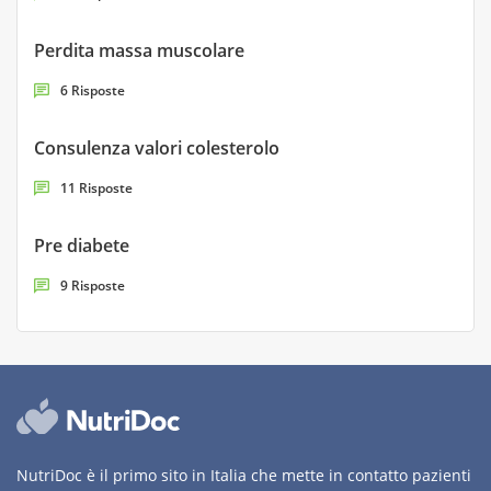
Perdita massa muscolare
6 Risposte
Consulenza valori colesterolo
11 Risposte
Pre diabete
9 Risposte
NutriDoc è il primo sito in Italia che mette in contatto pazienti