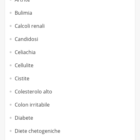
Bulimia
Calcoli renali
Candidosi
Celiachia
Cellulite
Cistite
Colesterolo alto
Colon irritabile
Diabete
Diete chetogeniche