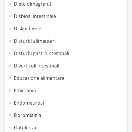
Diete dimagranti
Disbiosi intestinale
Dislipidemie
Disturbi alimentari
Disturbi gastrointestinali
Diverticoli intestinali
Educazione alimentare
Emicrania
Endometriosi
Fibromialgia
Flatulenza