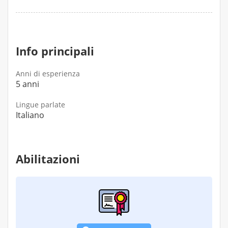
Info principali
Anni di esperienza
5 anni
Lingue parlate
Italiano
Abilitazioni