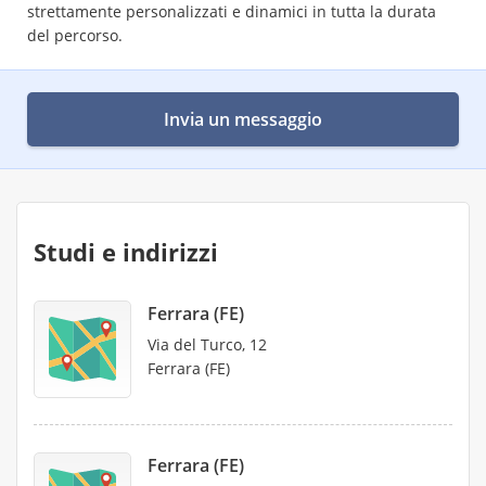
strettamente personalizzati e dinamici in tutta la durata
del percorso.
Invia un messaggio
Studi e indirizzi
Ferrara (FE)
Via del Turco, 12
Ferrara (FE)
Ferrara (FE)