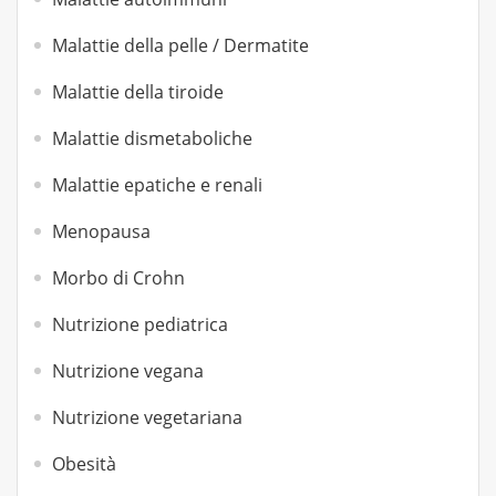
Malattie della pelle / Dermatite
Malattie della tiroide
Malattie dismetaboliche
Malattie epatiche e renali
Menopausa
Morbo di Crohn
Nutrizione pediatrica
Nutrizione vegana
Nutrizione vegetariana
Obesità