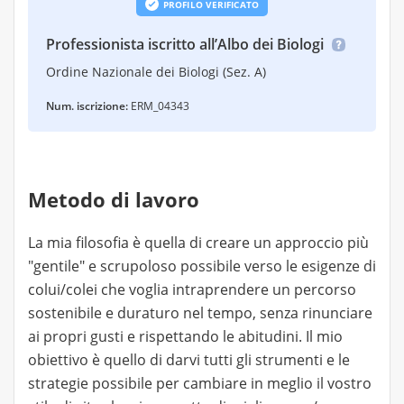
PROFILO VERIFICATO
Professionista iscritto all’Albo dei Biologi
Ordine Nazionale dei Biologi (Sez. A)
Num. iscrizione:
ERM_04343
Metodo di lavoro
La mia filosofia è quella di creare un approccio più
"gentile" e scrupoloso possibile verso le esigenze di
colui/colei che voglia intraprendere un percorso
sostenibile e duraturo nel tempo, senza rinunciare
ai propri gusti e rispettando le abitudini. Il mio
obiettivo è quello di darvi tutti gli strumenti e le
strategie possibile per cambiare in meglio il vostro