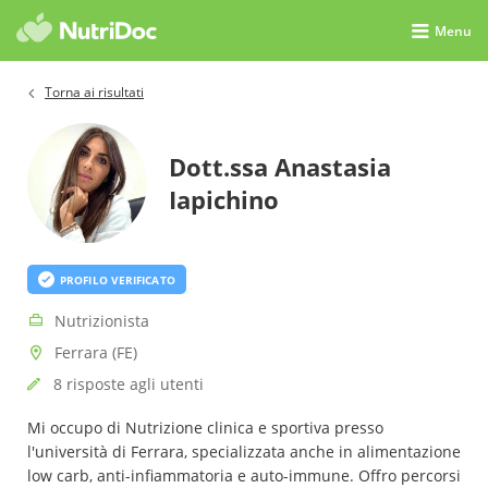
Menu
Torna ai risultati
Dott.ssa Anastasia
Iapichino
PROFILO VERIFICATO
Nutrizionista
Ferrara (FE)
8 risposte agli utenti
Mi occupo di Nutrizione clinica e sportiva presso
l'università di Ferrara, specializzata anche in alimentazione
low carb, anti-infiammatoria e auto-immune. Offro percorsi