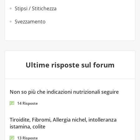
Stipsi / Stitichezza
Svezzamento
Ultime risposte sul forum
Non so più che indicazioni nutrizionali seguire
14 Risposte
Tiroidite, Fibromi, Allergia nichel, intolleranza
istamina, colite
13 Risposte