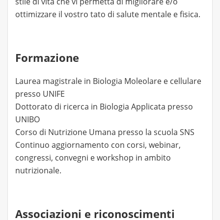
stile di vita che vi permetta di migliorare e/o
ottimizzare il vostro tato di salute mentale e fisica.
Formazione
Laurea magistrale in Biologia Moleolare e cellulare
presso UNIFE
Dottorato di ricerca in Biologia Applicata presso
UNIBO
Corso di Nutrizione Umana presso la scuola SNS
Continuo aggiornamento con corsi, webinar,
congressi, convegni e workshop in ambito
nutrizionale.
Associazioni e riconoscimenti