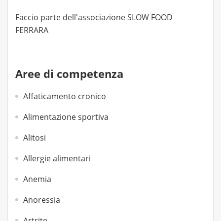
Faccio parte dell'associazione SLOW FOOD
FERRARA
Aree di competenza
Affaticamento cronico
Alimentazione sportiva
Alitosi
Allergie alimentari
Anemia
Anoressia
Artrite