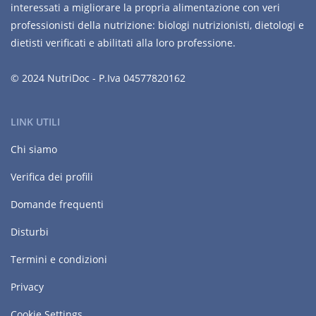
interessati a migliorare la propria alimentazione con veri
professionisti della nutrizione: biologi nutrizionisti, dietologi e
dietisti verificati e abilitati alla loro professione.
© 2024 NutriDoc - P.Iva 04577820162
LINK UTILI
Chi siamo
Verifica dei profili
Domande frequenti
Disturbi
Termini e condizioni
Privacy
Cookie Settings