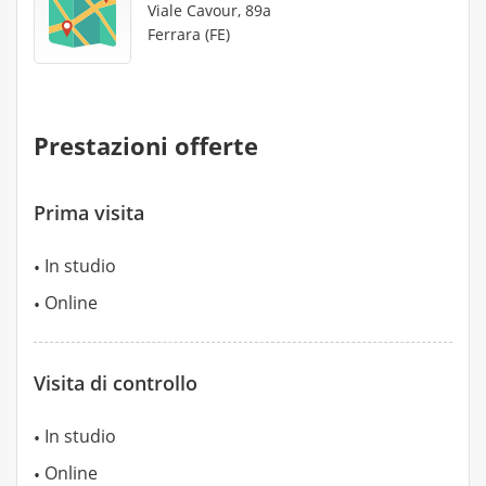
Viale Cavour, 89a
Ferrara (FE)
Prestazioni offerte
Prima visita
In studio
Online
Visita di controllo
In studio
Online