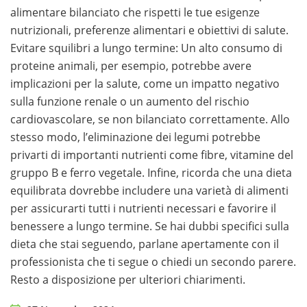
alimentare bilanciato che rispetti le tue esigenze
nutrizionali, preferenze alimentari e obiettivi di salute.
Evitare squilibri a lungo termine: Un alto consumo di
proteine animali, per esempio, potrebbe avere
implicazioni per la salute, come un impatto negativo
sulla funzione renale o un aumento del rischio
cardiovascolare, se non bilanciato correttamente. Allo
stesso modo, l’eliminazione dei legumi potrebbe
privarti di importanti nutrienti come fibre, vitamine del
gruppo B e ferro vegetale. Infine, ricorda che una dieta
equilibrata dovrebbe includere una varietà di alimenti
per assicurarti tutti i nutrienti necessari e favorire il
benessere a lungo termine. Se hai dubbi specifici sulla
dieta che stai seguendo, parlane apertamente con il
professionista che ti segue o chiedi un secondo parere.
Resto a disposizione per ulteriori chiarimenti.