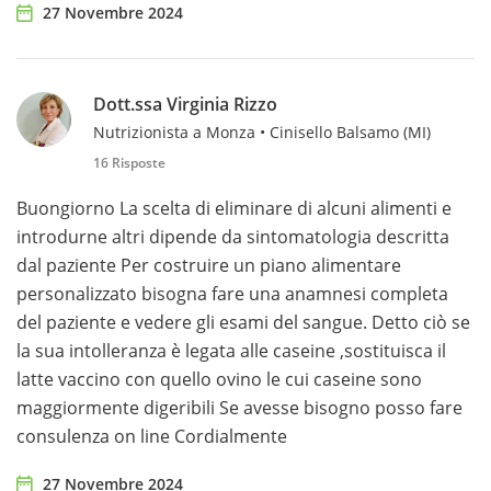
27 Novembre 2024
Dott.ssa Virginia Rizzo
Nutrizionista a Monza • Cinisello Balsamo (MI)
16 Risposte
Buongiorno La scelta di eliminare di alcuni alimenti e
introdurne altri dipende da sintomatologia descritta
dal paziente Per costruire un piano alimentare
personalizzato bisogna fare una anamnesi completa
del paziente e vedere gli esami del sangue. Detto ciò se
la sua intolleranza è legata alle caseine ,sostituisca il
latte vaccino con quello ovino le cui caseine sono
maggiormente digeribili Se avesse bisogno posso fare
consulenza on line Cordialmente
27 Novembre 2024