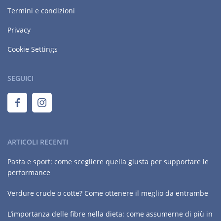
Termini e condizioni
Privacy
Cookie Settings
SEGUICI
ARTICOLI RECENTI
Pasta e sport: come scegliere quella giusta per supportare le
performance
Verdure crude o cotte? Come ottenere il meglio da entrambe
L’importanza delle fibre nella dieta: come assumerne di più in