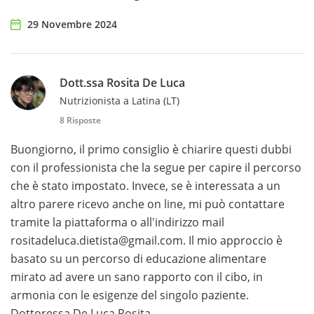
29 Novembre 2024
Dott.ssa Rosita De Luca
Nutrizionista a Latina (LT)
8 Risposte
Buongiorno, il primo consiglio è chiarire questi dubbi
con il professionista che la segue per capire il percorso
che è stato impostato. Invece, se è interessata a un
altro parere ricevo anche on line, mi può contattare
tramite la piattaforma o all'indirizzo mail
rositadeluca.dietista@gmail.com. Il mio approccio è
basato su un percorso di educazione alimentare
mirato ad avere un sano rapporto con il cibo, in
armonia con le esigenze del singolo paziente.
Dottoressa De Luca Rosita.