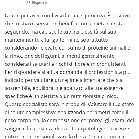
28 Risposte
Grazie per aver condiviso la tua esperienza. È positivo
che tu stia osservando benefici con la dieta che stai
seguendo, ma capisco le tue perplessità sul suo
mantenimento a lungo termine, soprattutto
considerando l’elevato consumo di proteine animali e
la rimozione dei legumi, alimenti generalmente
considerati salutari e ricchi di fibre e micronutrienti.
Per rispondere alla tua domanda: il professionista più
indicato per valutare un regime alimentare che sia
sostenibile, equilibrato e adattato alle tue esigenze
specifiche è un dietista o un nutrizionista clinico.
Questo specialista sarà in grado di: Valutare il tuo stato
di salute complessivo: Analizzando parametri come il
peso corporeo, la composizione corporea, gli esami del
sangue e la presenza di eventuali patologie o carenze
nutrizionali. Personalizzare la dieta: Creando un piano