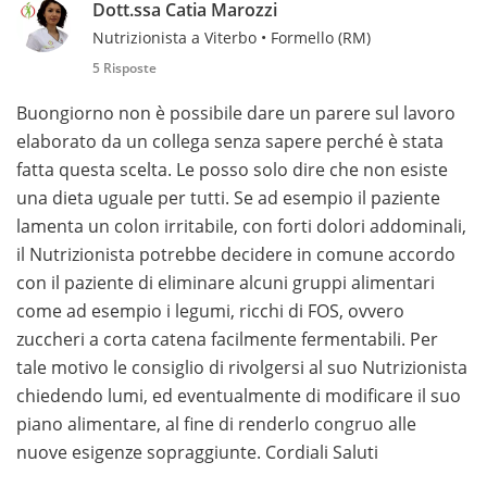
Dott.ssa Catia Marozzi
Nutrizionista a Viterbo • Formello (RM)
5 Risposte
Buongiorno non è possibile dare un parere sul lavoro
elaborato da un collega senza sapere perché è stata
fatta questa scelta. Le posso solo dire che non esiste
una dieta uguale per tutti. Se ad esempio il paziente
lamenta un colon irritabile, con forti dolori addominali,
il Nutrizionista potrebbe decidere in comune accordo
con il paziente di eliminare alcuni gruppi alimentari
come ad esempio i legumi, ricchi di FOS, ovvero
zuccheri a corta catena facilmente fermentabili. Per
tale motivo le consiglio di rivolgersi al suo Nutrizionista
chiedendo lumi, ed eventualmente di modificare il suo
piano alimentare, al fine di renderlo congruo alle
nuove esigenze sopraggiunte. Cordiali Saluti