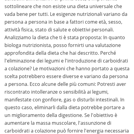
sottolineare che non esiste una dieta universale che
vada bene per tutti. Le esigenze nutrizionali variano da
persona a persona in base a fattori come età, sesso,
attività fisica, stato di salute e obiettivi personali.
Analizziamo la dieta che ti è stata proposta: In quanto
biologa nutrizionista, posso fornirti una valutazione
approfondita della dieta che hai descritto. Perché
l'eliminazione dei legumi e l'introduzione di carboidrati
a colazione? Le motivazioni che hanno portato a questa
scelta potrebbero essere diverse e variano da persona
a persona. Ecco alcune delle più comuni: Potresti aver
riscontrato intolleranze o sensibilità ai legumi,
manifestate con gonfiore, gas o disturbi intestinali. In
questo caso, eliminarli dalla dieta potrebbe portare a
un miglioramento della digestione. Se l'obiettivo è
aumentare la massa muscolare, l'assunzione di
carboidrati a colazione può fornire l'energia necessaria