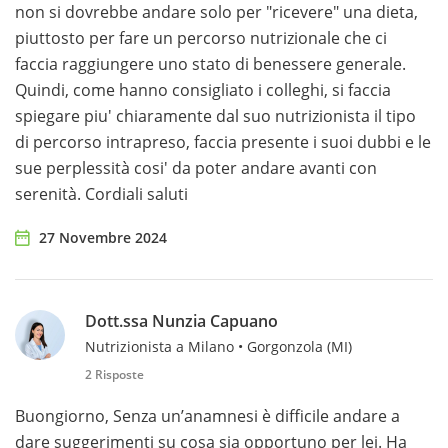
non si dovrebbe andare solo per "ricevere" una dieta,
piuttosto per fare un percorso nutrizionale che ci
faccia raggiungere uno stato di benessere generale.
Quindi, come hanno consigliato i colleghi, si faccia
spiegare piu' chiaramente dal suo nutrizionista il tipo
di percorso intrapreso, faccia presente i suoi dubbi e le
sue perplessità cosi' da poter andare avanti con
serenità. Cordiali saluti
27 Novembre 2024
Dott.ssa Nunzia Capuano
Nutrizionista a Milano • Gorgonzola (MI)
2 Risposte
Buongiorno, Senza un’anamnesi è difficile andare a
dare suggerimenti su cosa sia opportuno per lei. Ha