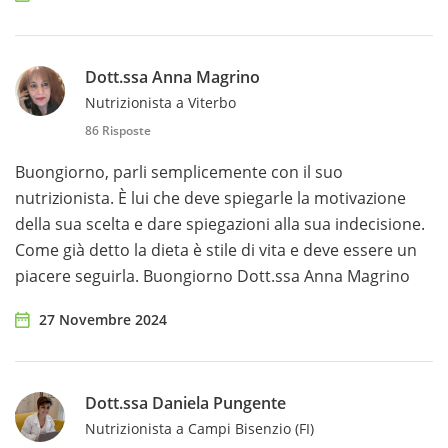
Dott.ssa Anna Magrino
Nutrizionista a Viterbo
86 Risposte
Buongiorno, parli semplicemente con il suo
nutrizionista. È lui che deve spiegarle la motivazione
della sua scelta e dare spiegazioni alla sua indecisione.
Come già detto la dieta è stile di vita e deve essere un
piacere seguirla. Buongiorno Dott.ssa Anna Magrino
27 Novembre 2024
Dott.ssa Daniela Pungente
Nutrizionista a Campi Bisenzio (FI)