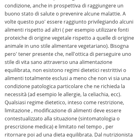
condizione, anche in prospettiva di raggiungere un
buono stato di salute o prevenire alcune malattie. A
volte questo puo' essere raggiunto privilegiando alcuni
alimenti rispetto ad altri ( per esempio utilizzare fonti
proteiche di origine vegetale rispetto a quelle di origine
animale in uno stile alimentare vegetariano). Bisogna
pero' tener presente che, nell'ottica di perseguire uno
stile di vita sano attraverso una alimentazione
equilibrata, non esistono regimi dietetici restrittivi o
alimenti totalmente esclusi a meno che non vi sia una
condizione patologica particolare che ne richieda la
necessità (ad esempio le allergie, la celiachia, ecc).
Qualsiasi regime dietetico, inteso come restrizione,
limitazione , modificazione di alimenti deve essere
contestualizzato alla situazione (sintomatologia o
prescrizione medica) e limitato nel tempo , per
ritornare poi ad una dieta equilibrata. Dal nutrizionista