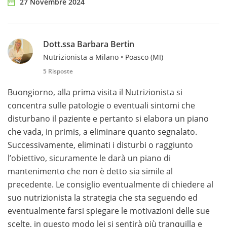
27 Novembre 2024
Dott.ssa Barbara Bertin
Nutrizionista a Milano • Poasco (MI)
5 Risposte
Buongiorno, alla prima visita il Nutrizionista si
concentra sulle patologie o eventuali sintomi che
disturbano il paziente e pertanto si elabora un piano
che vada, in primis, a eliminare quanto segnalato.
Successivamente, eliminati i disturbi o raggiunto
l’obiettivo, sicuramente le darà un piano di
mantenimento che non è detto sia simile al
precedente. Le consiglio eventualmente di chiedere al
suo nutrizionista la strategia che sta seguendo ed
eventualmente farsi spiegare le motivazioni delle sue
scelte, in questo modo lei si sentirà più tranquilla e