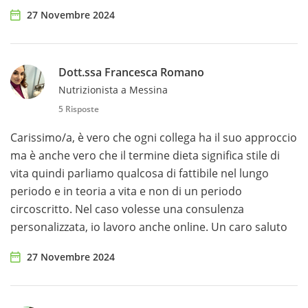
27 Novembre 2024
Dott.ssa Francesca Romano
Nutrizionista a Messina
5 Risposte
Carissimo/a, è vero che ogni collega ha il suo approccio
ma è anche vero che il termine dieta significa stile di
vita quindi parliamo qualcosa di fattibile nel lungo
periodo e in teoria a vita e non di un periodo
circoscritto. Nel caso volesse una consulenza
personalizzata, io lavoro anche online. Un caro saluto
27 Novembre 2024