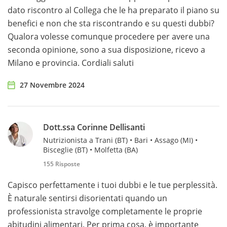
dato riscontro al Collega che le ha preparato il piano su
benefici e non che sta riscontrando e su questi dubbi?
Qualora volesse comunque procedere per avere una
seconda opinione, sono a sua disposizione, ricevo a
Milano e provincia. Cordiali saluti
27 Novembre 2024
Dott.ssa Corinne Dellisanti
Nutrizionista a Trani (BT) • Bari • Assago (MI) •
Bisceglie (BT) • Molfetta (BA)
155 Risposte
Capisco perfettamente i tuoi dubbi e le tue perplessità.
È naturale sentirsi disorientati quando un
professionista stravolge completamente le proprie
abitudini alimentari. Per prima cosa, è importante