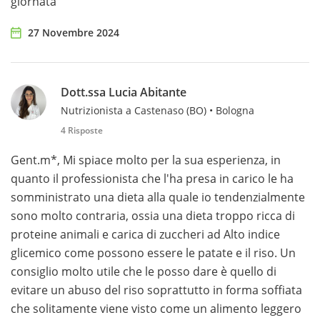
giornata
27 Novembre 2024
Dott.ssa Lucia Abitante
Nutrizionista a Castenaso (BO) • Bologna
4 Risposte
Gent.m*, Mi spiace molto per la sua esperienza, in
quanto il professionista che l'ha presa in carico le ha
somministrato una dieta alla quale io tendenzialmente
sono molto contraria, ossia una dieta troppo ricca di
proteine animali e carica di zuccheri ad Alto indice
glicemico come possono essere le patate e il riso. Un
consiglio molto utile che le posso dare è quello di
evitare un abuso del riso soprattutto in forma soffiata
che solitamente viene visto come un alimento leggero