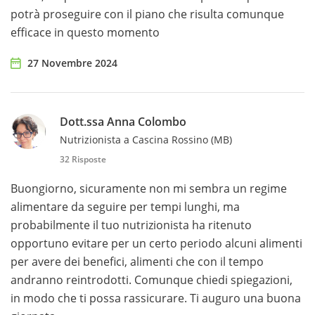
potrà proseguire con il piano che risulta comunque
efficace in questo momento
27 Novembre 2024
Dott.ssa Anna Colombo
Nutrizionista a Cascina Rossino (MB)
32 Risposte
Buongiorno, sicuramente non mi sembra un regime
alimentare da seguire per tempi lunghi, ma
probabilmente il tuo nutrizionista ha ritenuto
opportuno evitare per un certo periodo alcuni alimenti
per avere dei benefici, alimenti che con il tempo
andranno reintrodotti. Comunque chiedi spiegazioni,
in modo che ti possa rassicurare. Ti auguro una buona