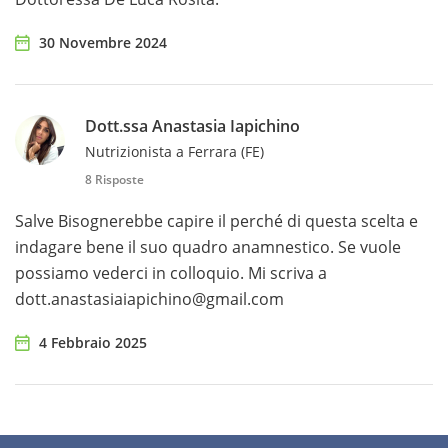
30 Novembre 2024
Dott.ssa Anastasia Iapichino
Nutrizionista a Ferrara (FE)
8 Risposte
Salve Bisognerebbe capire il perché di questa scelta e
indagare bene il suo quadro anamnestico. Se vuole
possiamo vederci in colloquio. Mi scriva a
dott.anastasiaiapichino@gmail.com
4 Febbraio 2025