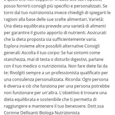
posso fornirti consigli più specifici e personalizzati. Se
torni dal tuo nutrizionista invece chiedigli di spiegarti le
ragioni alla base delle sue scelte alimentari. Varietà:
Una dieta equilibrata prevede una varietà di alimenti
per garantire il giusto apporto di nutrienti. Assicurati
che la dieta proposta sia sufficientemente varia.
Esplora insieme altre possibili alternative Consigli
generali: Ascolta il tuo corpo: Se hai sintomi come
stanchezza, mal di testa o disturbi digestivi, parlane
con il tuo medico o nutrizionista. Non fare diete fai da
te: Rivolgiti sempre a un professionista qualificato per
una consulenza personalizzata. Ricorda: Ogni persona
è diversa e ciò che funziona per una persona potrebbe
non funzionare per un'altra. L'obiettivo è trovare una
dieta equilibrata e sostenibile che ti permetta di
raggiungere e mantenere il tuo benessere. Dott.ssa
Corinne Dellisanti Biologa Nutrizionista