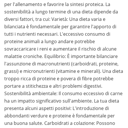
per l'allenamento e favorire la sintesi proteica. La
sostenibilità a lungo termine di una dieta dipende da
diversi fattori, tra cui: Varietà: Una dieta varia e
bilanciata è fondamentale per garantire l'apporto di
tutti i nutrienti necessari. L'eccessivo consumo di
proteine animali a lungo andare potrebbe
sovraccaricare i reni e aumentare il rischio di alcune
malattie croniche. Equilibrio: È importante bilanciare
l'assunzione di macronutrienti (carboidrati, proteine,
grassi) e micronutrienti (vitamine e minerali). Una dieta
troppo ricca di proteine e povera di fibre potrebbe
portare a stitichezza e altri problemi digestivi.
Sostenibilità ambientale: Il consumo eccessivo di carne
ha un impatto significativo sull'ambiente. La tua dieta
presenta alcuni aspetti positivi: L'introduzione di
abbondanti verdure e proteine è fondamentale per
una buona salute. Carboidrati a colazione: Possono