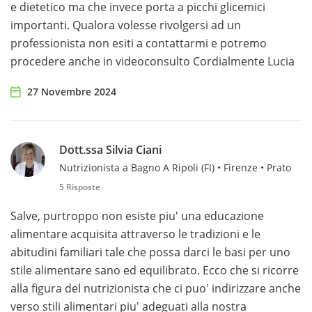
e dietetico ma che invece porta a picchi glicemici
importanti. Qualora volesse rivolgersi ad un
professionista non esiti a contattarmi e potremo
procedere anche in videoconsulto Cordialmente Lucia
27 Novembre 2024
Dott.ssa Silvia Ciani
Nutrizionista a Bagno A Ripoli (FI) • Firenze • Prato
5 Risposte
Salve, purtroppo non esiste piu' una educazione
alimentare acquisita attraverso le tradizioni e le
abitudini familiari tale che possa darci le basi per uno
stile alimentare sano ed equilibrato. Ecco che si ricorre
alla figura del nutrizionista che ci puo' indirizzare anche
verso stili alimentari piu' adeguati alla nostra