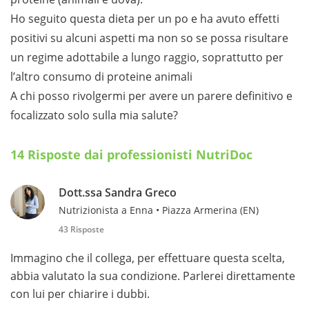
Ho seguito questa dieta per un po e ha avuto effetti
positivi su alcuni aspetti ma non so se possa risultare
un regime adottabile a lungo raggio, soprattutto per
l’altro consumo di proteine animali
A chi posso rivolgermi per avere un parere definitivo e
focalizzato solo sulla mia salute?
14 Risposte dai professionisti NutriDoc
Dott.ssa Sandra Greco
Nutrizionista a Enna • Piazza Armerina (EN)
43 Risposte
Immagino che il collega, per effettuare questa scelta,
abbia valutato la sua condizione. Parlerei direttamente
con lui per chiarire i dubbi.