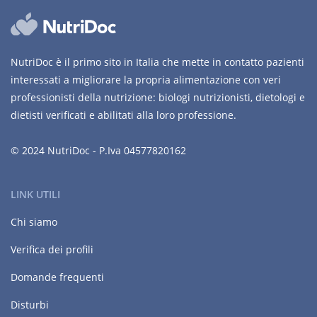
NutriDoc è il primo sito in Italia che mette in contatto pazienti
interessati a migliorare la propria alimentazione con veri
professionisti della nutrizione: biologi nutrizionisti, dietologi e
dietisti verificati e abilitati alla loro professione.
© 2024 NutriDoc - P.Iva 04577820162
LINK UTILI
Chi siamo
Verifica dei profili
Domande frequenti
Disturbi