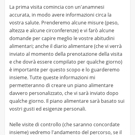
La prima visita comincia con un'anamnesi
accurata, in modo avere informazioni circa la
vostra salute. Prenderemo alcune misure (peso,
altezza e alcune circonferenze) e vi farò alcune
domande per capire meglio le vostre abitudini
alimentari; anche il diario alimentare (che vi verrà
inviato al momento della prenotazione della visita
e che dovrà essere compilato per qualche giorno)
è importante per questo scopo e lo guarderemo
insieme. Tutte queste informazioni mi
permetteranno di creare un piano alimentare
davvero personalizzato, che vi sarà inviato dopo
qualche giorno. Il piano alimentare sarà basato sui
vostri gusti ed esigenze personali.
Nelle visite di controllo (che saranno concordate
insieme) vedremo l'andamento del percorso, se il