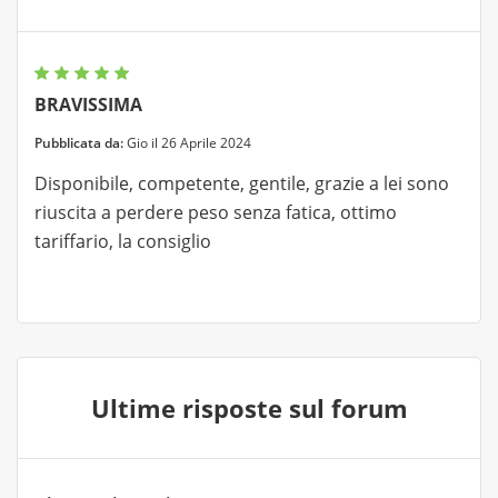
BRAVISSIMA
Pubblicata da:
Gio il 26 Aprile 2024
Disponibile, competente, gentile, grazie a lei sono
riuscita a perdere peso senza fatica, ottimo
tariffario, la consiglio
Ultime risposte sul forum