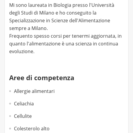
Mi sono laureata in Biologia presso l'Università
degli Studi di Milano e ho conseguito la
Specializzazione in Scienze dell'Alimentazione
sempre a Milano.
Frequento spesso corsi per tenermi aggiornata, in
quanto l'alimentazione è una scienza in continua
evoluzione.
Aree di competenza
Allergie alimentari
Celiachia
Cellulite
Colesterolo alto