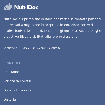
NutriDoc è il primo sito in Italia che mette in contatto pazienti
interessati a migliorare la propria alimentazione con veri
professionisti della nutrizione: biologi nutrizionisti, dietologi e
dietisti verificati e abilitati alla loro professione.
© 2024 NutriDoc - P.Iva 04577820162
LINK UTILI
Chi siamo
Verifica dei profili
Domande frequenti
Disturbi