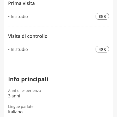
Prima visita
In studio
85 €
Visita di controllo
In studio
40 €
Info principali
Anni di esperienza
3 anni
Lingue parlate
Italiano