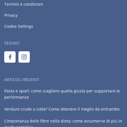
Termini e condizioni
Privacy
Cookie Settings
SEGUICI
ARTICOLI RECENTI
Pasta e sport: come scegliere quella giusta per supportare le
performance
Verdure crude o cotte? Come ottenere il meglio da entrambe
L’importanza delle fibre nella dieta: come assumerne di più in