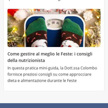
Come gestire al meglio le Feste: i consigli
della nutrizionista
In questa pratica mini-guida, la Dott.ssa Colombo
fornisce preziosi consigli su come approcciare
dieta e alimentazione durante le Feste