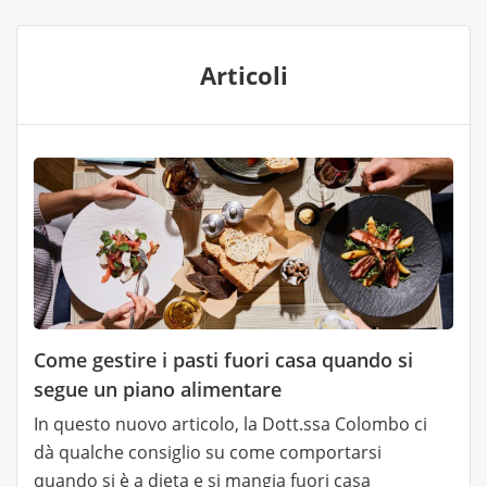
Articoli
Come gestire i pasti fuori casa quando si
segue un piano alimentare
In questo nuovo articolo, la Dott.ssa Colombo ci
dà qualche consiglio su come comportarsi
quando si è a dieta e si mangia fuori casa