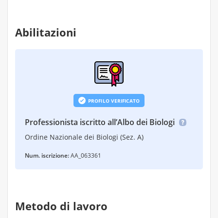
Abilitazioni
PROFILO VERIFICATO
Professionista iscritto all’Albo dei Biologi
Ordine Nazionale dei Biologi (Sez. A)
Num. iscrizione:
AA_063361
Metodo di lavoro