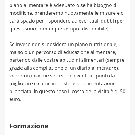
piano alimentare è adeguato o se ha bisogno di
modifiche, prenderemo nuovamente le misure e ci
sarà spazio per rispondere ad eventuali dubbi (per
questi sono comunque sempre disponibile).
Se invece non si desidera un piano nutrizionale,
ma solo un percorso di educazione alimentare,
partendo dalle vostre abitudini alimentari (sempre
grazie alla compilazione di un diario alimentare),
vedremo insieme se ci sono eventuali punti da
migliorare e come impostare un'alimentazione
bilanciata. In questo caso il costo della visita è di 50
euro.
Formazione