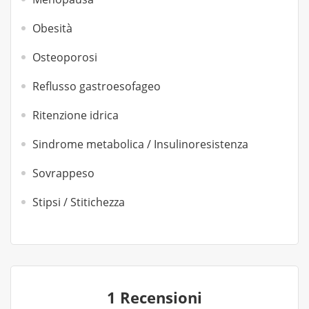
Obesità
Osteoporosi
Reflusso gastroesofageo
Ritenzione idrica
Sindrome metabolica / Insulinoresistenza
Sovrappeso
Stipsi / Stitichezza
1 Recensioni