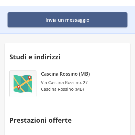
Invia un messaggio
Studi e indirizzi
Cascina Rossino (MB)
Via Cascina Rossino, 27
Cascina Rossino (MB)
Prestazioni offerte