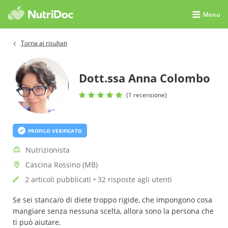
Menu
Torna ai risultati
Dott.ssa Anna Colombo
(1 recensione)
PROFILO VERIFICATO
Nutrizionista
Cascina Rossino (MB)
2 articoli pubblicati • 32 risposte agli utenti
Se sei stanca/o di diete troppo rigide, che impongono cosa
mangiare senza nessuna scelta, allora sono la persona che
ti può aiutare.