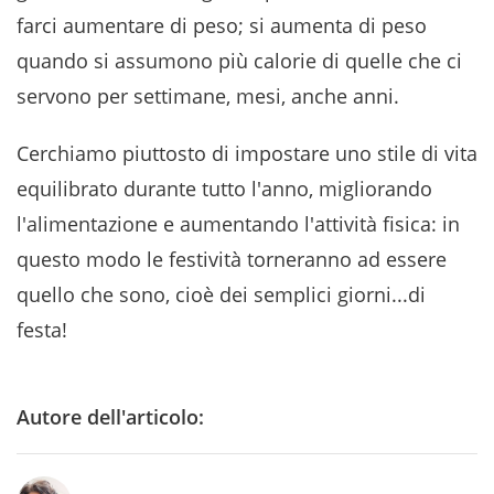
farci aumentare di peso; si aumenta di peso
quando si assumono più calorie di quelle che ci
servono per settimane, mesi, anche anni.
Cerchiamo piuttosto di impostare uno stile di vita
equilibrato durante tutto l'anno, migliorando
l'alimentazione e aumentando l'attività fisica: in
questo modo le festività torneranno ad essere
quello che sono, cioè dei semplici giorni...di
festa!
Autore dell'articolo: