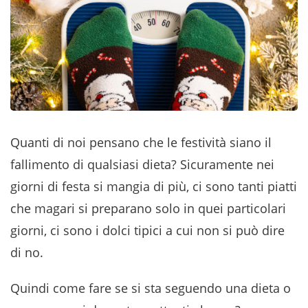
Quanti di noi pensano che le festività siano il
fallimento di qualsiasi dieta? Sicuramente nei
giorni di festa si mangia di più, ci sono tanti piatti
che magari si preparano solo in quei particolari
giorni, ci sono i dolci tipici a cui non si può dire
di no.
Quindi come fare se si sta seguendo una dieta o