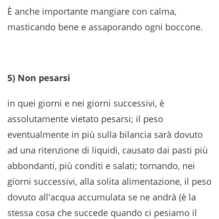
È anche importante mangiare con calma,
masticando bene e assaporando ogni boccone.
5) Non pesarsi
in quei giorni e nei giorni successivi, è
assolutamente vietato pesarsi; il peso
eventualmente in più sulla bilancia sarà dovuto
ad una ritenzione di liquidi, causato dai pasti più
abbondanti, più conditi e salati; tornando, nei
giorni successivi, alla solita alimentazione, il peso
dovuto all'acqua accumulata se ne andrà (è la
stessa cosa che succede quando ci pesiamo il