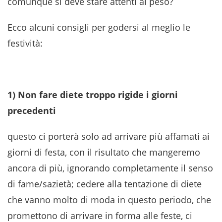
comunque si deve stare attenti al peso?
Ecco alcuni consigli per godersi al meglio le
festività:
1) Non fare diete troppo rigide i giorni
precedenti
questo ci porterà solo ad arrivare più affamati ai
giorni di festa, con il risultato che mangeremo
ancora di più, ignorando completamente il senso
di fame/sazietà; cedere alla tentazione di diete
che vanno molto di moda in questo periodo, che
promettono di arrivare in forma alle feste, ci