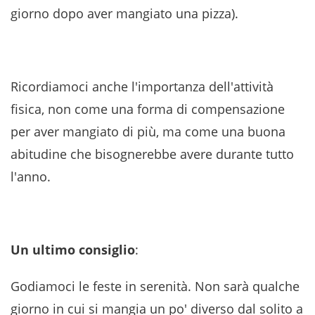
giorno dopo aver mangiato una pizza).
Ricordiamoci anche l'importanza dell'attività
fisica, non come una forma di compensazione
per aver mangiato di più, ma come una buona
abitudine che bisognerebbe avere durante tutto
l'anno.
Un ultimo consiglio
:
Godiamoci le feste in serenità. Non sarà qualche
giorno in cui si mangia un po' diverso dal solito a