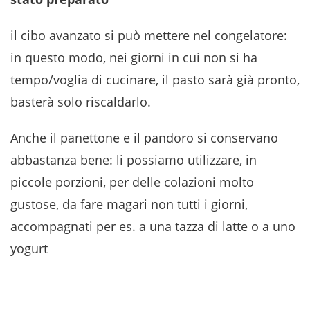
il cibo avanzato si può mettere nel congelatore:
in questo modo, nei giorni in cui non si ha
tempo/voglia di cucinare, il pasto sarà già pronto,
basterà solo riscaldarlo.
Anche il panettone e il pandoro si conservano
abbastanza bene: li possiamo utilizzare, in
piccole porzioni, per delle colazioni molto
gustose, da fare magari non tutti i giorni,
accompagnati per es. a una tazza di latte o a uno
yogurt