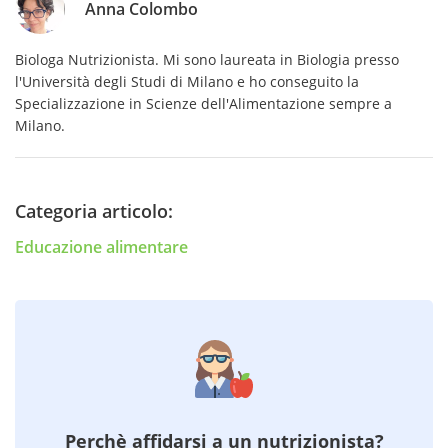
Anna Colombo
Biologa Nutrizionista. Mi sono laureata in Biologia presso
l'Università degli Studi di Milano e ho conseguito la
Specializzazione in Scienze dell'Alimentazione sempre a
Milano.
Categoria articolo:
Educazione alimentare
Perchè affidarsi a un nutrizionista?