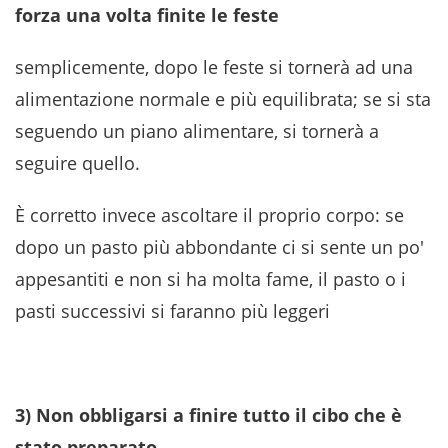
forza una volta finite le feste
semplicemente, dopo le feste si tornerà ad una
alimentazione normale e più equilibrata; se si sta
seguendo un piano alimentare, si tornerà a
seguire quello.
È corretto invece ascoltare il proprio corpo: se
dopo un pasto più abbondante ci si sente un po'
appesantiti e non si ha molta fame, il pasto o i
pasti successivi si faranno più leggeri
3) Non obbligarsi a finire tutto il cibo che è
stato preparato