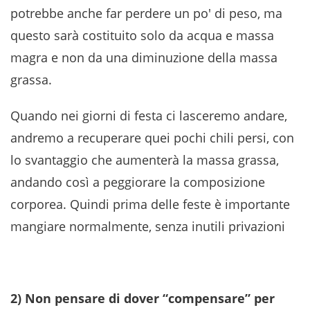
potrebbe anche far perdere un po' di peso, ma
questo sarà costituito solo da acqua e massa
magra e non da una diminuzione della massa
grassa.
Quando nei giorni di festa ci lasceremo andare,
andremo a recuperare quei pochi chili persi, con
lo svantaggio che aumenterà la massa grassa,
andando così a peggiorare la composizione
corporea. Quindi prima delle feste è importante
mangiare normalmente, senza inutili privazioni
2) Non pensare di dover “compensare” per