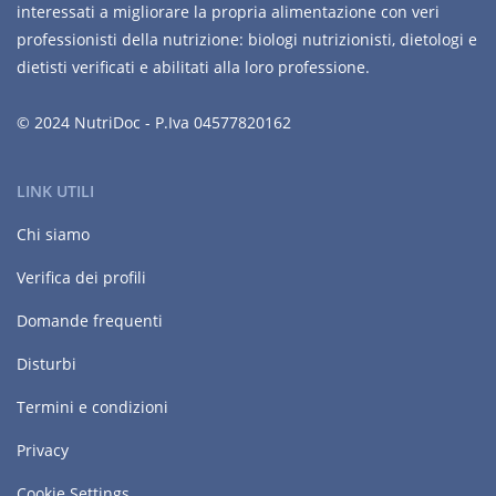
interessati a migliorare la propria alimentazione con veri
professionisti della nutrizione: biologi nutrizionisti, dietologi e
dietisti verificati e abilitati alla loro professione.
© 2024 NutriDoc - P.Iva 04577820162
LINK UTILI
Chi siamo
Verifica dei profili
Domande frequenti
Disturbi
Termini e condizioni
Privacy
Cookie Settings