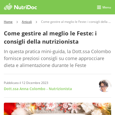
Menu
Home
Articoli
Come gestire al meglio le Feste: i consigli della nutrizionista
Come gestire al meglio le Feste: i
consigli della nutrizionista
In questa pratica mini-guida, la Dott.ssa Colombo
fornisce preziosi consigli su come approcciare
dieta e alimentazione durante le Feste
Pubblicato il 12 Dicembre 2023
Dott.ssa Anna Colombo
- Nutrizionista