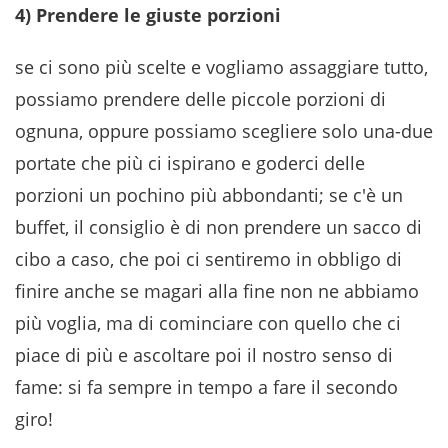
4) Prendere le giuste porzioni
se ci sono più scelte e vogliamo assaggiare tutto,
possiamo prendere delle piccole porzioni di
ognuna, oppure possiamo scegliere solo una-due
portate che più ci ispirano e goderci delle
porzioni un pochino più abbondanti; se c'è un
buffet, il consiglio è di non prendere un sacco di
cibo a caso, che poi ci sentiremo in obbligo di
finire anche se magari alla fine non ne abbiamo
più voglia, ma di cominciare con quello che ci
piace di più e ascoltare poi il nostro senso di
fame: si fa sempre in tempo a fare il secondo
giro!