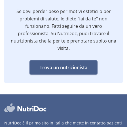
Se devi perder peso per motivi estetici o per
problemi di salute, le diete "fai da te" non
funzionano. Fatti seguire da un vero
professionista. Su NutriDoc, puoi trovare il
nutrizionista che fa per te e prenotare subito una
visita.
Trova un nutrizionista
NutriDoc è il primo sito in Italia che mette in contatto pazienti