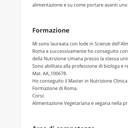
alimentazione e su come portare avanti uno st
Formazione
Mi sono laureata con lode in Scienze dell'Ali
Roma e successivamente ho conseguito con i
della Nutrizione Umana presso la stessa univ
Sono abilitata alla professione di biologa e 
Mat. AA_100678.
Ho conseguito il Master in Nutrizione Clinica 
Formazione di Roma.
Corsi:
Alimentazione Vegetariana e vegana nella pr