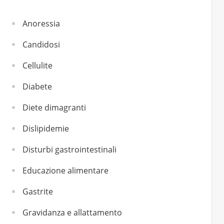
Anoressia
Candidosi
Cellulite
Diabete
Diete dimagranti
Dislipidemie
Disturbi gastrointestinali
Educazione alimentare
Gastrite
Gravidanza e allattamento