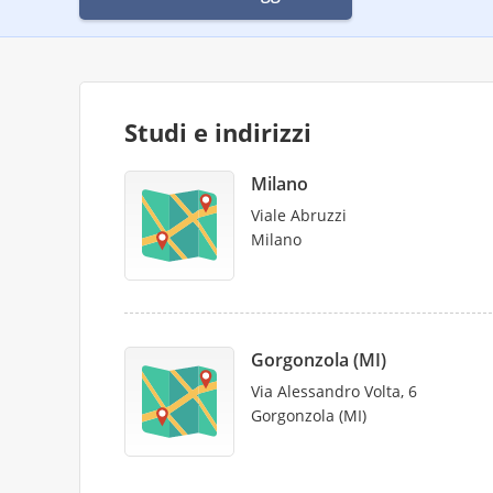
Studi e indirizzi
Milano
Viale Abruzzi
Milano
Gorgonzola (MI)
Via Alessandro Volta, 6
Gorgonzola (MI)