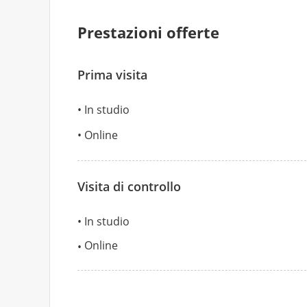
Prestazioni offerte
Prima visita
In studio
Online
Visita di controllo
In studio
Online