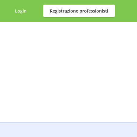
Login
Registrazione professionisti