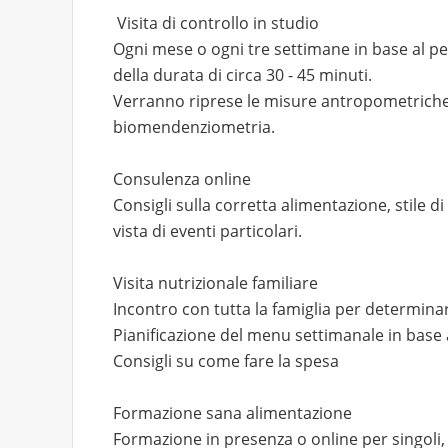
Visita di controllo in studio
Ogni mese o ogni tre settimane in base al per
della durata di circa 30 - 45 minuti.
Verranno riprese le misure antropometriche 
biomendenziometria.
Consulenza online
Consigli sulla corretta alimentazione, stile d
vista di eventi particolari.
Visita nutrizionale familiare
Incontro con tutta la famiglia per determinare 
Pianificazione del menu settimanale in base a
Consigli su come fare la spesa
Formazione sana alimentazione
Formazione in presenza o online per singoli, 