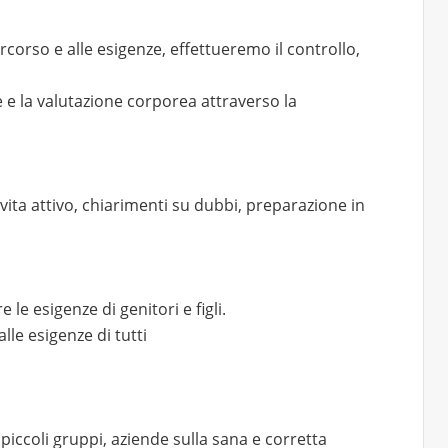
corso e alle esigenze, effettueremo il controllo,
e la valutazione corporea attraverso la
i vita attivo, chiarimenti su dubbi, preparazione in
le esigenze di genitori e figli.
lle esigenze di tutti
piccoli gruppi, aziende sulla sana e corretta