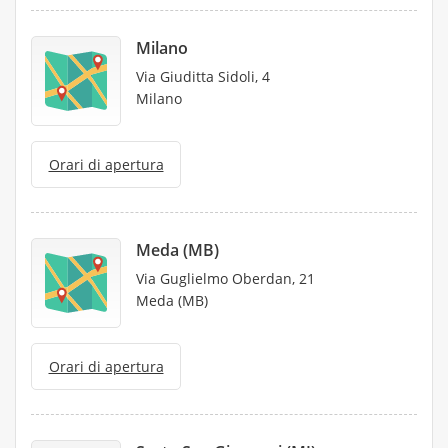
Milano
Via Giuditta Sidoli, 4
Milano
Orari di apertura
Meda (MB)
Via Guglielmo Oberdan, 21
Meda (MB)
Orari di apertura