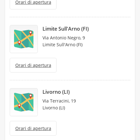
Orari di apertura
Limite Sull'Arno (FI)
Via Antonio Negro, 9
Limite Sull'Arno (FI)
Orari di apertura
Livorno (LI)
Via Terracini, 19
Livorno (LI)
Orari di apertura