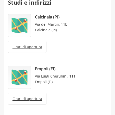
Studi e indirizzi
Calcinaia (PI)
Via dei Martiri, 11b
Calcinaia (PI)
Orari di apertura
Empoli (FI)
Via Luigi Cherubini, 111
Empoli (FI)
Orari di apertura