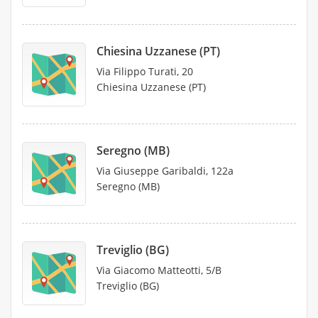
Chiesina Uzzanese (PT)
Via Filippo Turati, 20
Chiesina Uzzanese (PT)
Seregno (MB)
Via Giuseppe Garibaldi, 122a
Seregno (MB)
Treviglio (BG)
Via Giacomo Matteotti, 5/B
Treviglio (BG)