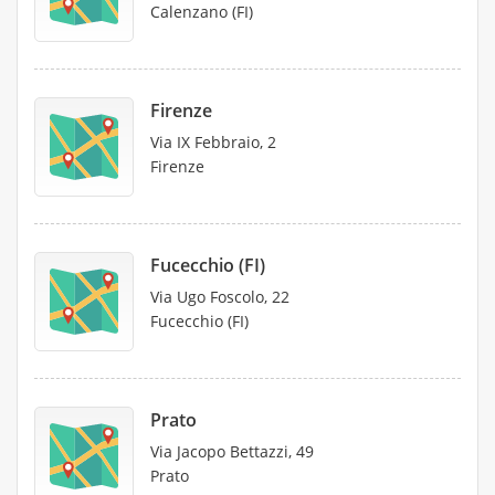
Calenzano (FI)
Firenze
Via IX Febbraio, 2
Firenze
Fucecchio (FI)
Via Ugo Foscolo, 22
Fucecchio (FI)
Prato
Via Jacopo Bettazzi, 49
Prato