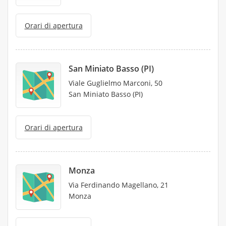
Orari di apertura
San Miniato Basso (PI)
Viale Guglielmo Marconi, 50
San Miniato Basso (PI)
Orari di apertura
Monza
Via Ferdinando Magellano, 21
Monza