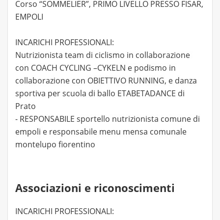
Corso “SOMMELIER”, PRIMO LIVELLO PRESSO FISAR,
EMPOLI
INCARICHI PROFESSIONALI:
Nutrizionista team di ciclismo in collaborazione
con COACH CYCLING –CYKELN e podismo in
collaborazione con OBIETTIVO RUNNING, e danza
sportiva per scuola di ballo ETABETADANCE di
Prato
- RESPONSABILE sportello nutrizionista comune di
empoli e responsabile menu mensa comunale
montelupo fiorentino
Associazioni e riconoscimenti
INCARICHI PROFESSIONALI: