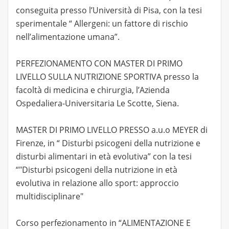
conseguita presso l’Università di Pisa, con la tesi
sperimentale “ Allergeni: un fattore di rischio
nell’alimentazione umana”.
PERFEZIONAMENTO CON MASTER DI PRIMO
LIVELLO SULLA NUTRIZIONE SPORTIVA presso la
facoltà di medicina e chirurgia, l’Azienda
Ospedaliera-Universitaria Le Scotte, Siena.
MASTER DI PRIMO LIVELLO PRESSO a.u.o MEYER di
Firenze, in “ Disturbi psicogeni della nutrizione e
disturbi alimentari in età evolutiva” con la tesi
“"Disturbi psicogeni della nutrizione in età
evolutiva in relazione allo sport: approccio
multidisciplinare"
Corso perfezionamento in “ALIMENTAZIONE E