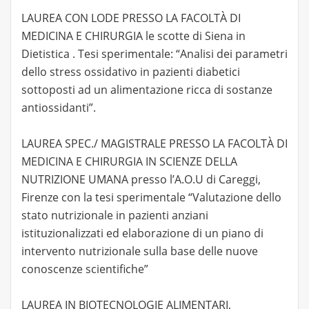
LAUREA CON LODE PRESSO LA FACOLTÀ DI
MEDICINA E CHIRURGIA le scotte di Siena in
Dietistica . Tesi sperimentale: “Analisi dei parametri
dello stress ossidativo in pazienti diabetici
sottoposti ad un alimentazione ricca di sostanze
antiossidanti”.
LAUREA SPEC./ MAGISTRALE PRESSO LA FACOLTÀ DI
MEDICINA E CHIRURGIA IN SCIENZE DELLA
NUTRIZIONE UMANA presso l’A.O.U di Careggi,
Firenze con la tesi sperimentale “Valutazione dello
stato nutrizionale in pazienti anziani
istituzionalizzati ed elaborazione di un piano di
intervento nutrizionale sulla base delle nuove
conoscenze scientifiche”
LAUREA IN BIOTECNOLOGIE ALIMENTARI,