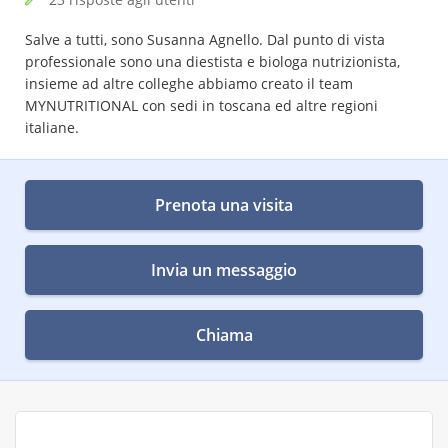
Salve a tutti, sono Susanna Agnello. Dal punto di vista
professionale sono una diestista e biologa nutrizionista,
insieme ad altre colleghe abbiamo creato il team
MYNUTRITIONAL con sedi in toscana ed altre regioni
italiane.
Prenota una visita
Invia un messaggio
Chiama