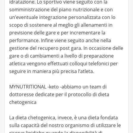
idratazione. Lo sportivo viene seguito con la
somministrazione del piano nutrizionale e con
un’eventuale integrazione personalizzata con lo
scopo di sostenere al meglio gli allenamenti in
previsione delle gare e per incrementare la
performance. Infine viene seguito anche nella
gestione del recupero post gara. In occasione delle
gare o di cambiamenti a livello di preparazione
atletica vengono effettuati colloqui telefonici per
seguire in maniera più precisa l’atleta.
MYNUTRITIONAL -keto -abbiamo un team di
dottoresse dedicate per il protocollo di dieta
chetogenica
La dieta chetogenica, invece, è una dieta fondata
sulla capacità del nostro organismo di utilizzare le