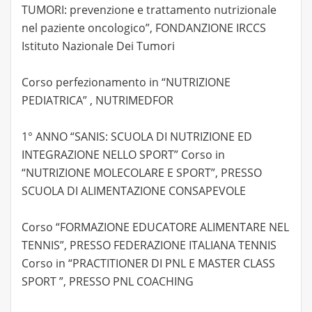
TUMORI: prevenzione e trattamento nutrizionale
nel paziente oncologico”, FONDANZIONE IRCCS
Istituto Nazionale Dei Tumori
Corso perfezionamento in “NUTRIZIONE
PEDIATRICA” , NUTRIMEDFOR
1° ANNO “SANIS: SCUOLA DI NUTRIZIONE ED
INTEGRAZIONE NELLO SPORT” Corso in
“NUTRIZIONE MOLECOLARE E SPORT”, PRESSO
SCUOLA DI ALIMENTAZIONE CONSAPEVOLE
Corso “FORMAZIONE EDUCATORE ALIMENTARE NEL
TENNIS”, PRESSO FEDERAZIONE ITALIANA TENNIS
Corso in “PRACTITIONER DI PNL E MASTER CLASS
SPORT ”, PRESSO PNL COACHING