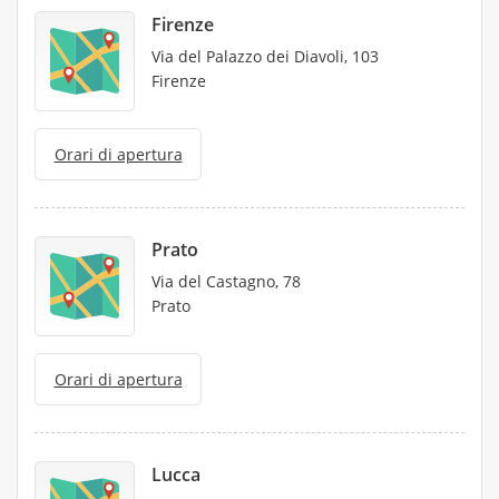
Firenze
Via del Palazzo dei Diavoli, 103
Firenze
Orari di apertura
Prato
Via del Castagno, 78
Prato
Orari di apertura
Lucca