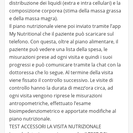
distribuzione dei liquidi (extra e intra cellulari) e la
composizione corporea (stima della massa grassa
e della massa magra).
Il piano nutrizionale viene poi inviato tramite l’app
My Nutritional che il paziente può scaricare sul
telefono. Con questa, oltre al piano alimentare, il
paziente può vedere una lista della spesa, le
misurazioni prese ad ogni visita e quindi i suoi
progressi e può comunicare tramite la chat con la
dottoressa che lo segue. Al termine della visita
viene fissato il controllo successivo. Le visite di
controllo hanno la durata di mezz’ora circa, ad
ogni visita vengono riprese le misurazioni
antropometriche, effettuato l’esame
bioimpedenziometrico e apportate modifiche al
piano nutrizionale.
TEST ACCESSORI LA VISITA NUTRIZIONALE