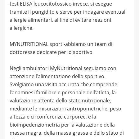
test ELISA leucocitotossico invece, si esegue
tramite il pungidito e serve per indagare eventuali
allergie alimentari, al fine di evitare reazioni
allergiche.
MYNUTRITIONAL sport -abbiamo un team di
dottoresse dedicate per lo sportivo
Negli ambulatori MyNutritional seguiamo con
attenzione l’alimentazione dello sportivo.
Svolgiamo una visita accurata che comprende
l’anamnesi familiare e personale dell’atleta, la
valutazione attenta dello stato nutrizionale,
mediante le misurazioni antropometriche, peso
altezza e circonferenze corporee, e la
bioimpedenziometria per la valutazione della
massa magra, della massa grassa e dello stato di