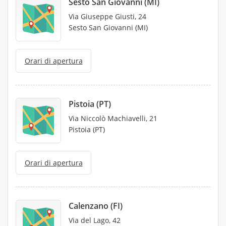
Sesto San Giovanni (MI)
Via Giuseppe Giusti, 24
Sesto San Giovanni (MI)
Orari di apertura
Pistoia (PT)
Via Niccolò Machiavelli, 21
Pistoia (PT)
Orari di apertura
Calenzano (FI)
Via del Lago, 42