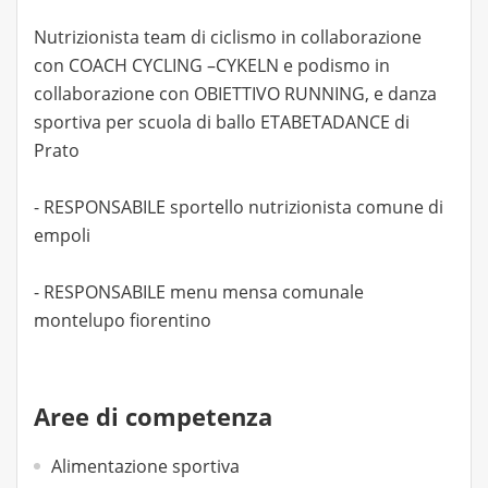
Nutrizionista team di ciclismo in collaborazione
con COACH CYCLING –CYKELN e podismo in
collaborazione con OBIETTIVO RUNNING, e danza
sportiva per scuola di ballo ETABETADANCE di
Prato
- RESPONSABILE sportello nutrizionista comune di
empoli
- RESPONSABILE menu mensa comunale
montelupo fiorentino
Aree di competenza
Alimentazione sportiva