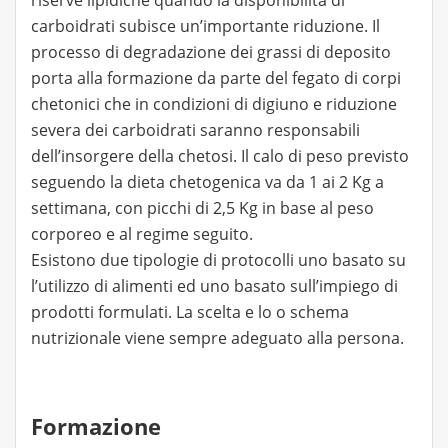
riserve lipidiche quando la disponibilità di
carboidrati subisce un’importante riduzione. Il
processo di degradazione dei grassi di deposito
porta alla formazione da parte del fegato di corpi
chetonici che in condizioni di digiuno e riduzione
severa dei carboidrati saranno responsabili
dell’insorgere della chetosi. Il calo di peso previsto
seguendo la dieta chetogenica va da 1 ai 2 Kg a
settimana, con picchi di 2,5 Kg in base al peso
corporeo e al regime seguito.
Esistono due tipologie di protocolli uno basato su
l’utilizzo di alimenti ed uno basato sull’impiego di
prodotti formulati. La scelta e lo o schema
nutrizionale viene sempre adeguato alla persona.
Formazione