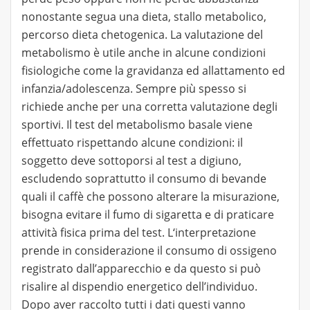
nonostante segua una dieta, stallo metabolico,
percorso dieta chetogenica. La valutazione del
metabolismo è utile anche in alcune condizioni
fisiologiche come la gravidanza ed allattamento ed
infanzia/adolescenza. Sempre più spesso si
richiede anche per una corretta valutazione degli
sportivi. Il test del metabolismo basale viene
effettuato rispettando alcune condizioni: il
soggetto deve sottoporsi al test a digiuno,
escludendo soprattutto il consumo di bevande
quali il caffè che possono alterare la misurazione,
bisogna evitare il fumo di sigaretta e di praticare
attività fisica prima del test. L‘interpretazione
prende in considerazione il consumo di ossigeno
registrato dall’apparecchio e da questo si può
risalire al dispendio energetico dell’individuo.
Dopo aver raccolto tutti i dati questi vanno