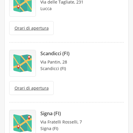
Via delle Tagliate, 231
Lucca
Orari di apertura
Scandicci (FI)
Via Pantin, 28
Scandicci (FI)
Orari di apertura
Signa (FI)
Via Fratelli Rosselli, 7
Signa (FI)