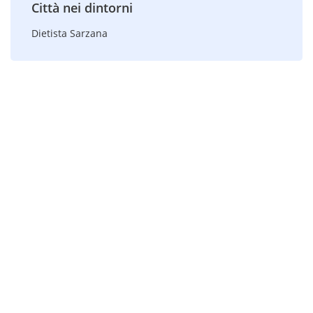
Città nei dintorni
Dietista Sarzana