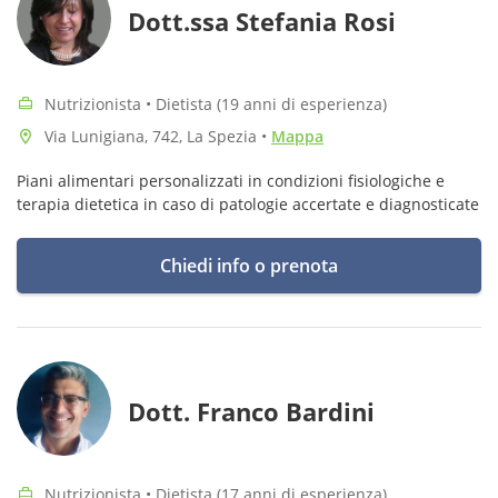
Dott.ssa Stefania Rosi
Nutrizionista • Dietista (19 anni di esperienza)
Via Lunigiana, 742, La Spezia
•
Mappa
Piani alimentari personalizzati in condizioni fisiologiche e
terapia dietetica in caso di patologie accertate e diagnosticate
Chiedi info o prenota
Dott. Franco Bardini
Nutrizionista • Dietista (17 anni di esperienza)