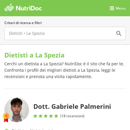
Menu
Criteri di ricerca e filtri
Dietisti a La Spezia
Cerchi un dietista a La Spezia? NutriDoc è il sito che fa per te.
Confronta i profili dei migliori dietisti a La Spezia, leggi le
recensioni e prenota una visita rapidamente.
Dott. Gabriele Palmerini
(18 recensioni)