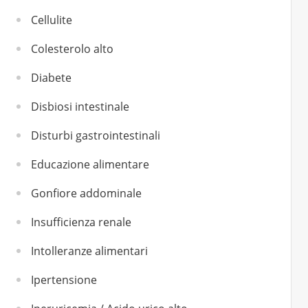
Cellulite
Colesterolo alto
Diabete
Disbiosi intestinale
Disturbi gastrointestinali
Educazione alimentare
Gonfiore addominale
Insufficienza renale
Intolleranze alimentari
Ipertensione