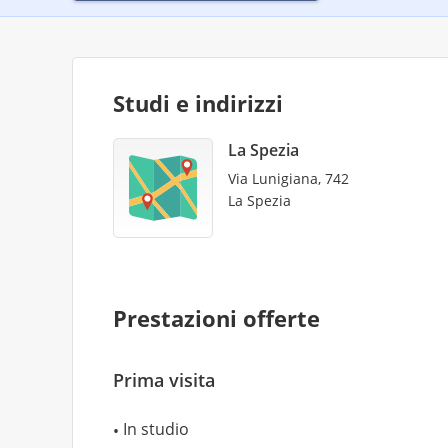
Studi e indirizzi
La Spezia
Via Lunigiana, 742
La Spezia
Prestazioni offerte
Prima visita
In studio