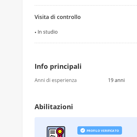
Visita di controllo
In studio
Info principali
Anni di esperienza
19 anni
Abilitazioni
PROFILO VERIFICATO