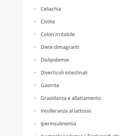
Celiachia
Cistite
Colon irritabile
Diete dimagranti
Dislipidemie
Diverticoli intestinali
Gastrite
Gravidanza e allattamento
Intolleranza al lattosio
Iperinsulinemia