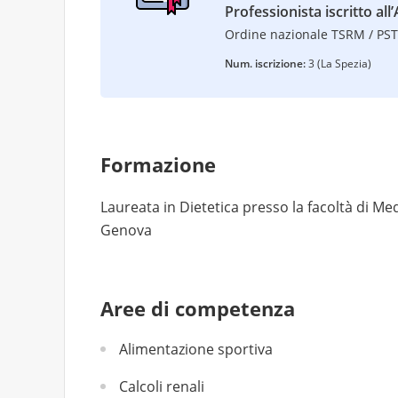
Professionista iscritto all’
Ordine nazionale TSRM / PS
Num. iscrizione:
3 (La Spezia)
Formazione
Laureata in Dietetica presso la facoltà di Med
Genova
Aree di competenza
Alimentazione sportiva
Calcoli renali