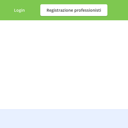
Login
Registrazione professionisti