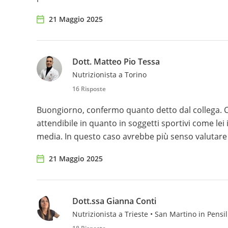
21 Maggio 2025
Dott. Matteo Pio Tessa
Nutrizionista a Torino
16 Risposte
Buongiorno, confermo quanto detto dal collega. Ci 
attendibile in quanto in soggetti sportivi come le
media. In questo caso avrebbe più senso valutare
21 Maggio 2025
Dott.ssa Gianna Conti
Nutrizionista a Trieste • San Martino in Pensil