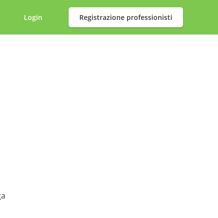
Login
Registrazione professionisti
ga