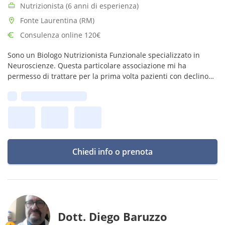
Nutrizionista (6 anni di esperienza)
Fonte Laurentina (RM)
Consulenza online 120€
Sono un Biologo Nutrizionista Funzionale specializzato in
Neuroscienze. Questa particolare associazione mi ha
permesso di trattare per la prima volta pazienti con declino
cognitivo lieve/moderato con risultati molto incoraggianti.
Prima disponibilità:
Chiedi info o prenota
Dott. Diego Baruzzo