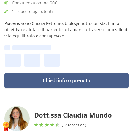
Consulenza online 90€
1 risposte agli utenti
Piacere, sono Chiara Petronio, biologa nutrizionista. Il mio
obiettivo è aiutare il paziente ad amarsi attraverso uno stile di
vita equilibrato e consapevole.
Prima disponibilità:
Chiedi info o prenota
Dott.ssa Claudia Mundo
(12 recensioni)