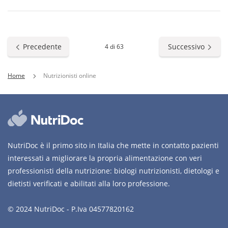
Precedente
Successivo
4 di 63
Home
Nutrizionisti online
NutriDoc è il primo sito in Italia che mette in contatto pazienti
interessati a migliorare la propria alimentazione con veri
professionisti della nutrizione: biologi nutrizionisti, dietologi e
dietisti verificati e abilitati alla loro professione.
© 2024 NutriDoc - P.Iva 04577820162