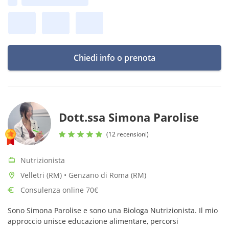
Prima disponibilità:
gratificante!
Chiedi info o prenota
Dott.ssa Simona Parolise
(12 recensioni)
Nutrizionista
Velletri (RM) • Genzano di Roma (RM)
Consulenza online 70€
Sono Simona Parolise e sono una Biologa Nutrizionista. Il mio
approccio unisce educazione alimentare, percorsi