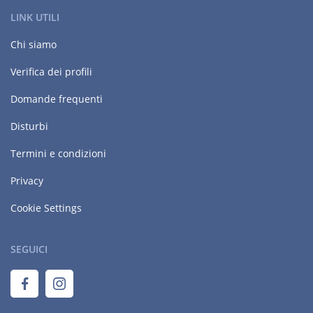
LINK UTILI
Chi siamo
Verifica dei profili
Domande frequenti
Disturbi
Termini e condizioni
Privacy
Cookie Settings
SEGUICI