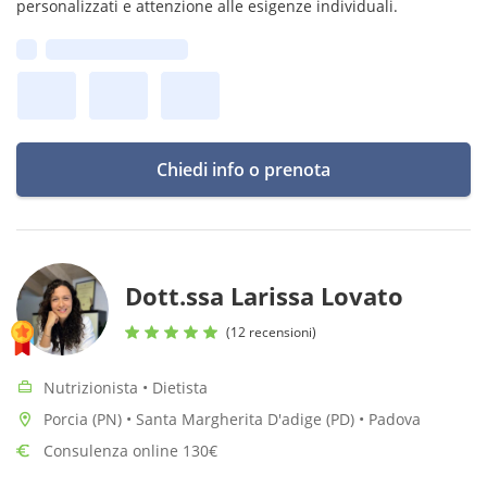
personalizzati e attenzione alle esigenze individuali.
Prima disponibilità:
Chiedi info o prenota
Dott.ssa Larissa Lovato
(12 recensioni)
Nutrizionista • Dietista
Porcia (PN) • Santa Margherita D'adige (PD) • Padova
Consulenza online 130€