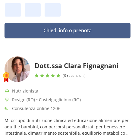
Chiedi info o prenota
Dott.ssa Clara Fignagnani
(3 recensioni)
Nutrizionista
Rovigo (RO) • Castelguglielmo (RO)
Consulenza online 120€
Mi occupo di nutrizione clinica ed educazione alimentare per
adulti e bambini, con percorsi personalizzati per benessere
intestinale, dimagrimento sostenibile, equilibrio metabolico e