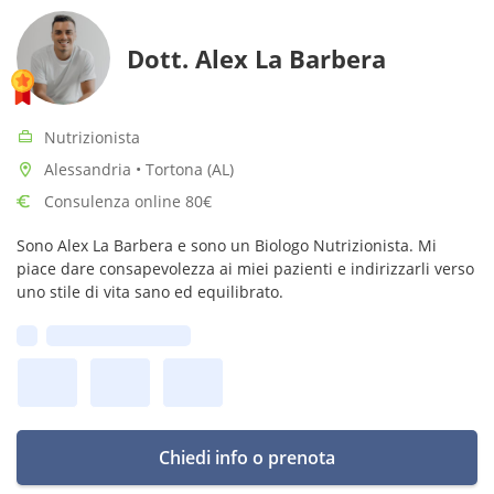
Dott. Alex La Barbera
Nutrizionista
Alessandria • Tortona (AL)
Consulenza online 80€
Sono Alex La Barbera e sono un Biologo Nutrizionista. Mi
piace dare consapevolezza ai miei pazienti e indirizzarli verso
uno stile di vita sano ed equilibrato.
Prima disponibilità:
Chiedi info o prenota