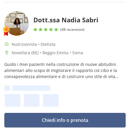
Dott.ssa Nadia Sabri
(48 recensioni)
Nutrizionista • Dietista
Novellara (RE) • Reggio Emilia • Siena
Guido i miei pazienti nella costruzione di nuove abitudini
alimentari allo scopo di migliorare il rapporto col cibo e la
consapevolezza alimentare e di costruire uno stile di vita
EQUILIBRATO e sostenibile nel tempo
Prima disponibilità:
Chiedi info o prenota