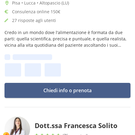
Pisa • Lucca • Altopascio (LU)
Consulenza online 150€
27 risposte agli utenti
Credo in un mondo dove l'alimentazione è formata da due
parti: quella scientifica, precisa e puntuale, e quella realista,
vicina alla vita quotidiana del paziente ascoltando i suoi
bisogni.
Prima disponibilità:
Chiedi info o prenota
Dott.ssa Francesca Solito