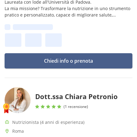
Laureata con lode all'Università di Padova.
La mia missione? Trasformare la nutrizione in uno strumento
pratico e personalizzato, capace di migliorare salute,
performance e qualità della vita.
Prima disponibilità:
Chiedi info o prenota
Dott.ssa Chiara Petronio
(1 recensione)
Nutrizionista (4 anni di esperienza)
Roma