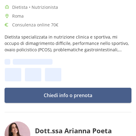
Dietista • Nutrizionista
Roma
Consulenza online 70€
Dietista specializzata in nutrizione clinica e sportiva, mi
occupo di dimagrimento difficile, performance nello sportivo,
ovaio policistico (PCOS), problematiche gastrointestinali,
gravidanza, allattamento e menopausa.
Prima disponibilità:
Chiedi info o prenota
Dott.ssa Arianna Poeta